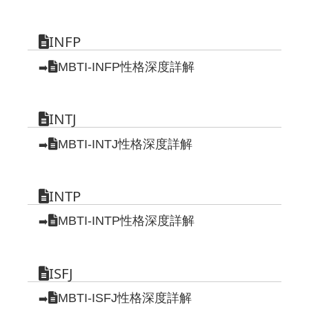
INFP
MBTI-INFP性格深度詳解
➡️
INTJ
MBTI-INTJ性格深度詳解
➡️
INTP
MBTI-INTP性格深度詳解
➡️
ISFJ
MBTI-ISFJ性格深度詳解
➡️