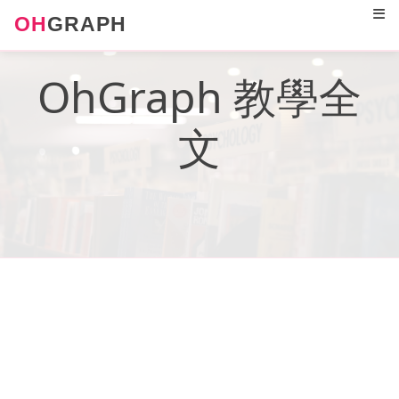
OH
GRAPH
OhGraph 教學全
文