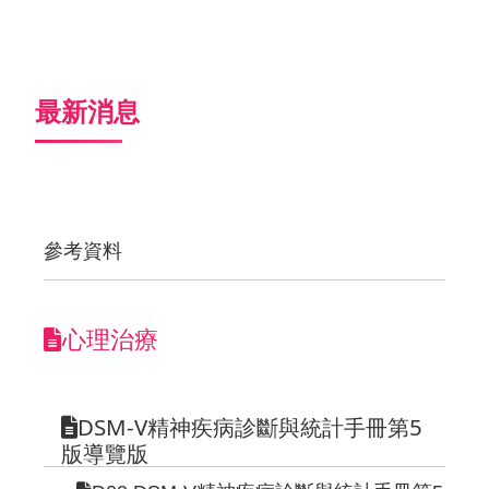
最新消息
參考資料
心理治療
DSM-V精神疾病診斷與統計手冊第5
版導覽版