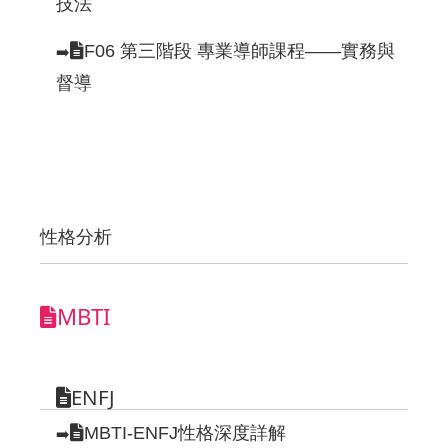
技法
F06 第三階段 專業導師課程——實務與
➡️
督導
性格分析
MBTI
ENFJ
MBTI-ENFJ性格深度詳解
➡️