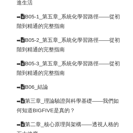
進生活
B05-1_第五章_系統化學習路徑——從初
➡️
階到精通的完整指南
B05-2_第五章_系統化學習路徑——從初
➡️
階到精通的完整指南
B05-3_第五章_系統化學習路徑——從初
➡️
階到精通的完整指南
B06_結論
➡️
第三章_理論驗證與科學基礎——我們如
➡️
何知道BIGFIVE是真的？
第二章_核心原理與架構——透視人格的
➡️