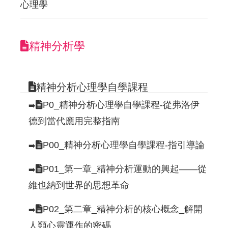
心理學
精神分析學
精神分析心理學自學課程
P0_精神分析心理學自學課程-從弗洛伊
➡️
德到當代應用完整指南
P00_精神分析心理學自學課程-指引導論
➡️
P01_第一章_精神分析運動的興起——從
➡️
維也納到世界的思想革命
P02_第二章_精神分析的核心概念_解開
➡️
人類心靈運作的密碼