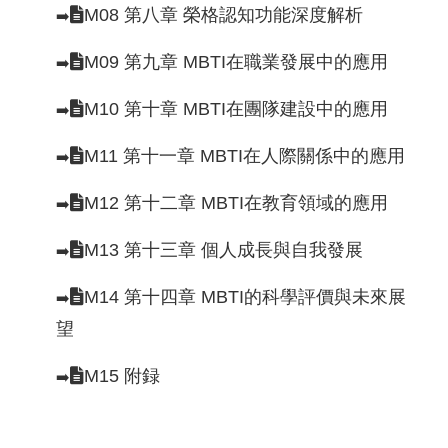
M08 第八章 榮格認知功能深度解析
➡️
M09 第九章 MBTI在職業發展中的應用
➡️
M10 第十章 MBTI在團隊建設中的應用
➡️
M11 第十一章 MBTI在人際關係中的應用
➡️
M12 第十二章 MBTI在教育領域的應用
➡️
M13 第十三章 個人成長與自我發展
➡️
M14 第十四章 MBTI的科學評價與未來展
➡️
望
M15 附録
➡️