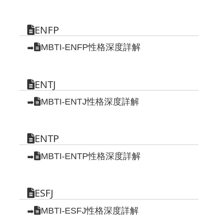
ENFP
MBTI-ENFP性格深度詳解
➡️
ENTJ
MBTI-ENTJ性格深度詳解
➡️
ENTP
MBTI-ENTP性格深度詳解
➡️
ESFJ
MBTI-ESFJ性格深度詳解
➡️