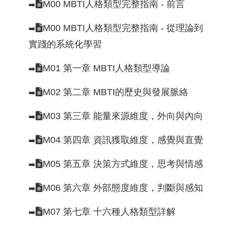
M00 MBTI人格類型完整指南 - 前言
➡️
M00 MBTI人格類型完整指南 - 從理論到
➡️
實踐的系統化學習
M01 第一章 MBTI人格類型導論
➡️
M02 第二章 MBTI的歷史與發展脈絡
➡️
M03 第三章 能量來源維度，外向與內向
➡️
M04 第四章 資訊獲取維度，感覺與直覺
➡️
M05 第五章 決策方式維度，思考與情感
➡️
M06 第六章 外部態度維度，判斷與感知
➡️
M07 第七章 十六種人格類型詳解
➡️