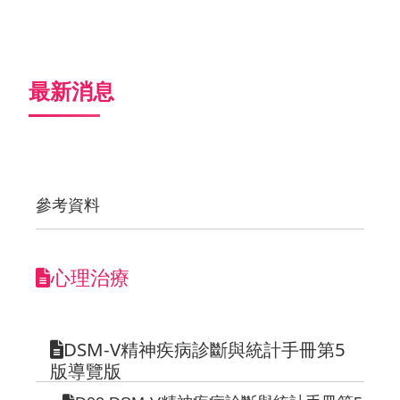
最新消息
參考資料
心理治療
DSM-V精神疾病診斷與統計手冊第5
版導覽版