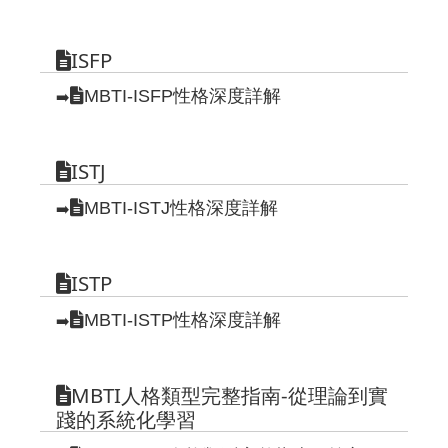
ISFP
MBTI-ISFP性格深度詳解
➡️
ISTJ
MBTI-ISTJ性格深度詳解
➡️
ISTP
MBTI-ISTP性格深度詳解
➡️
MBTI人格類型完整指南-從理論到實
踐的系統化學習