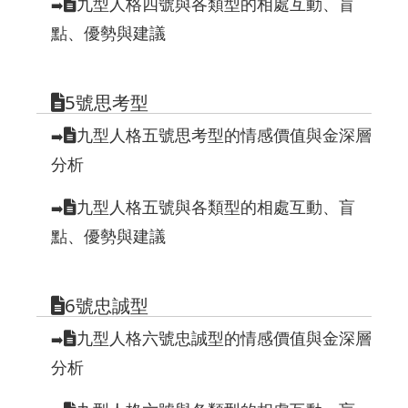
九型人格四號與各類型的相處互動、盲
➡️
點、優勢與建議
5號思考型
九型人格五號思考型的情感價值與金深層
➡️
分析
九型人格五號與各類型的相處互動、盲
➡️
點、優勢與建議
6號忠誠型
九型人格六號忠誠型的情感價值與金深層
➡️
分析