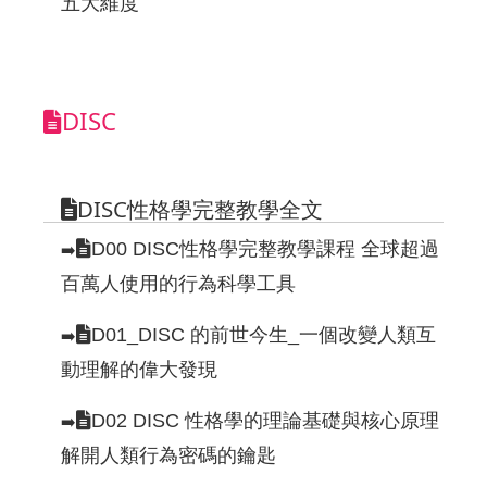
五大維度
DISC
DISC性格學完整教學全文
D00 DISC性格學完整教學課程 全球超過
➡️
百萬人使用的行為科學工具
D01_DISC 的前世今生_一個改變人類互
➡️
動理解的偉大發現
D02 DISC 性格學的理論基礎與核心原理
➡️
解開人類行為密碼的鑰匙