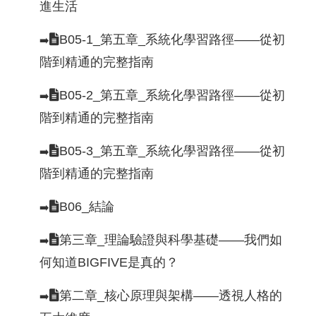
進生活
B05-1_第五章_系統化學習路徑——從初
➡️
階到精通的完整指南
B05-2_第五章_系統化學習路徑——從初
➡️
階到精通的完整指南
B05-3_第五章_系統化學習路徑——從初
➡️
階到精通的完整指南
B06_結論
➡️
第三章_理論驗證與科學基礎——我們如
➡️
何知道BIGFIVE是真的？
第二章_核心原理與架構——透視人格的
➡️