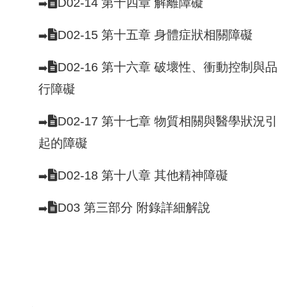
D02-14 第十四章 解離障礙
➡️
D02-15 第十五章 身體症狀相關障礙
➡️
D02-16 第十六章 破壞性、衝動控制與品
➡️
行障礙
D02-17 第十七章 物質相關與醫學狀況引
➡️
起的障礙
D02-18 第十八章 其他精神障礙
➡️
D03 第三部分 附錄詳細解說
➡️