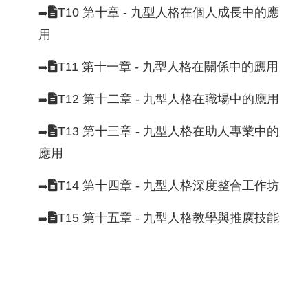
T10 第十章 - 九型人格在個人成長中的應
➡️
用
T11 第十一章 - 九型人格在關係中的應用
➡️
T12 第十二章 - 九型人格在職場中的應用
➡️
T13 第十三章 - 九型人格在助人專業中的
➡️
應用
T14 第十四章 - 九型人格深度整合工作坊
➡️
T15 第十五章 - 九型人格教學與推廣技能
➡️