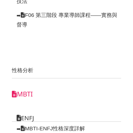
技法
F06 第三階段 專業導師課程——實務與
➡️
督導
性格分析
MBTI
ENFJ
MBTI-ENFJ性格深度詳解
➡️