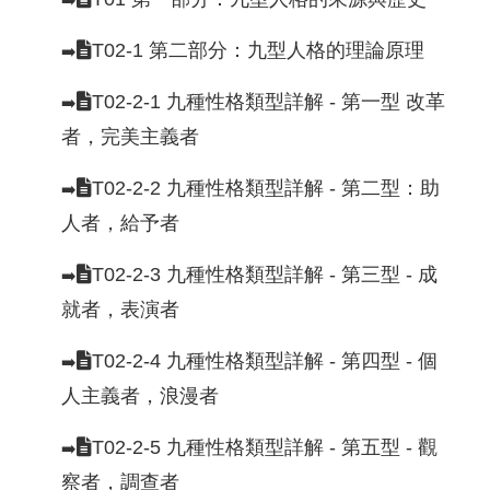
T02-1 第二部分：九型人格的理論原理
➡️
T02-2-1 九種性格類型詳解 - 第一型 改革
➡️
者，完美主義者
T02-2-2 九種性格類型詳解 - 第二型：助
➡️
人者，給予者
T02-2-3 九種性格類型詳解 - 第三型 - 成
➡️
就者，表演者
T02-2-4 九種性格類型詳解 - 第四型 - 個
➡️
人主義者，浪漫者
T02-2-5 九種性格類型詳解 - 第五型 - 觀
➡️
察者，調查者