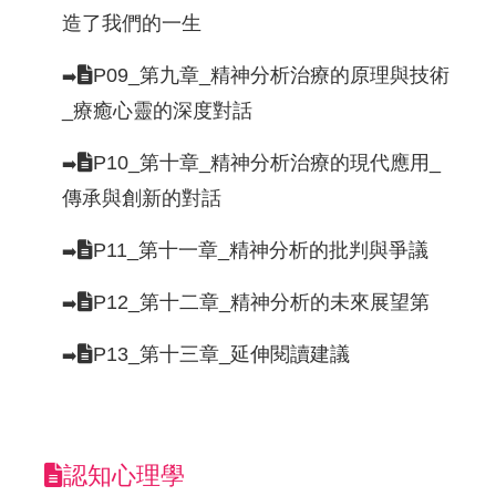
造了我們的一生
P09_第九章_精神分析治療的原理與技術
➡️
_療癒心靈的深度對話
P10_第十章_精神分析治療的現代應用_
➡️
傳承與創新的對話
P11_第十一章_精神分析的批判與爭議
➡️
P12_第十二章_精神分析的未來展望第
➡️
P13_第十三章_延伸閱讀建議
➡️
認知心理學