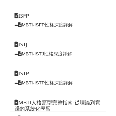
ISFP
MBTI-ISFP性格深度詳解
➡️
ISTJ
MBTI-ISTJ性格深度詳解
➡️
ISTP
MBTI-ISTP性格深度詳解
➡️
MBTI人格類型完整指南-從理論到實
踐的系統化學習