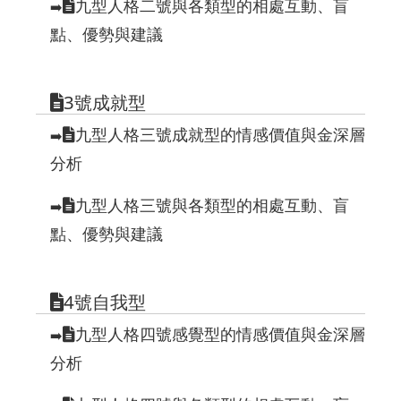
九型人格二號與各類型的相處互動、盲
➡️
點、優勢與建議
3號成就型
九型人格三號成就型的情感價值與金深層
➡️
分析
九型人格三號與各類型的相處互動、盲
➡️
點、優勢與建議
4號自我型
九型人格四號感覺型的情感價值與金深層
➡️
分析