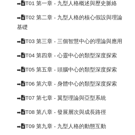
T01 第一章 - 九型人格概述與歷史脈絡
➡️
T02 第二章 - 九型人格的核心假設與理論
➡️
基礎
T03 第三章 - 三個智慧中心的理論與應用
➡️
T04 第四章 - 心靈中心的類型深度探索
➡️
T05 第五章 - 頭腦中心的類型深度探索
➡️
T06 第六章 - 身體中心的類型深度探索
➡️
T07 第七章 - 翼型理論與亞型系統
➡️
T08 第八章 - 發展層次與成長路徑
➡️
T09 第九章 - 九型人格的動態互動
➡️