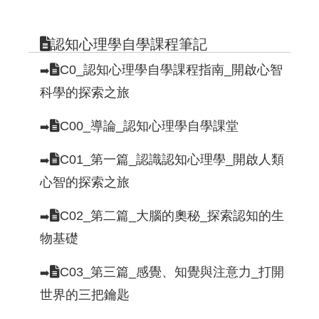
認知心理學自學課程筆記
C0_認知心理學自學課程指南_開啟心智
➡️
科學的探索之旅
C00_導論_認知心理學自學課堂
➡️
C01_第一篇_認識認知心理學_開啟人類
➡️
心智的探索之旅
C02_第二篇_大腦的奧秘_探索認知的生
➡️
物基礎
C03_第三篇_感覺、知覺與注意力_打開
➡️
世界的三把鑰匙