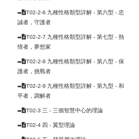
T02-2-6 九種性格類型詳解 - 第六型 - 忠
➡️
誠者，守護者
T02-2-7 九種性格類型詳解 - 第七型 - 熱
➡️
情者，夢想家
T02-2-8 九種性格類型詳解 - 第八型 - 保
➡️
護者，挑戰者
T02-2-9 九種性格類型詳解 - 第九型 - 和
➡️
平者，調解者
T02-3 三 - 三個智慧中心的理論
➡️
T02-4 四 - 翼型理論
➡️