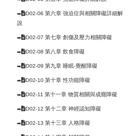
D02-06 第六章 強迫症與相關障礙詳細解
➡️
說
D02-07 第七章 創傷及壓力相關障礙
➡️
D02-08 第八章 飲食障礙
➡️
D02-09 第九章 睡眠-覺醒障礙
➡️
D02-10 第十章 性功能障礙
➡️
D02-11 第十一章 物質相關與成癮障礙
➡️
D02-12 第十二章 神經認知障礙
➡️
D02-13 第十三章 人格障礙
➡️