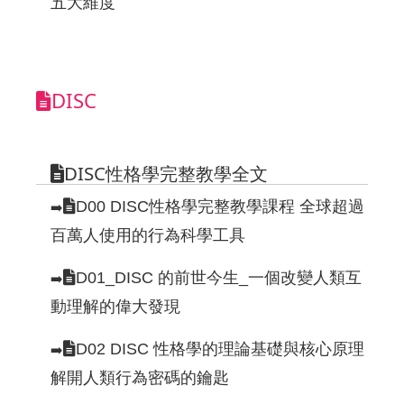
五大維度
DISC
DISC性格學完整教學全文
D00 DISC性格學完整教學課程 全球超過
➡️
百萬人使用的行為科學工具
D01_DISC 的前世今生_一個改變人類互
➡️
動理解的偉大發現
D02 DISC 性格學的理論基礎與核心原理
➡️
解開人類行為密碼的鑰匙