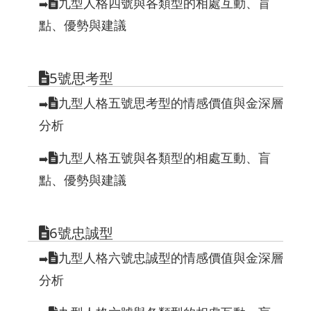
九型人格四號與各類型的相處互動、盲
➡️
點、優勢與建議
5號思考型
九型人格五號思考型的情感價值與金深層
➡️
分析
九型人格五號與各類型的相處互動、盲
➡️
點、優勢與建議
6號忠誠型
九型人格六號忠誠型的情感價值與金深層
➡️
分析