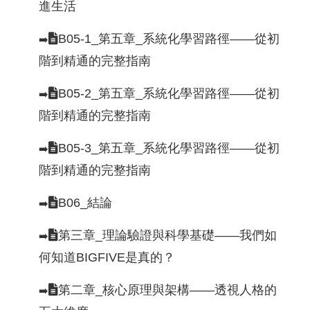
進生活
B05-1_第五章_系統化學習路徑——從初
➡️
階到精通的完整指南
B05-2_第五章_系統化學習路徑——從初
➡️
階到精通的完整指南
B05-3_第五章_系統化學習路徑——從初
➡️
階到精通的完整指南
B06_結論
➡️
第三章_理論驗證與科學基礎——我們如
➡️
何知道BIGFIVE是真的？
第二章_核心原理與架構——透視人格的
➡️