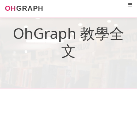
OH
GRAPH
OhGraph 教學全
文