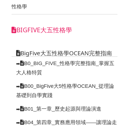
性格學
BIGFIVE大五性格學
BigFive大五性格學OCEAN完整指南
B0_BIG_FIVE_性格學完整指南_掌握五
➡️
大人格特質
B00_BigFive大5性格學OCEAN_從理論
➡️
基礎到自學實踐
B01_第一章_歷史起源與理論演進
➡️
B04_第四章_實務應用領域——讓理論走
➡️