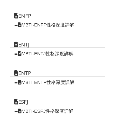
ENFP
MBTI-ENFP性格深度詳解
➡️
ENTJ
MBTI-ENTJ性格深度詳解
➡️
ENTP
MBTI-ENTP性格深度詳解
➡️
ESFJ
MBTI-ESFJ性格深度詳解
➡️