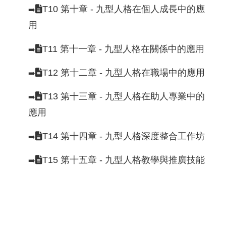
T10 第十章 - 九型人格在個人成長中的應
➡️
用
T11 第十一章 - 九型人格在關係中的應用
➡️
T12 第十二章 - 九型人格在職場中的應用
➡️
T13 第十三章 - 九型人格在助人專業中的
➡️
應用
T14 第十四章 - 九型人格深度整合工作坊
➡️
T15 第十五章 - 九型人格教學與推廣技能
➡️