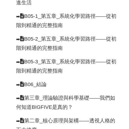
進生活
B05-1_第五章_系統化學習路徑——從初
➡️
階到精通的完整指南
B05-2_第五章_系統化學習路徑——從初
➡️
階到精通的完整指南
B05-3_第五章_系統化學習路徑——從初
➡️
階到精通的完整指南
B06_結論
➡️
第三章_理論驗證與科學基礎——我們如
➡️
何知道BIGFIVE是真的？
第二章_核心原理與架構——透視人格的
➡️