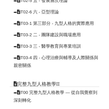
T02-5 五 - 發展層次理論
➡️
T02-6 六 - 亞型理論
➡️
T03-1 第三部分 - 九型人格的實際應用
➡️
T03-2 二 - 團隊建設與職場應用
➡️
T03-3 三 - 醫學教育與專業培訓
➡️
T03-4 四 - 心理治療與輔導及人際關係與
➡️
親密關係
完整九型人格教學II
T00 完整九型人格教學 — 從自我覺察到
➡️
深刻轉化