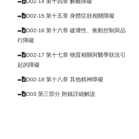
D02-14 第十四章 解離障礙
➡️
D02-15 第十五章 身體症狀相關障礙
➡️
D02-16 第十六章 破壞性、衝動控制與品
➡️
行障礙
D02-17 第十七章 物質相關與醫學狀況引
➡️
起的障礙
D02-18 第十八章 其他精神障礙
➡️
D03 第三部分 附錄詳細解說
➡️