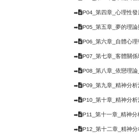
P04_第四章_心理性
➡️
P05_第五章_夢的理
➡️
P06_第六章_自體心
➡️
P07_第七章_客體
➡️
P08_第八章_依戀理
➡️
P09_第九章_精神分
➡️
P10_第十章_精神分
➡️
P11_第十一章_精神
➡️
P12_第十二章_精神
➡️