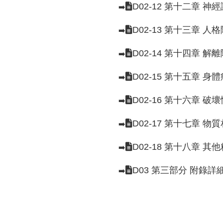
D02-12 第十二章 神
➡️
D02-13 第十三章 人
➡️
D02-14 第十四章 解
➡️
D02-15 第十五章 
➡️
D02-16 第十六章 
➡️
D02-17 第十七章 
➡️
D02-18 第十八章 其
➡️
D03 第三部分 附錄詳
➡️