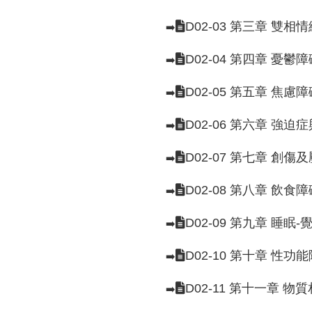
D02-03 第三章 雙
➡️
D02-04 第四章 憂
➡️
D02-05 第五章 焦
➡️
D02-06 第六章 強
➡️
D02-07 第七章 創
➡️
D02-08 第八章 飲食障
➡️
D02-09 第九章 睡眠
➡️
D02-10 第十章 性功
➡️
D02-11 第十一章 
➡️