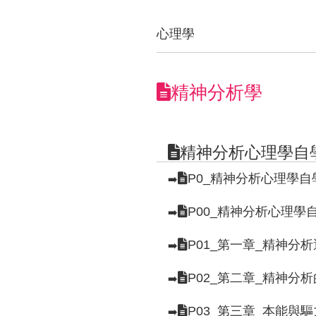
心理學
精神分析學
精神分析心理學自
P0_精神分析心理學
➡️
P00_精神分析心理學
➡️
P01_第一章_精神
➡️
P02_第二章_精神分
➡️
P03_第三章_本能與
➡️