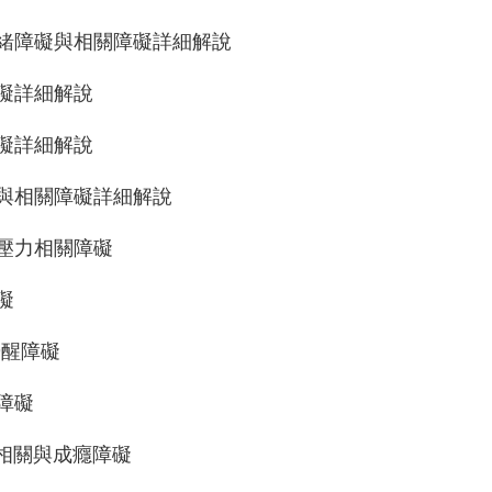
相情緒障礙與相關障礙詳細解說
鬱障礙詳細解說
慮障礙詳細解說
迫症與相關障礙詳細解說
傷及壓力相關障礙
礙
-覺醒障礙
能障礙
物質相關與成癮障礙