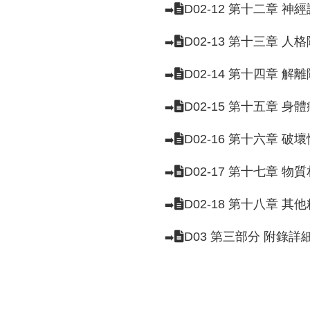
D02-12 第十二章 神
➡️
D02-13 第十三章 人
➡️
D02-14 第十四章 解
➡️
D02-15 第十五章 
➡️
D02-16 第十六章 
➡️
D02-17 第十七章 
➡️
D02-18 第十八章 其
➡️
D03 第三部分 附錄詳
➡️