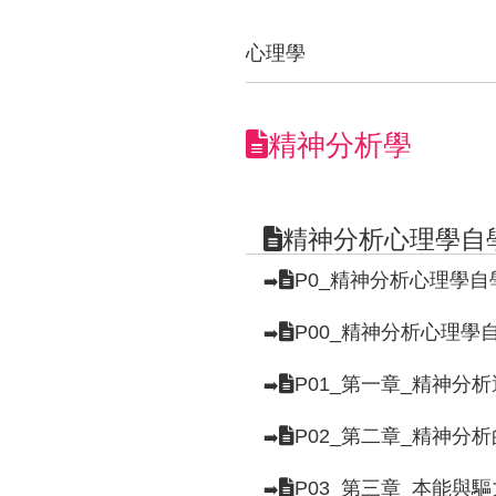
心理學
精神分析學
精神分析心理學自
P0_精神分析心理學
➡️
P00_精神分析心理學
➡️
P01_第一章_精神
➡️
P02_第二章_精神分
➡️
P03_第三章_本能與
➡️