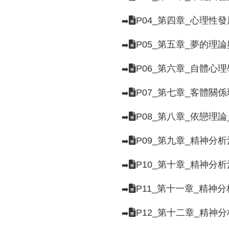
P04_第四章_心理性
➡️
P05_第五章_夢的理
➡️
P06_第六章_自體心
➡️
P07_第七章_客體
➡️
P08_第八章_依戀理
➡️
P09_第九章_精神分
➡️
P10_第十章_精神分
➡️
P11_第十一章_精神
➡️
P12_第十二章_精神
➡️