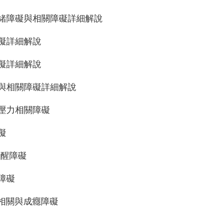
相情緒障礙與相關障礙詳細解說
鬱障礙詳細解說
慮障礙詳細解說
迫症與相關障礙詳細解說
傷及壓力相關障礙
礙
-覺醒障礙
能障礙
物質相關與成癮障礙