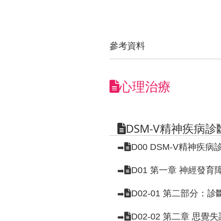
參考資料
心理治療
DSM-V精神疾病
D00 DSM-V精神疾
➡️
D01 第一章 神經發
➡️
D02-01 第二部分
➡️
D02-02 第二章 
➡️