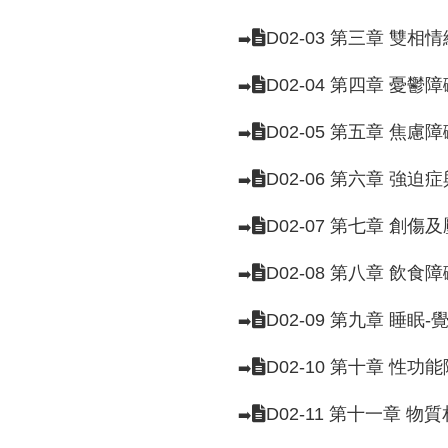
D02-03 第三章 雙
➡️
D02-04 第四章 憂
➡️
D02-05 第五章 焦
➡️
D02-06 第六章 強
➡️
D02-07 第七章 創
➡️
D02-08 第八章 飲食障
➡️
D02-09 第九章 睡眠
➡️
D02-10 第十章 性功
➡️
D02-11 第十一章 
➡️