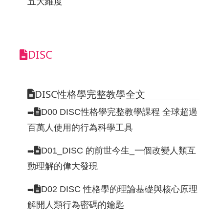
五大維度
DISC
DISC性格學完整教學全文
D00 DISC性格學完整教學課程 全球超過
➡️
百萬人使用的行為科學工具
D01_DISC 的前世今生_一個改變人類互
➡️
動理解的偉大發現
D02 DISC 性格學的理論基礎與核心原理
➡️
解開人類行為密碼的鑰匙