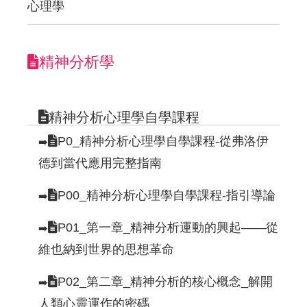
心理學
精神分析學
精神分析心理學自學課程
P0_精神分析心理學自學課程-從弗洛伊
➡️
德到當代應用完整指南
P00_精神分析心理學自學課程-指引導論
➡️
P01_第一章_精神分析運動的興起——從
➡️
維也納到世界的思想革命
P02_第二章_精神分析的核心概念_解開
➡️
人類心靈運作的密碼