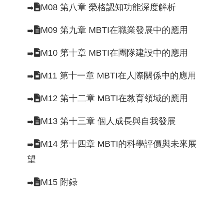
M08 第八章 榮格認知功能深度解析
➡️
M09 第九章 MBTI在職業發展中的應用
➡️
M10 第十章 MBTI在團隊建設中的應用
➡️
M11 第十一章 MBTI在人際關係中的應用
➡️
M12 第十二章 MBTI在教育領域的應用
➡️
M13 第十三章 個人成長與自我發展
➡️
M14 第十四章 MBTI的科學評價與未來展
➡️
望
M15 附録
➡️