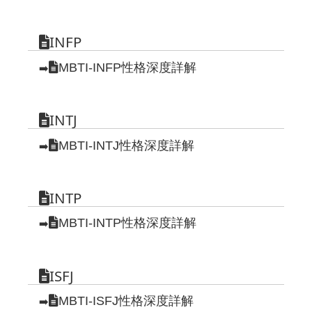
INFP
MBTI-INFP性格深度詳解
➡️
INTJ
MBTI-INTJ性格深度詳解
➡️
INTP
MBTI-INTP性格深度詳解
➡️
ISFJ
MBTI-ISFJ性格深度詳解
➡️