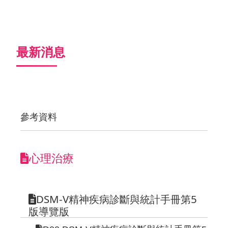
最新消息
參考資料
心理治療
DSM-V精神疾病診斷與統計手冊第5
版導覽版