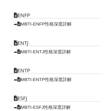
ENFP
MBTI-ENFP性格深度詳解
➡️
ENTJ
MBTI-ENTJ性格深度詳解
➡️
ENTP
MBTI-ENTP性格深度詳解
➡️
ESFJ
MBTI-ESFJ性格深度詳解
➡️