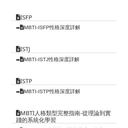
ISFP
MBTI-ISFP性格深度詳解
➡️
ISTJ
MBTI-ISTJ性格深度詳解
➡️
ISTP
MBTI-ISTP性格深度詳解
➡️
MBTI人格類型完整指南-從理論到實
踐的系統化學習