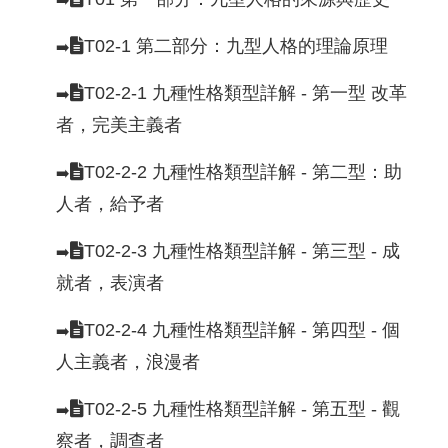
T02-1 第二部分：九型人格的理論原理
➡️
T02-2-1 九種性格類型詳解 - 第一型 改革
➡️
者，完美主義者
T02-2-2 九種性格類型詳解 - 第二型：助
➡️
人者，給予者
T02-2-3 九種性格類型詳解 - 第三型 - 成
➡️
就者，表演者
T02-2-4 九種性格類型詳解 - 第四型 - 個
➡️
人主義者，浪漫者
T02-2-5 九種性格類型詳解 - 第五型 - 觀
➡️
察者，調查者