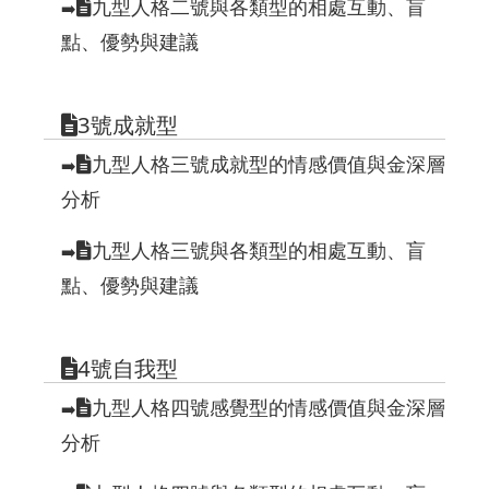
九型人格二號與各類型的相處互動、盲
➡️
點、優勢與建議
3號成就型
九型人格三號成就型的情感價值與金深層
➡️
分析
九型人格三號與各類型的相處互動、盲
➡️
點、優勢與建議
4號自我型
九型人格四號感覺型的情感價值與金深層
➡️
分析