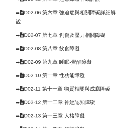
D02-06 第六章 強迫症與相關障礙詳細解
➡️
說
D02-07 第七章 創傷及壓力相關障礙
➡️
D02-08 第八章 飲食障礙
➡️
D02-09 第九章 睡眠-覺醒障礙
➡️
D02-10 第十章 性功能障礙
➡️
D02-11 第十一章 物質相關與成癮障礙
➡️
D02-12 第十二章 神經認知障礙
➡️
D02-13 第十三章 人格障礙
➡️