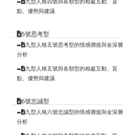
九型人格四號與各類型的相處互動、盲
➡️
點、優勢與建議
5號思考型
九型人格五號思考型的情感價值與金深層
➡️
分析
九型人格五號與各類型的相處互動、盲
➡️
點、優勢與建議
6號忠誠型
九型人格六號忠誠型的情感價值與金深層
➡️
分析