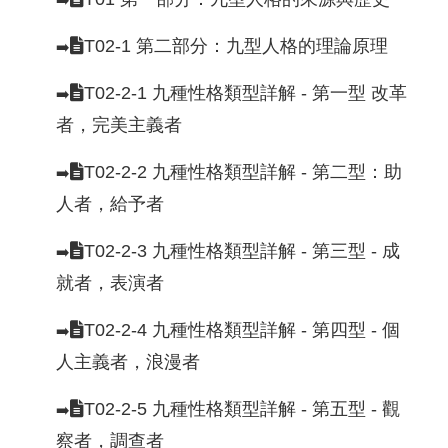
T02-1 第二部分：九型人格的理論原理
➡️
T02-2-1 九種性格類型詳解 - 第一型 改革
➡️
者，完美主義者
T02-2-2 九種性格類型詳解 - 第二型：助
➡️
人者，給予者
T02-2-3 九種性格類型詳解 - 第三型 - 成
➡️
就者，表演者
T02-2-4 九種性格類型詳解 - 第四型 - 個
➡️
人主義者，浪漫者
T02-2-5 九種性格類型詳解 - 第五型 - 觀
➡️
察者，調查者