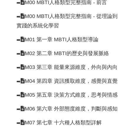
M00 MBTI人格類型完整指南 - 前言
➡️
M00 MBTI人格類型完整指南 - 從理論到
➡️
實踐的系統化學習
M01 第一章 MBTI人格類型導論
➡️
M02 第二章 MBTI的歷史與發展脈絡
➡️
M03 第三章 能量來源維度，外向與內向
➡️
M04 第四章 資訊獲取維度，感覺與直覺
➡️
M05 第五章 決策方式維度，思考與情感
➡️
M06 第六章 外部態度維度，判斷與感知
➡️
M07 第七章 十六種人格類型詳解
➡️