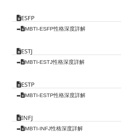
ESFP
MBTI-ESFP性格深度詳解
➡️
ESTJ
MBTI-ESTJ性格深度詳解
➡️
ESTP
MBTI-ESTP性格深度詳解
➡️
INFJ
MBTI-INFJ性格深度詳解
➡️