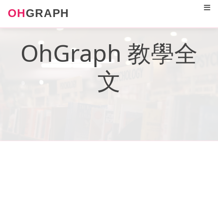
OH
GRAPH
OhGraph 教學全
文