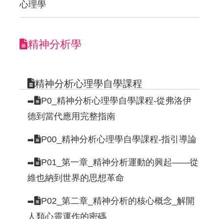
心理學
精神分析學
精神分析心理學自學課程
P0_精神分析心理學自學課程-從弗洛伊
➡️
德到當代應用完整指南
P00_精神分析心理學自學課程-指引導論
➡️
P01_第一章_精神分析運動的興起——從
➡️
維也納到世界的思想革命
P02_第二章_精神分析的核心概念_解開
➡️
人類心靈運作的密碼