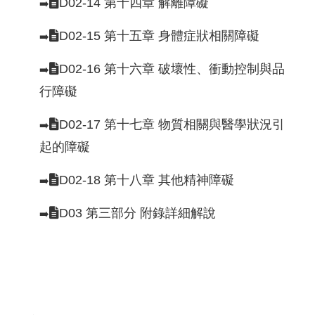
D02-14 第十四章 解離障礙
➡️
D02-15 第十五章 身體症狀相關障礙
➡️
D02-16 第十六章 破壞性、衝動控制與品
➡️
行障礙
D02-17 第十七章 物質相關與醫學狀況引
➡️
起的障礙
D02-18 第十八章 其他精神障礙
➡️
D03 第三部分 附錄詳細解說
➡️