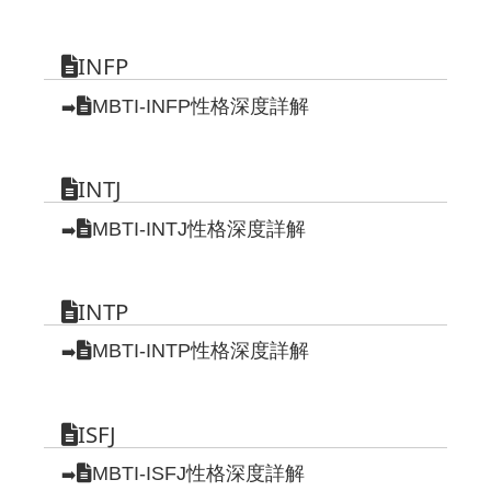
INFP
MBTI-INFP性格深度詳解
➡️
INTJ
MBTI-INTJ性格深度詳解
➡️
INTP
MBTI-INTP性格深度詳解
➡️
ISFJ
MBTI-ISFJ性格深度詳解
➡️