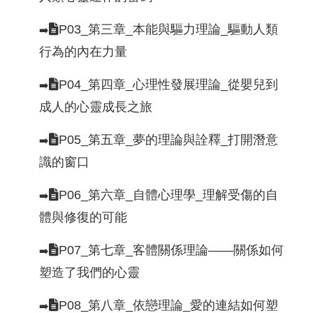
P03_第三章_本能與驅力理論_驅動人類
➡️
行為的內在力量
P04_第四章_心理性發展理論_從嬰兒到
➡️
成人的心靈成長之旅
P05_第五章_夢的理論與詮釋_打開潛意
➡️
識的窗口
P06_第六章_自體心理學_理解受傷的自
➡️
體與修復的可能
P07_第七章_客體關係理論——關係如何
➡️
塑造了我們的心靈
P08_第八章_依戀理論_愛的連結如何塑
➡️