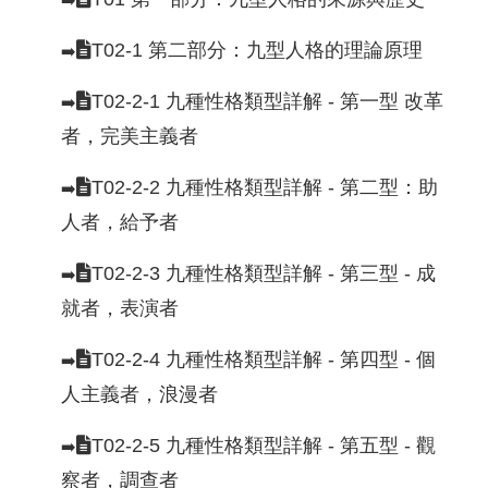
T02-1 第二部分：九型人格的理論原理
➡️
T02-2-1 九種性格類型詳解 - 第一型 改革
➡️
者，完美主義者
T02-2-2 九種性格類型詳解 - 第二型：助
➡️
人者，給予者
T02-2-3 九種性格類型詳解 - 第三型 - 成
➡️
就者，表演者
T02-2-4 九種性格類型詳解 - 第四型 - 個
➡️
人主義者，浪漫者
T02-2-5 九種性格類型詳解 - 第五型 - 觀
➡️
察者，調查者