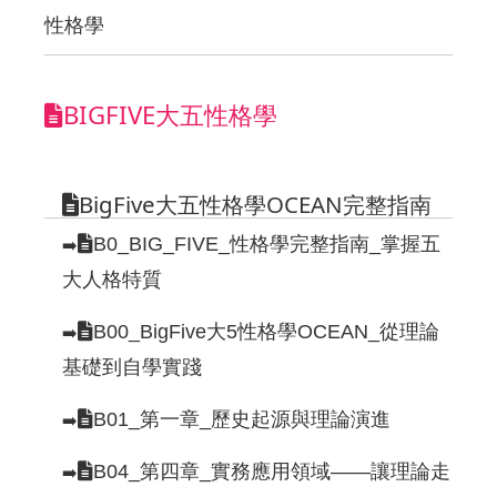
性格學
BIGFIVE大五性格學
BigFive大五性格學OCEAN完整指南
B0_BIG_FIVE_性格學完整指南_掌握五
➡️
大人格特質
B00_BigFive大5性格學OCEAN_從理論
➡️
基礎到自學實踐
B01_第一章_歷史起源與理論演進
➡️
B04_第四章_實務應用領域——讓理論走
➡️