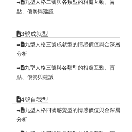
九型人格二號與各類型的相處互動、盲
➡️
點、優勢與建議
3號成就型
九型人格三號成就型的情感價值與金深層
➡️
分析
九型人格三號與各類型的相處互動、盲
➡️
點、優勢與建議
4號自我型
九型人格四號感覺型的情感價值與金深層
➡️
分析