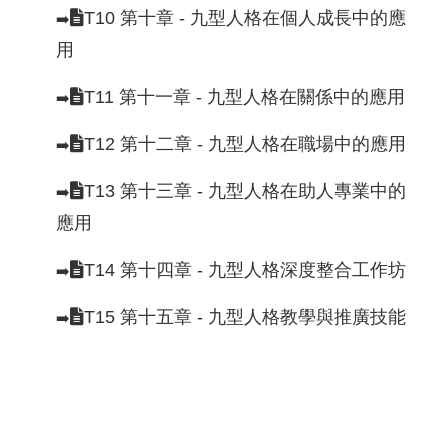
T10 第十章 - 九型人格在個人成長中的應
➡️
用
T11 第十一章 - 九型人格在關係中的應用
➡️
T12 第十二章 - 九型人格在職場中的應用
➡️
T13 第十三章 - 九型人格在助人專業中的
➡️
應用
T14 第十四章 - 九型人格深度整合工作坊
➡️
T15 第十五章 - 九型人格教學與推廣技能
➡️