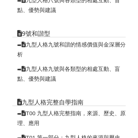
九型人格八號與各類型的相處互動、盲
➡️
點、優勢與建議
9號和諧型
九型人格九號和諧的情感價值與金深層分
➡️
析
九型人格九號與各類型的相處互動、盲
➡️
點、優勢與建議
九型人格完整自學指南
T00 九型人格完整指南，來源、歷史、原
➡️
理、應用
T01 第一部分：九型人格的來源與歷史
➡️