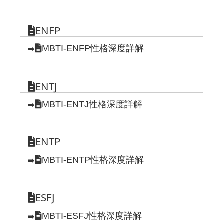
ENFP
MBTI-ENFP性格深度詳解
➡️
ENTJ
MBTI-ENTJ性格深度詳解
➡️
ENTP
MBTI-ENTP性格深度詳解
➡️
ESFJ
MBTI-ESFJ性格深度詳解
➡️