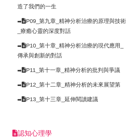
造了我們的一生
P09_第九章_精神分析治療的原理與技術
➡️
_療癒心靈的深度對話
P10_第十章_精神分析治療的現代應用_
➡️
傳承與創新的對話
P11_第十一章_精神分析的批判與爭議
➡️
P12_第十二章_精神分析的未來展望第
➡️
P13_第十三章_延伸閱讀建議
➡️
認知心理學