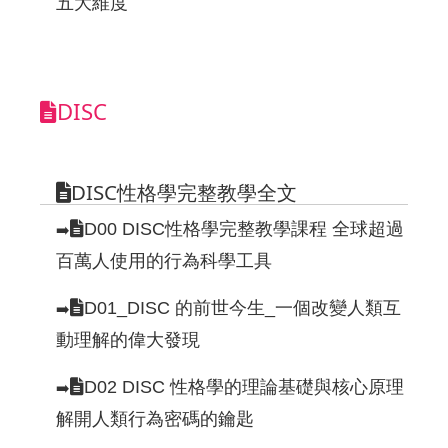
五大維度
DISC
DISC性格學完整教學全文
D00 DISC性格學完整教學課程 全球超過
➡️
百萬人使用的行為科學工具
D01_DISC 的前世今生_一個改變人類互
➡️
動理解的偉大發現
D02 DISC 性格學的理論基礎與核心原理
➡️
解開人類行為密碼的鑰匙