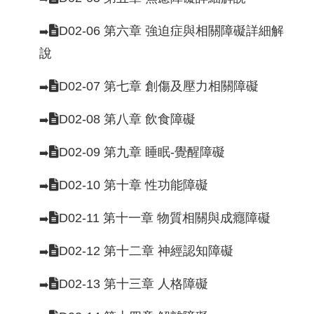
D02-06 第六章 強迫症與相關障礙詳細解
➡️
說
D02-07 第七章 創傷及壓力相關障礙
➡️
D02-08 第八章 飲食障礙
➡️
D02-09 第九章 睡眠-覺醒障礙
➡️
D02-10 第十章 性功能障礙
➡️
D02-11 第十一章 物質相關與成癮障礙
➡️
D02-12 第十二章 神經認知障礙
➡️
D02-13 第十三章 人格障礙
➡️