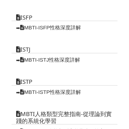
ISFP
MBTI-ISFP性格深度詳解
➡️
ISTJ
MBTI-ISTJ性格深度詳解
➡️
ISTP
MBTI-ISTP性格深度詳解
➡️
MBTI人格類型完整指南-從理論到實
踐的系統化學習