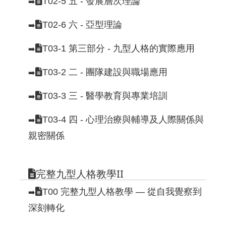
T02-5 五 - 發展層次理論
➡️
T02-6 六 - 亞型理論
➡️
T03-1 第三部分 - 九型人格的實際應用
➡️
T03-2 二 - 團隊建設與職場應用
➡️
T03-3 三 - 醫學教育與專業培訓
➡️
T03-4 四 - 心理治療與輔導及人際關係與
➡️
親密關係
完整九型人格教學II
T00 完整九型人格教學 — 從自我覺察到
➡️
深刻轉化