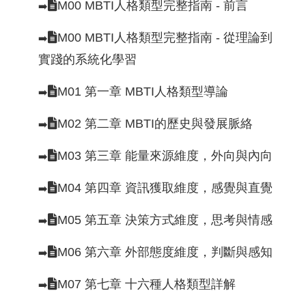
M00 MBTI人格類型完整指南 - 前言
➡️
M00 MBTI人格類型完整指南 - 從理論到
➡️
實踐的系統化學習
M01 第一章 MBTI人格類型導論
➡️
M02 第二章 MBTI的歷史與發展脈絡
➡️
M03 第三章 能量來源維度，外向與內向
➡️
M04 第四章 資訊獲取維度，感覺與直覺
➡️
M05 第五章 決策方式維度，思考與情感
➡️
M06 第六章 外部態度維度，判斷與感知
➡️
M07 第七章 十六種人格類型詳解
➡️