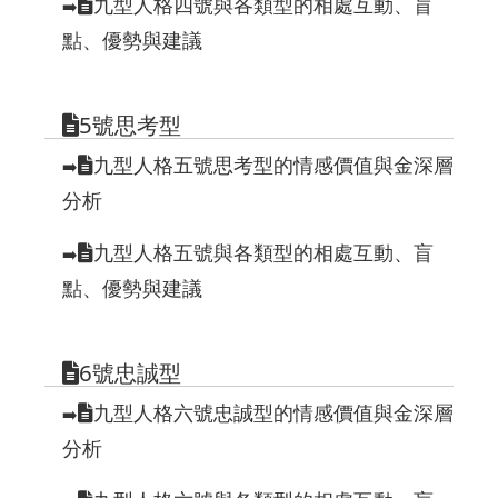
九型人格四號與各類型的相處互動、盲
➡️
點、優勢與建議
5號思考型
九型人格五號思考型的情感價值與金深層
➡️
分析
九型人格五號與各類型的相處互動、盲
➡️
點、優勢與建議
6號忠誠型
九型人格六號忠誠型的情感價值與金深層
➡️
分析