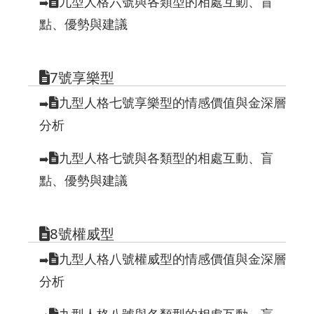
九型人格六號與各類型的相處互動、盲
➡️
點、優勢與建議
7號享樂型
九型人格七號享樂型的情感價值與金深層
➡️
分析
九型人格七號與各類型的相處互動、盲
➡️
點、優勢與建議
8號權威型
九型人格八號權威型的情感價值與金深層
➡️
分析