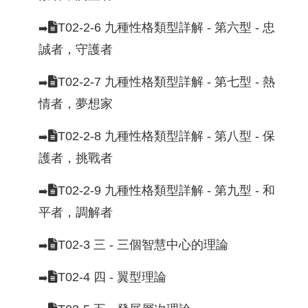
T02-2-6 九種性格類型詳解 - 第六型 - 忠
➡️
誠者，守護者
T02-2-7 九種性格類型詳解 - 第七型 - 熱
➡️
情者，夢想家
T02-2-8 九種性格類型詳解 - 第八型 - 保
➡️
護者，挑戰者
T02-2-9 九種性格類型詳解 - 第九型 - 和
➡️
平者，調解者
T02-3 三 - 三個智慧中心的理論
➡️
T02-4 四 - 翼型理論
➡️