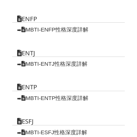
ENFP
MBTI-ENFP性格深度詳解
➡️
ENTJ
MBTI-ENTJ性格深度詳解
➡️
ENTP
MBTI-ENTP性格深度詳解
➡️
ESFJ
MBTI-ESFJ性格深度詳解
➡️