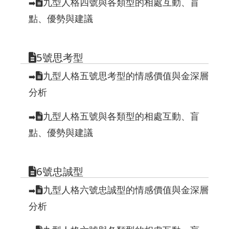
九型人格四號與各類型的相處互動、盲
➡️
點、優勢與建議
5號思考型
九型人格五號思考型的情感價值與金深層
➡️
分析
九型人格五號與各類型的相處互動、盲
➡️
點、優勢與建議
6號忠誠型
九型人格六號忠誠型的情感價值與金深層
➡️
分析