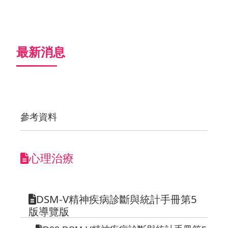
最新消息
參考資料
心理治療
DSM-V精神疾病診斷與統計手冊第5
版導覽版