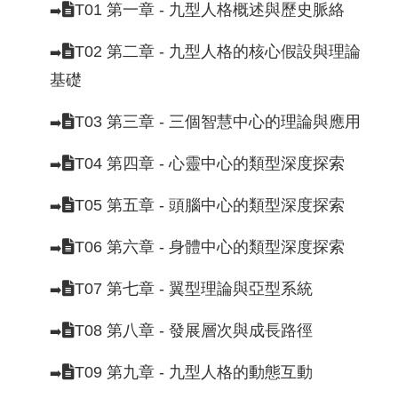
T01 第一章 - 九型人格概述與歷史脈絡
➡️
T02 第二章 - 九型人格的核心假設與理論
➡️
基礎
T03 第三章 - 三個智慧中心的理論與應用
➡️
T04 第四章 - 心靈中心的類型深度探索
➡️
T05 第五章 - 頭腦中心的類型深度探索
➡️
T06 第六章 - 身體中心的類型深度探索
➡️
T07 第七章 - 翼型理論與亞型系統
➡️
T08 第八章 - 發展層次與成長路徑
➡️
T09 第九章 - 九型人格的動態互動
➡️