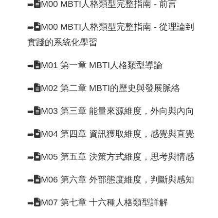
M00 MBTI人格類型完整指南 - 前言
➡️
M00 MBTI人格類型完整指南 - 從理論到
➡️
實踐的系統化學習
M01 第一章 MBTI人格類型導論
➡️
M02 第二章 MBTI的歷史與發展脈絡
➡️
M03 第三章 能量來源維度，外向與內向
➡️
M04 第四章 資訊獲取維度，感覺與直覺
➡️
M05 第五章 決策方式維度，思考與情感
➡️
M06 第六章 外部態度維度，判斷與感知
➡️
M07 第七章 十六種人格類型詳解
➡️