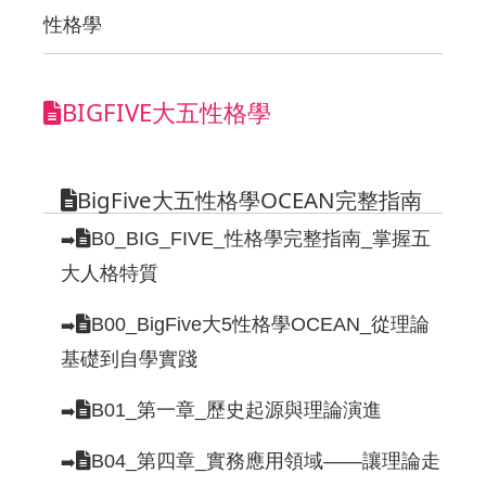
性格學
BIGFIVE大五性格學
BigFive大五性格學OCEAN完整指南
B0_BIG_FIVE_性格學完整指南_掌握五
➡️
大人格特質
B00_BigFive大5性格學OCEAN_從理論
➡️
基礎到自學實踐
B01_第一章_歷史起源與理論演進
➡️
B04_第四章_實務應用領域——讓理論走
➡️