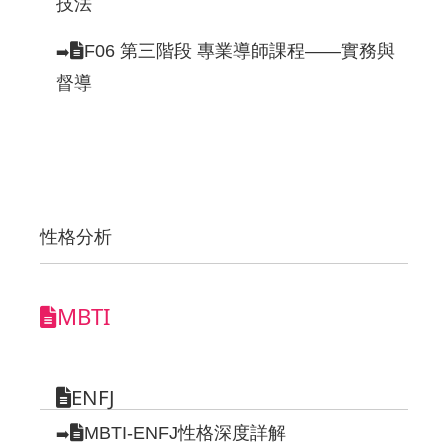
技法
F06 第三階段 專業導師課程——實務與
➡️
督導
性格分析
MBTI
ENFJ
MBTI-ENFJ性格深度詳解
➡️