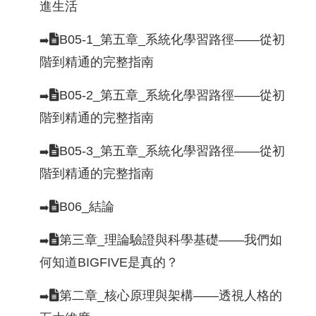
進生活
B05-1_第五章_系統化學習路徑——從初
➡️
階到精通的完整指南
B05-2_第五章_系統化學習路徑——從初
➡️
階到精通的完整指南
B05-3_第五章_系統化學習路徑——從初
➡️
階到精通的完整指南
B06_結論
➡️
第三章_理論驗證與科學基礎——我們如
➡️
何知道BIGFIVE是真的？
第二章_核心原理與架構——透視人格的
➡️