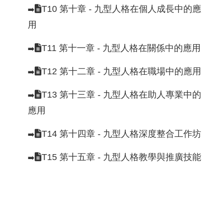
T10 第十章 - 九型人格在個人成長中的應
➡️
用
T11 第十一章 - 九型人格在關係中的應用
➡️
T12 第十二章 - 九型人格在職場中的應用
➡️
T13 第十三章 - 九型人格在助人專業中的
➡️
應用
T14 第十四章 - 九型人格深度整合工作坊
➡️
T15 第十五章 - 九型人格教學與推廣技能
➡️