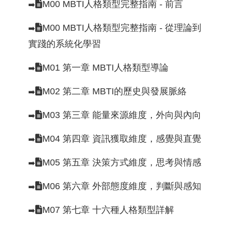
M00 MBTI人格類型完整指南 - 前言
➡️
M00 MBTI人格類型完整指南 - 從理論到
➡️
實踐的系統化學習
M01 第一章 MBTI人格類型導論
➡️
M02 第二章 MBTI的歷史與發展脈絡
➡️
M03 第三章 能量來源維度，外向與內向
➡️
M04 第四章 資訊獲取維度，感覺與直覺
➡️
M05 第五章 決策方式維度，思考與情感
➡️
M06 第六章 外部態度維度，判斷與感知
➡️
M07 第七章 十六種人格類型詳解
➡️