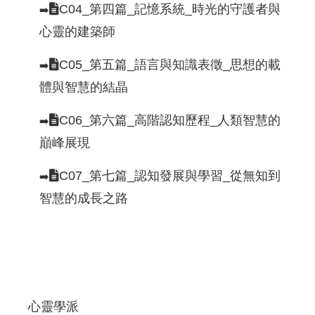
C04_第四篇_記憶系統_時光的守護者與
➡️
心靈的建築師
C05_第五篇_語言與知識表徵_思想的載
➡️
體與智慧的結晶
C06_第六篇_高階認知歷程_人類智慧的
➡️
巔峰展現
C07_第七篇_認知發展與學習_從無知到
➡️
智慧的成長之路
心靈學派