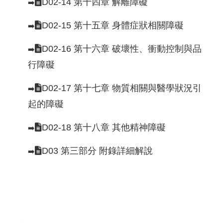
D02-14 第十四章 解離障礙
➡️
D02-15 第十五章 身體症狀相關障礙
➡️
D02-16 第十六章 破壞性、衝動控制與品
➡️
行障礙
D02-17 第十七章 物質相關與醫學狀況引
➡️
起的障礙
D02-18 第十八章 其他精神障礙
➡️
D03 第三部分 附錄詳細解說
➡️