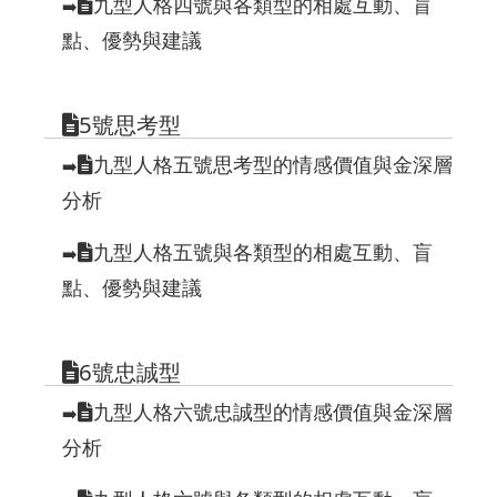
九型人格四號與各類型的相處互動、盲
➡️
點、優勢與建議
5號思考型
九型人格五號思考型的情感價值與金深層
➡️
分析
九型人格五號與各類型的相處互動、盲
➡️
點、優勢與建議
6號忠誠型
九型人格六號忠誠型的情感價值與金深層
➡️
分析