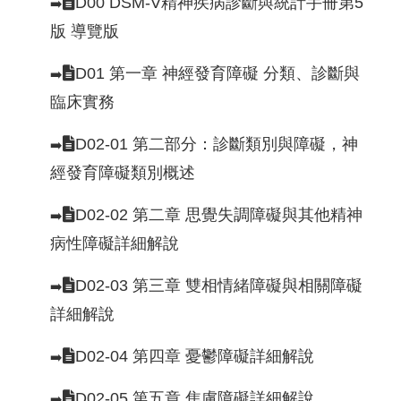
D00 DSM-V精神疾病診斷與統計手冊第5
➡️
版 導覽版
D01 第一章 神經發育障礙 分類、診斷與
➡️
臨床實務
D02-01 第二部分：診斷類別與障礙，神
➡️
經發育障礙類別概述
D02-02 第二章 思覺失調障礙與其他精神
➡️
病性障礙詳細解說
D02-03 第三章 雙相情緒障礙與相關障礙
➡️
詳細解說
D02-04 第四章 憂鬱障礙詳細解說
➡️
D02-05 第五章 焦慮障礙詳細解說
➡️