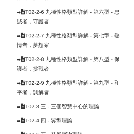
T02-2-6 九種性格類型詳解 - 第六型 - 忠
➡️
誠者，守護者
T02-2-7 九種性格類型詳解 - 第七型 - 熱
➡️
情者，夢想家
T02-2-8 九種性格類型詳解 - 第八型 - 保
➡️
護者，挑戰者
T02-2-9 九種性格類型詳解 - 第九型 - 和
➡️
平者，調解者
T02-3 三 - 三個智慧中心的理論
➡️
T02-4 四 - 翼型理論
➡️