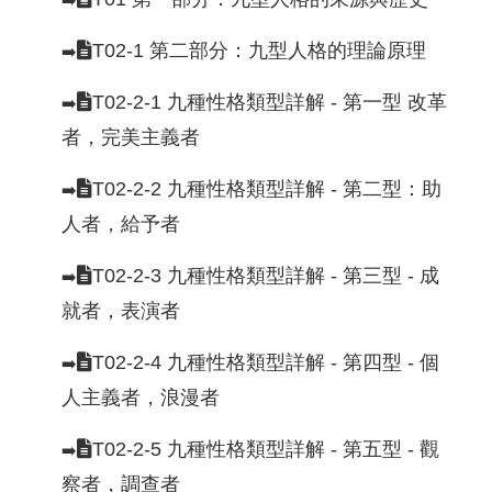
T02-1 第二部分：九型人格的理論原理
➡️
T02-2-1 九種性格類型詳解 - 第一型 改革
➡️
者，完美主義者
T02-2-2 九種性格類型詳解 - 第二型：助
➡️
人者，給予者
T02-2-3 九種性格類型詳解 - 第三型 - 成
➡️
就者，表演者
T02-2-4 九種性格類型詳解 - 第四型 - 個
➡️
人主義者，浪漫者
T02-2-5 九種性格類型詳解 - 第五型 - 觀
➡️
察者，調查者