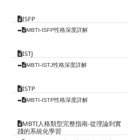
ISFP
MBTI-ISFP性格深度詳解
➡️
ISTJ
MBTI-ISTJ性格深度詳解
➡️
ISTP
MBTI-ISTP性格深度詳解
➡️
MBTI人格類型完整指南-從理論到實
踐的系統化學習