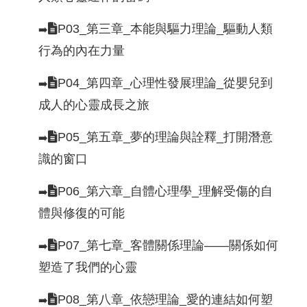
P03_第三章_本能與驅力理論_驅動人類
➡️
行為的內在力量
P04_第四章_心理性發展理論_從嬰兒到
➡️
成人的心靈成長之旅
P05_第五章_夢的理論與詮釋_打開潛意
➡️
識的窗口
P06_第六章_自體心理學_理解受傷的自
➡️
體與修復的可能
P07_第七章_客體關係理論——關係如何
➡️
塑造了我們的心靈
P08_第八章_依戀理論_愛的連結如何塑
➡️