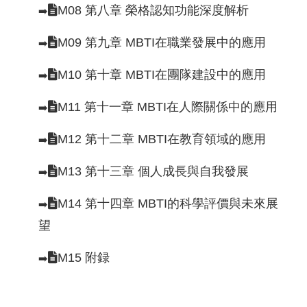
M08 第八章 榮格認知功能深度解析
➡️
M09 第九章 MBTI在職業發展中的應用
➡️
M10 第十章 MBTI在團隊建設中的應用
➡️
M11 第十一章 MBTI在人際關係中的應用
➡️
M12 第十二章 MBTI在教育領域的應用
➡️
M13 第十三章 個人成長與自我發展
➡️
M14 第十四章 MBTI的科學評價與未來展
➡️
望
M15 附録
➡️