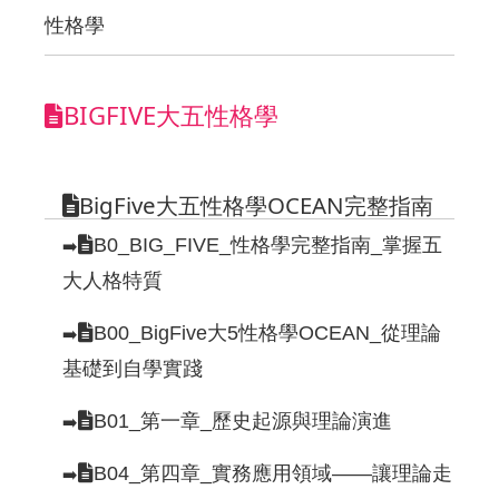
性格學
BIGFIVE大五性格學
BigFive大五性格學OCEAN完整指南
B0_BIG_FIVE_性格學完整指南_掌握五
➡️
大人格特質
B00_BigFive大5性格學OCEAN_從理論
➡️
基礎到自學實踐
B01_第一章_歷史起源與理論演進
➡️
B04_第四章_實務應用領域——讓理論走
➡️