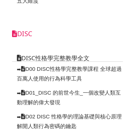
五大維度
DISC
DISC性格學完整教學全文
D00 DISC性格學完整教學課程 全球超過
➡️
百萬人使用的行為科學工具
D01_DISC 的前世今生_一個改變人類互
➡️
動理解的偉大發現
D02 DISC 性格學的理論基礎與核心原理
➡️
解開人類行為密碼的鑰匙