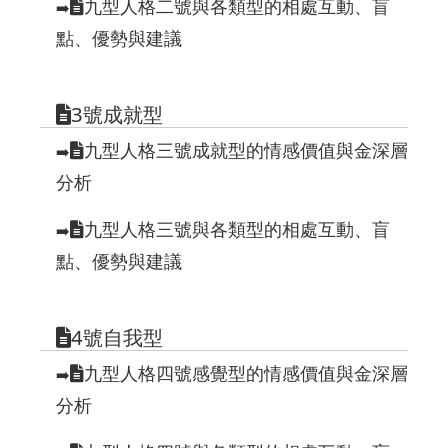
九型人格二號與各類型的相處互動、盲
➡️
點、優勢與建議
3號成就型
九型人格三號成就型的情感價值與金深層
➡️
分析
九型人格三號與各類型的相處互動、盲
➡️
點、優勢與建議
4號自我型
九型人格四號感覺型的情感價值與金深層
➡️
分析