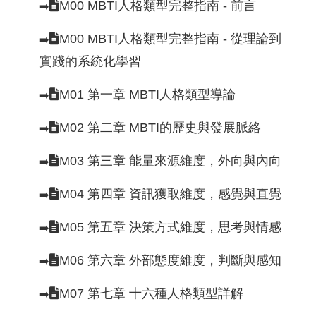
M00 MBTI人格類型完整指南 - 前言
➡️
M00 MBTI人格類型完整指南 - 從理論到
➡️
實踐的系統化學習
M01 第一章 MBTI人格類型導論
➡️
M02 第二章 MBTI的歷史與發展脈絡
➡️
M03 第三章 能量來源維度，外向與內向
➡️
M04 第四章 資訊獲取維度，感覺與直覺
➡️
M05 第五章 決策方式維度，思考與情感
➡️
M06 第六章 外部態度維度，判斷與感知
➡️
M07 第七章 十六種人格類型詳解
➡️