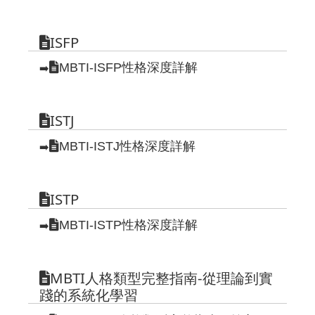
ISFP
MBTI-ISFP性格深度詳解
➡️
ISTJ
MBTI-ISTJ性格深度詳解
➡️
ISTP
MBTI-ISTP性格深度詳解
➡️
MBTI人格類型完整指南-從理論到實
踐的系統化學習