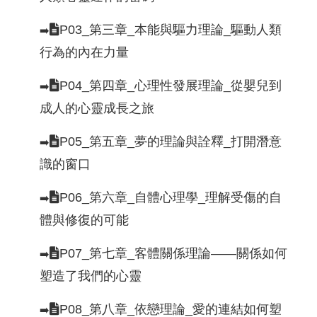
P03_第三章_本能與驅力理論_驅動人類
➡️
行為的內在力量
P04_第四章_心理性發展理論_從嬰兒到
➡️
成人的心靈成長之旅
P05_第五章_夢的理論與詮釋_打開潛意
➡️
識的窗口
P06_第六章_自體心理學_理解受傷的自
➡️
體與修復的可能
P07_第七章_客體關係理論——關係如何
➡️
塑造了我們的心靈
P08_第八章_依戀理論_愛的連結如何塑
➡️