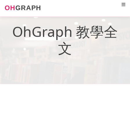
OH
GRAPH
OhGraph 教學全
文