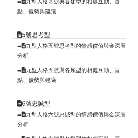
九型人格四號與各類型的相處互動、盲
➡️
點、優勢與建議
5號思考型
九型人格五號思考型的情感價值與金深層
➡️
分析
九型人格五號與各類型的相處互動、盲
➡️
點、優勢與建議
6號忠誠型
九型人格六號忠誠型的情感價值與金深層
➡️
分析