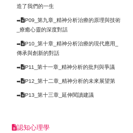
造了我們的一生
P09_第九章_精神分析治療的原理與技術
➡️
_療癒心靈的深度對話
P10_第十章_精神分析治療的現代應用_
➡️
傳承與創新的對話
P11_第十一章_精神分析的批判與爭議
➡️
P12_第十二章_精神分析的未來展望第
➡️
P13_第十三章_延伸閱讀建議
➡️
認知心理學