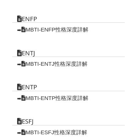
ENFP
MBTI-ENFP性格深度詳解
➡️
ENTJ
MBTI-ENTJ性格深度詳解
➡️
ENTP
MBTI-ENTP性格深度詳解
➡️
ESFJ
MBTI-ESFJ性格深度詳解
➡️