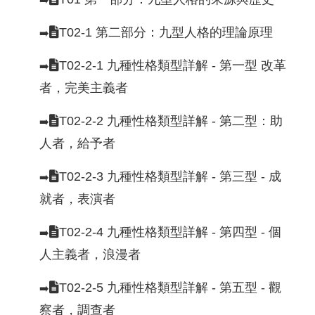
T02-1 第二部分：九型人格的理論原理
➡️
T02-2-1 九種性格類型詳解 - 第一型 改革
➡️
者，完美主義者
T02-2-2 九種性格類型詳解 - 第二型：助
➡️
人者，給予者
T02-2-3 九種性格類型詳解 - 第三型 - 成
➡️
就者，表演者
T02-2-4 九種性格類型詳解 - 第四型 - 個
➡️
人主義者，浪漫者
T02-2-5 九種性格類型詳解 - 第五型 - 觀
➡️
察者，調查者