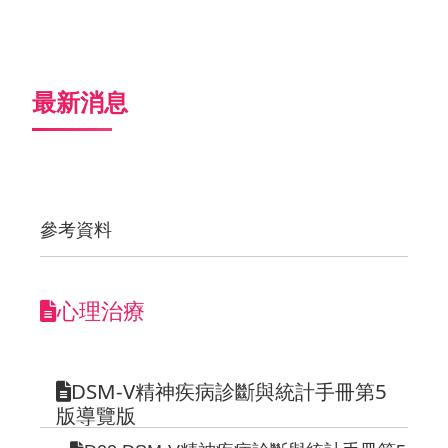
最新消息
參考資料
心理治療
DSM-V精神疾病診斷與統計手冊第5
版導覽版