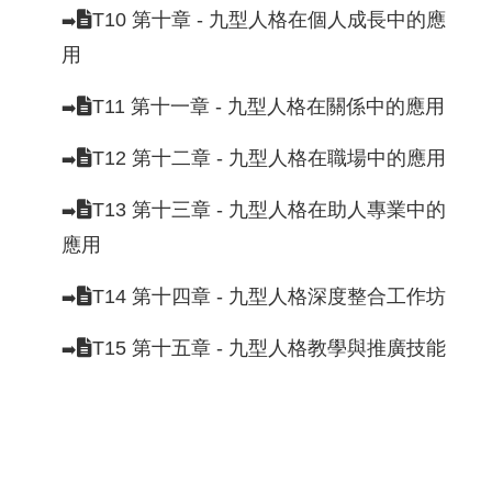
T10 第十章 - 九型人格在個人成長中的應
➡️
用
T11 第十一章 - 九型人格在關係中的應用
➡️
T12 第十二章 - 九型人格在職場中的應用
➡️
T13 第十三章 - 九型人格在助人專業中的
➡️
應用
T14 第十四章 - 九型人格深度整合工作坊
➡️
T15 第十五章 - 九型人格教學與推廣技能
➡️