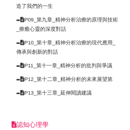
造了我們的一生
P09_第九章_精神分析治療的原理與技術
➡️
_療癒心靈的深度對話
P10_第十章_精神分析治療的現代應用_
➡️
傳承與創新的對話
P11_第十一章_精神分析的批判與爭議
➡️
P12_第十二章_精神分析的未來展望第
➡️
P13_第十三章_延伸閱讀建議
➡️
認知心理學