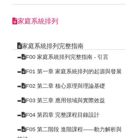
家庭系統排列
家庭系統排列完整指南
F00 家庭系統排列完整指南 - 引言
➡️
F01 第一章 家庭系統排列的起源與發展
➡️
F02 第二章 核心原理與理論基礎
➡️
F03 第三章 應用領域與實際效益
➡️
F04 第四章 完整課程目錄設計
➡️
F05 第二階段 進階課程——動力解析與
➡️