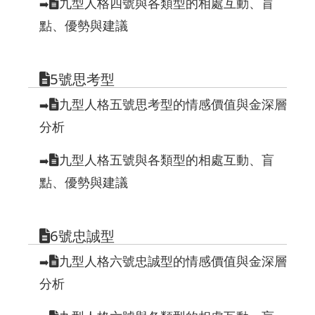
九型人格四號與各類型的相處互動、盲
➡️
點、優勢與建議
5號思考型
九型人格五號思考型的情感價值與金深層
➡️
分析
九型人格五號與各類型的相處互動、盲
➡️
點、優勢與建議
6號忠誠型
九型人格六號忠誠型的情感價值與金深層
➡️
分析