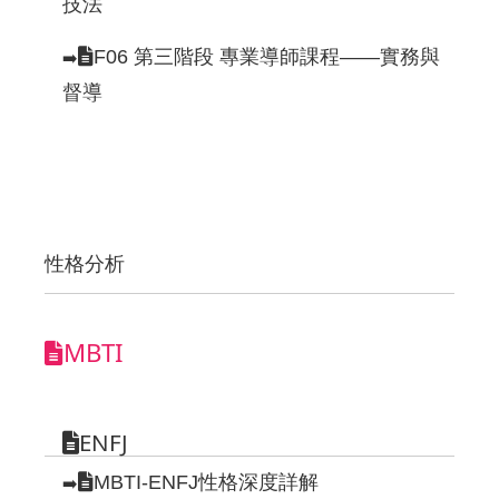
技法
F06 第三階段 專業導師課程——實務與
➡️
督導
性格分析
MBTI
ENFJ
MBTI-ENFJ性格深度詳解
➡️