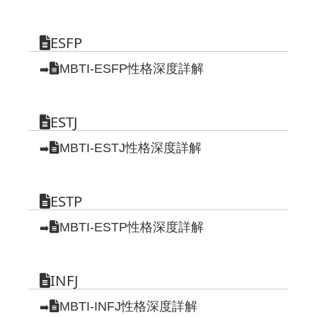
ESFP
MBTI-ESFP性格深度詳解
➡️
ESTJ
MBTI-ESTJ性格深度詳解
➡️
ESTP
MBTI-ESTP性格深度詳解
➡️
INFJ
MBTI-INFJ性格深度詳解
➡️