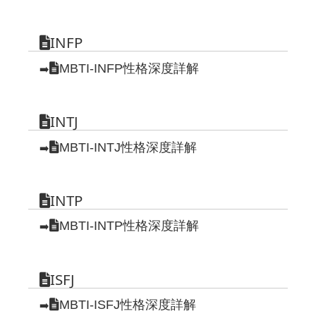
INFP
MBTI-INFP性格深度詳解
➡️
INTJ
MBTI-INTJ性格深度詳解
➡️
INTP
MBTI-INTP性格深度詳解
➡️
ISFJ
MBTI-ISFJ性格深度詳解
➡️