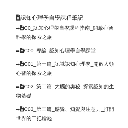
認知心理學自學課程筆記
C0_認知心理學自學課程指南_開啟心智
➡️
科學的探索之旅
C00_導論_認知心理學自學課堂
➡️
C01_第一篇_認識認知心理學_開啟人類
➡️
心智的探索之旅
C02_第二篇_大腦的奧秘_探索認知的生
➡️
物基礎
C03_第三篇_感覺、知覺與注意力_打開
➡️
世界的三把鑰匙