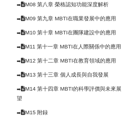
M08 第八章 榮格認知功能深度解析
➡️
M09 第九章 MBTI在職業發展中的應用
➡️
M10 第十章 MBTI在團隊建設中的應用
➡️
M11 第十一章 MBTI在人際關係中的應用
➡️
M12 第十二章 MBTI在教育領域的應用
➡️
M13 第十三章 個人成長與自我發展
➡️
M14 第十四章 MBTI的科學評價與未來展
➡️
望
M15 附録
➡️