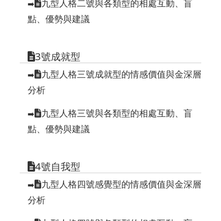
九型人格二號與各類型的相處互動、盲
➡️
點、優勢與建議
3號成就型
九型人格三號成就型的情感價值與金深層
➡️
分析
九型人格三號與各類型的相處互動、盲
➡️
點、優勢與建議
4號自我型
九型人格四號感覺型的情感價值與金深層
➡️
分析