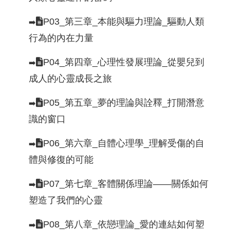
P03_第三章_本能與驅力理論_驅動人類
➡️
行為的內在力量
P04_第四章_心理性發展理論_從嬰兒到
➡️
成人的心靈成長之旅
P05_第五章_夢的理論與詮釋_打開潛意
➡️
識的窗口
P06_第六章_自體心理學_理解受傷的自
➡️
體與修復的可能
P07_第七章_客體關係理論——關係如何
➡️
塑造了我們的心靈
P08_第八章_依戀理論_愛的連結如何塑
➡️