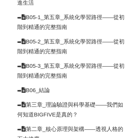
進生活
B05-1_第五章_系統化學習路徑——從初
➡️
階到精通的完整指南
B05-2_第五章_系統化學習路徑——從初
➡️
階到精通的完整指南
B05-3_第五章_系統化學習路徑——從初
➡️
階到精通的完整指南
B06_結論
➡️
第三章_理論驗證與科學基礎——我們如
➡️
何知道BIGFIVE是真的？
第二章_核心原理與架構——透視人格的
➡️