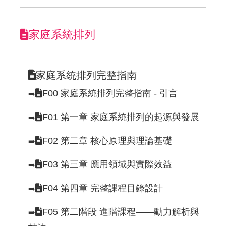
家庭系統排列
家庭系統排列完整指南
F00 家庭系統排列完整指南 - 引言
➡️
F01 第一章 家庭系統排列的起源與發展
➡️
F02 第二章 核心原理與理論基礎
➡️
F03 第三章 應用領域與實際效益
➡️
F04 第四章 完整課程目錄設計
➡️
F05 第二階段 進階課程——動力解析與
➡️