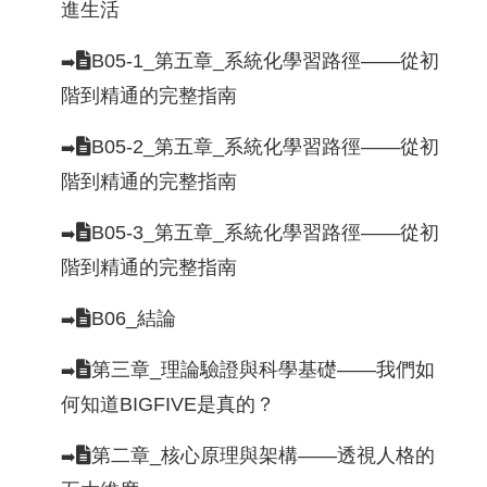
進生活
B05-1_第五章_系統化學習路徑——從初
➡️
階到精通的完整指南
B05-2_第五章_系統化學習路徑——從初
➡️
階到精通的完整指南
B05-3_第五章_系統化學習路徑——從初
➡️
階到精通的完整指南
B06_結論
➡️
第三章_理論驗證與科學基礎——我們如
➡️
何知道BIGFIVE是真的？
第二章_核心原理與架構——透視人格的
➡️