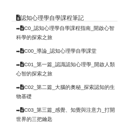
認知心理學自學課程筆記
C0_認知心理學自學課程指南_開啟心智
➡️
科學的探索之旅
C00_導論_認知心理學自學課堂
➡️
C01_第一篇_認識認知心理學_開啟人類
➡️
心智的探索之旅
C02_第二篇_大腦的奧秘_探索認知的生
➡️
物基礎
C03_第三篇_感覺、知覺與注意力_打開
➡️
世界的三把鑰匙