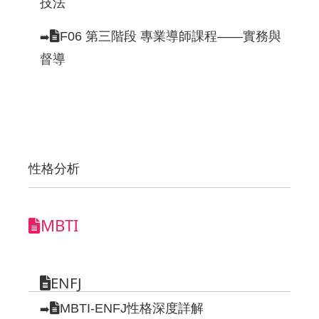
技法
F06 第三階段 專業導師課程——實務與
➡️
督導
性格分析
MBTI
ENFJ
MBTI-ENFJ性格深度詳解
➡️