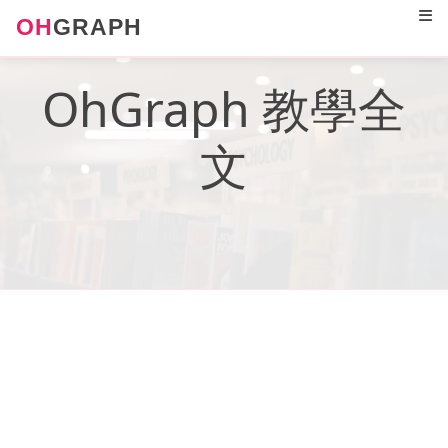
OH
GRAPH
OhGraph 教學全
文