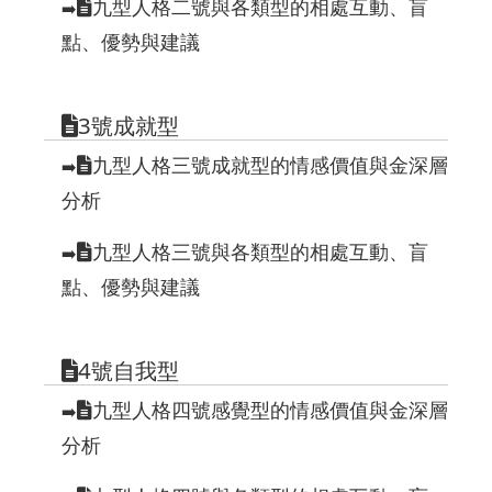
九型人格二號與各類型的相處互動、盲
➡️
點、優勢與建議
3號成就型
九型人格三號成就型的情感價值與金深層
➡️
分析
九型人格三號與各類型的相處互動、盲
➡️
點、優勢與建議
4號自我型
九型人格四號感覺型的情感價值與金深層
➡️
分析