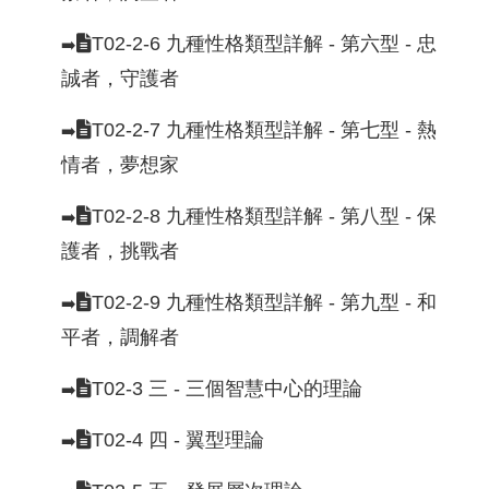
T02-2-6 九種性格類型詳解 - 第六型 - 忠
➡️
誠者，守護者
T02-2-7 九種性格類型詳解 - 第七型 - 熱
➡️
情者，夢想家
T02-2-8 九種性格類型詳解 - 第八型 - 保
➡️
護者，挑戰者
T02-2-9 九種性格類型詳解 - 第九型 - 和
➡️
平者，調解者
T02-3 三 - 三個智慧中心的理論
➡️
T02-4 四 - 翼型理論
➡️