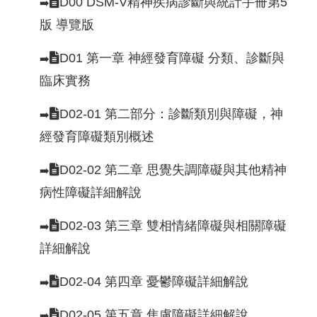
D00 DSM-V精神疾病診斷與統計手冊第5
➡️
版 導覽版
D01 第一章 神經發育障礙 分類、診斷與
➡️
臨床實務
D02-01 第二部分：診斷類別與障礙，神
➡️
經發育障礙類別概述
D02-02 第二章 思覺失調障礙與其他精神
➡️
病性障礙詳細解說
D02-03 第三章 雙相情緒障礙與相關障礙
➡️
詳細解說
D02-04 第四章 憂鬱障礙詳細解說
➡️
D02-05 第五章 焦慮障礙詳細解說
➡️