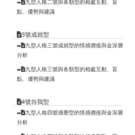
九型人格二號與各類型的相處互動、盲
➡️
點、優勢與建議
3號成就型
九型人格三號成就型的情感價值與金深層
➡️
分析
九型人格三號與各類型的相處互動、盲
➡️
點、優勢與建議
4號自我型
九型人格四號感覺型的情感價值與金深層
➡️
分析