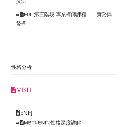
技法
F06 第三階段 專業導師課程——實務與
➡️
督導
性格分析
MBTI
ENFJ
MBTI-ENFJ性格深度詳解
➡️