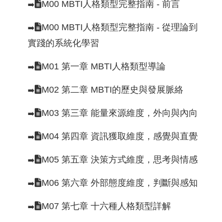
M00 MBTI人格類型完整指南 - 前言
➡️
M00 MBTI人格類型完整指南 - 從理論到
➡️
實踐的系統化學習
M01 第一章 MBTI人格類型導論
➡️
M02 第二章 MBTI的歷史與發展脈絡
➡️
M03 第三章 能量來源維度，外向與內向
➡️
M04 第四章 資訊獲取維度，感覺與直覺
➡️
M05 第五章 決策方式維度，思考與情感
➡️
M06 第六章 外部態度維度，判斷與感知
➡️
M07 第七章 十六種人格類型詳解
➡️