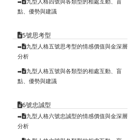
九型人格四號與各類型的相處互動、盲
➡️
點、優勢與建議
5號思考型
九型人格五號思考型的情感價值與金深層
➡️
分析
九型人格五號與各類型的相處互動、盲
➡️
點、優勢與建議
6號忠誠型
九型人格六號忠誠型的情感價值與金深層
➡️
分析