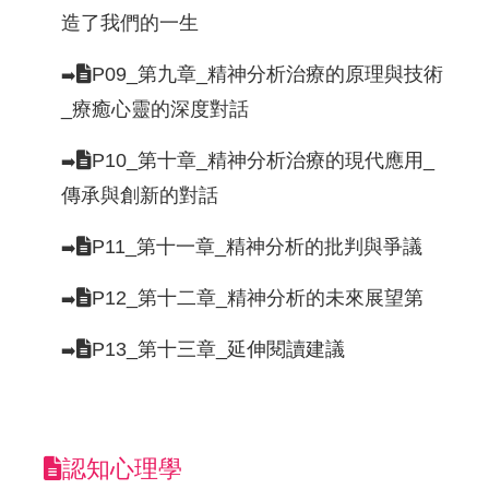
造了我們的一生
P09_第九章_精神分析治療的原理與技術
➡️
_療癒心靈的深度對話
P10_第十章_精神分析治療的現代應用_
➡️
傳承與創新的對話
P11_第十一章_精神分析的批判與爭議
➡️
P12_第十二章_精神分析的未來展望第
➡️
P13_第十三章_延伸閱讀建議
➡️
認知心理學