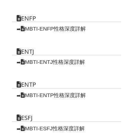
ENFP
MBTI-ENFP性格深度詳解
➡️
ENTJ
MBTI-ENTJ性格深度詳解
➡️
ENTP
MBTI-ENTP性格深度詳解
➡️
ESFJ
MBTI-ESFJ性格深度詳解
➡️