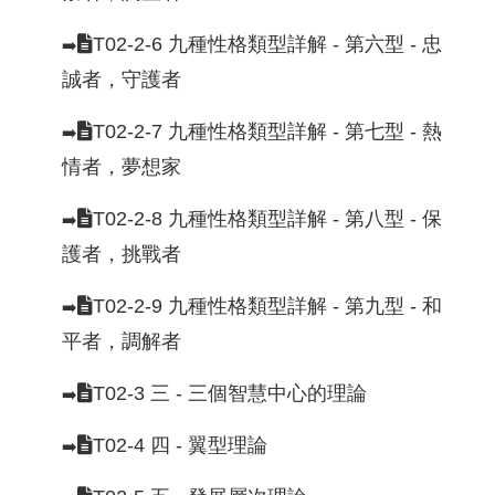
T02-2-6 九種性格類型詳解 - 第六型 - 忠
➡️
誠者，守護者
T02-2-7 九種性格類型詳解 - 第七型 - 熱
➡️
情者，夢想家
T02-2-8 九種性格類型詳解 - 第八型 - 保
➡️
護者，挑戰者
T02-2-9 九種性格類型詳解 - 第九型 - 和
➡️
平者，調解者
T02-3 三 - 三個智慧中心的理論
➡️
T02-4 四 - 翼型理論
➡️