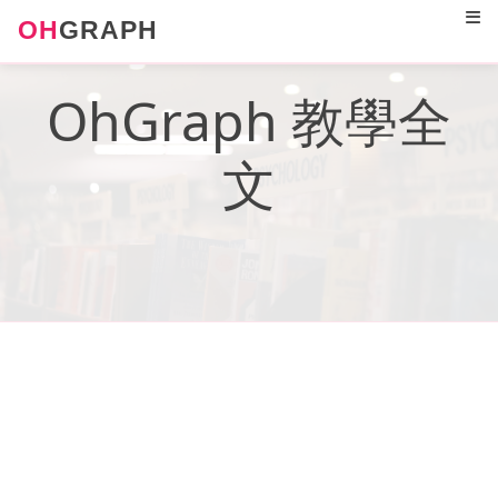
OH
GRAPH
OhGraph 教學全
文