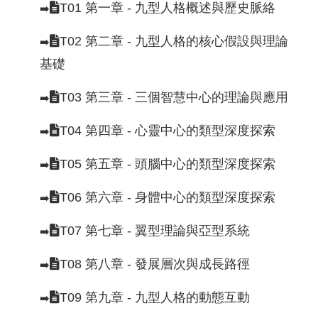
T01 第一章 - 九型人格概述與歷史脈絡
➡️
T02 第二章 - 九型人格的核心假設與理論
➡️
基礎
T03 第三章 - 三個智慧中心的理論與應用
➡️
T04 第四章 - 心靈中心的類型深度探索
➡️
T05 第五章 - 頭腦中心的類型深度探索
➡️
T06 第六章 - 身體中心的類型深度探索
➡️
T07 第七章 - 翼型理論與亞型系統
➡️
T08 第八章 - 發展層次與成長路徑
➡️
T09 第九章 - 九型人格的動態互動
➡️