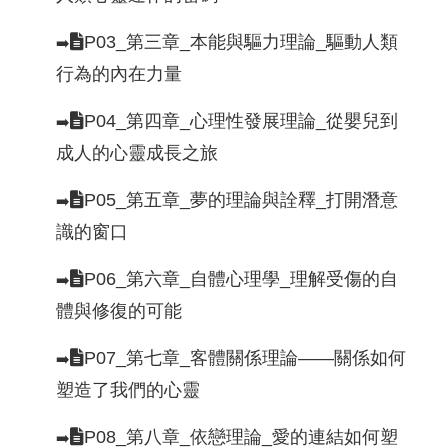
P03_第三章_本能與驅力理論_驅動人類
➡️
行為的內在力量
P04_第四章_心理性發展理論_從嬰兒到
➡️
成人的心靈成長之旅
P05_第五章_夢的理論與詮釋_打開潛意
➡️
識的窗口
P06_第六章_自體心理學_理解受傷的自
➡️
體與修復的可能
P07_第七章_客體關係理論——關係如何
➡️
塑造了我們的心靈
P08_第八章_依戀理論_愛的連結如何塑
➡️