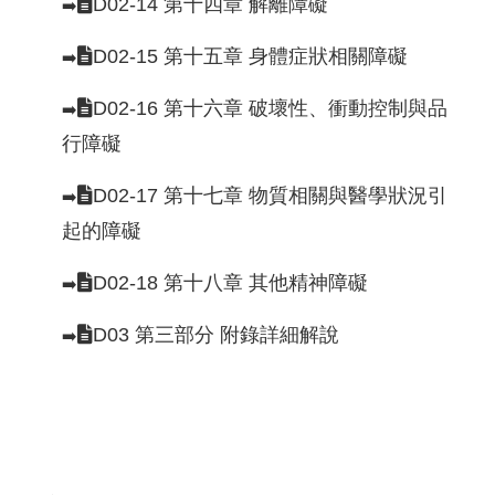
D02-14 第十四章 解離障礙
➡️
D02-15 第十五章 身體症狀相關障礙
➡️
D02-16 第十六章 破壞性、衝動控制與品
➡️
行障礙
D02-17 第十七章 物質相關與醫學狀況引
➡️
起的障礙
D02-18 第十八章 其他精神障礙
➡️
D03 第三部分 附錄詳細解說
➡️