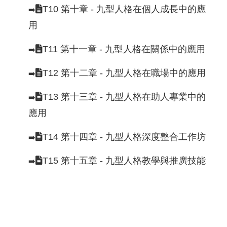
T10 第十章 - 九型人格在個人成長中的應
➡️
用
T11 第十一章 - 九型人格在關係中的應用
➡️
T12 第十二章 - 九型人格在職場中的應用
➡️
T13 第十三章 - 九型人格在助人專業中的
➡️
應用
T14 第十四章 - 九型人格深度整合工作坊
➡️
T15 第十五章 - 九型人格教學與推廣技能
➡️