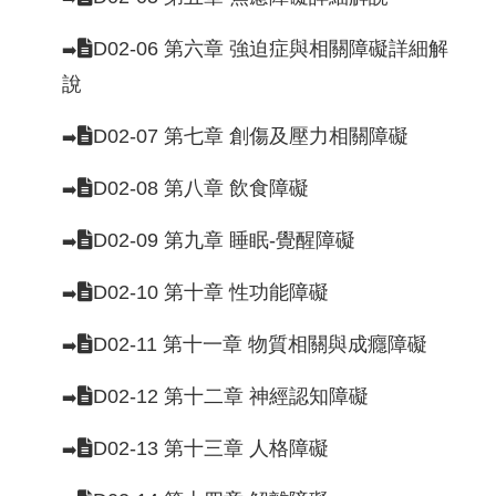
D02-06 第六章 強迫症與相關障礙詳細解
➡️
說
D02-07 第七章 創傷及壓力相關障礙
➡️
D02-08 第八章 飲食障礙
➡️
D02-09 第九章 睡眠-覺醒障礙
➡️
D02-10 第十章 性功能障礙
➡️
D02-11 第十一章 物質相關與成癮障礙
➡️
D02-12 第十二章 神經認知障礙
➡️
D02-13 第十三章 人格障礙
➡️