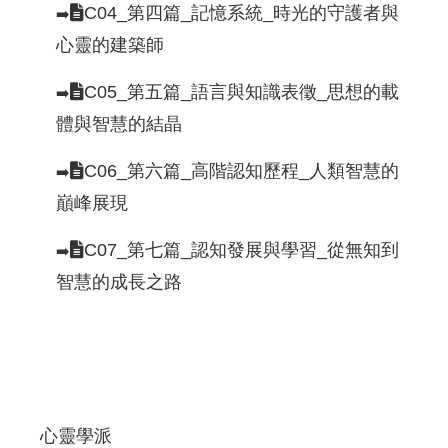
C04_第四篇_記憶系統_時光的守護者與
➡️
心靈的建築師
C05_第五篇_語言與知識表徵_思想的載
➡️
體與智慧的結晶
C06_第六篇_高階認知歷程_人類智慧的
➡️
巔峰展現
C07_第七篇_認知發展與學習_從無知到
➡️
智慧的成長之路
心靈學派