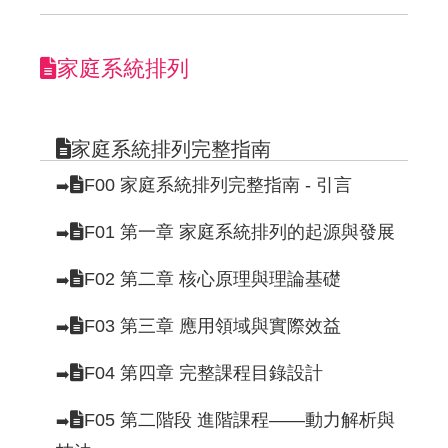
家庭系統排列
家庭系統排列完整指南
F00 家庭系統排列完整指南 - 引言
➡️
F01 第一章 家庭系統排列的起源與發展
➡️
F02 第二章 核心原理與理論基礎
➡️
F03 第三章 應用領域與實際效益
➡️
F04 第四章 完整課程目錄設計
➡️
F05 第二階段 進階課程——動力解析與
➡️