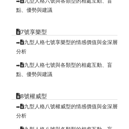
九型人格六號與各類型的相處互動、盲
➡️
點、優勢與建議
7號享樂型
九型人格七號享樂型的情感價值與金深層
➡️
分析
九型人格七號與各類型的相處互動、盲
➡️
點、優勢與建議
8號權威型
九型人格八號權威型的情感價值與金深層
➡️
分析