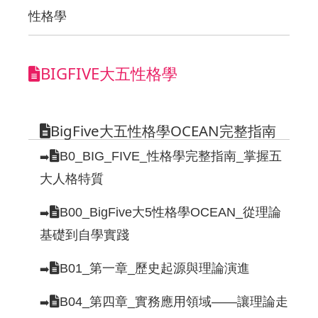
性格學
BIGFIVE大五性格學
BigFive大五性格學OCEAN完整指南
B0_BIG_FIVE_性格學完整指南_掌握五
➡️
大人格特質
B00_BigFive大5性格學OCEAN_從理論
➡️
基礎到自學實踐
B01_第一章_歷史起源與理論演進
➡️
B04_第四章_實務應用領域——讓理論走
➡️