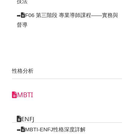
技法
F06 第三階段 專業導師課程——實務與
➡️
督導
性格分析
MBTI
ENFJ
MBTI-ENFJ性格深度詳解
➡️