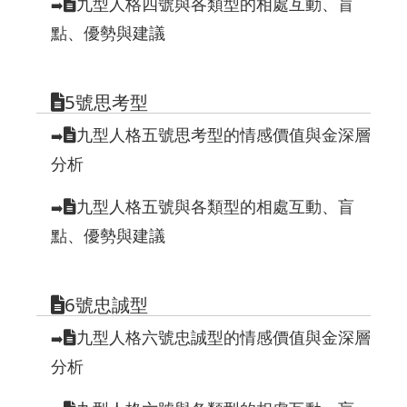
九型人格四號與各類型的相處互動、盲
➡️
點、優勢與建議
5號思考型
九型人格五號思考型的情感價值與金深層
➡️
分析
九型人格五號與各類型的相處互動、盲
➡️
點、優勢與建議
6號忠誠型
九型人格六號忠誠型的情感價值與金深層
➡️
分析