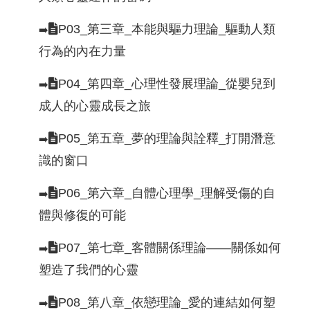
P03_第三章_本能與驅力理論_驅動人類
➡️
行為的內在力量
P04_第四章_心理性發展理論_從嬰兒到
➡️
成人的心靈成長之旅
P05_第五章_夢的理論與詮釋_打開潛意
➡️
識的窗口
P06_第六章_自體心理學_理解受傷的自
➡️
體與修復的可能
P07_第七章_客體關係理論——關係如何
➡️
塑造了我們的心靈
P08_第八章_依戀理論_愛的連結如何塑
➡️