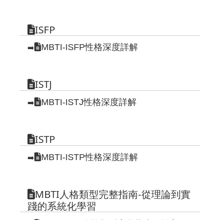
ISFP
MBTI-ISFP性格深度詳解
➡️
ISTJ
MBTI-ISTJ性格深度詳解
➡️
ISTP
MBTI-ISTP性格深度詳解
➡️
MBTI人格類型完整指南-從理論到實
踐的系統化學習