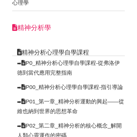
心理學
精神分析學
精神分析心理學自學課程
P0_精神分析心理學自學課程-從弗洛伊
➡️
德到當代應用完整指南
P00_精神分析心理學自學課程-指引導論
➡️
P01_第一章_精神分析運動的興起——從
➡️
維也納到世界的思想革命
P02_第二章_精神分析的核心概念_解開
➡️
人類心靈運作的密碼