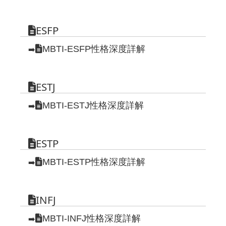
ESFP
MBTI-ESFP性格深度詳解
➡️
ESTJ
MBTI-ESTJ性格深度詳解
➡️
ESTP
MBTI-ESTP性格深度詳解
➡️
INFJ
MBTI-INFJ性格深度詳解
➡️