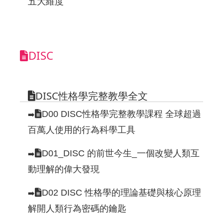
五大維度
DISC
DISC性格學完整教學全文
D00 DISC性格學完整教學課程 全球超過
➡️
百萬人使用的行為科學工具
D01_DISC 的前世今生_一個改變人類互
➡️
動理解的偉大發現
D02 DISC 性格學的理論基礎與核心原理
➡️
解開人類行為密碼的鑰匙