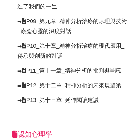
造了我們的一生
P09_第九章_精神分析治療的原理與技術
➡️
_療癒心靈的深度對話
P10_第十章_精神分析治療的現代應用_
➡️
傳承與創新的對話
P11_第十一章_精神分析的批判與爭議
➡️
P12_第十二章_精神分析的未來展望第
➡️
P13_第十三章_延伸閱讀建議
➡️
認知心理學