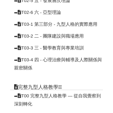
T02-5 五 - 發展層次理論
➡️
T02-6 六 - 亞型理論
➡️
T03-1 第三部分 - 九型人格的實際應用
➡️
T03-2 二 - 團隊建設與職場應用
➡️
T03-3 三 - 醫學教育與專業培訓
➡️
T03-4 四 - 心理治療與輔導及人際關係與
➡️
親密關係
完整九型人格教學II
T00 完整九型人格教學 — 從自我覺察到
➡️
深刻轉化