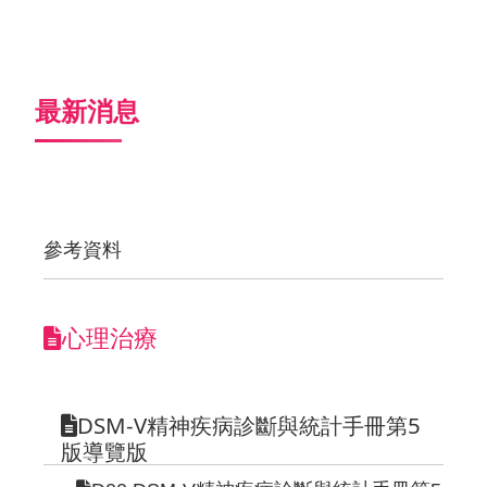
最新消息
參考資料
心理治療
DSM-V精神疾病診斷與統計手冊第5
版導覽版