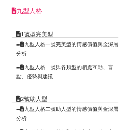
九型人格
1號型完美型
九型人格一號完美型的情感價值與金深層
➡️
分析
九型人格一號與各類型的相處互動、盲
➡️
點、優勢與建議
2號助人型
九型人格二號助人型的情感價值與金深層
➡️
分析