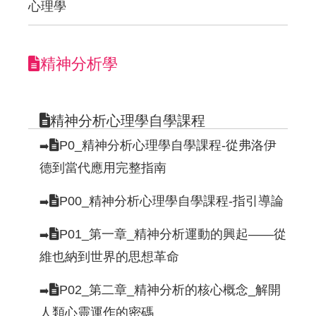
心理學
精神分析學
精神分析心理學自學課程
P0_精神分析心理學自學課程-從弗洛伊
➡️
德到當代應用完整指南
P00_精神分析心理學自學課程-指引導論
➡️
P01_第一章_精神分析運動的興起——從
➡️
維也納到世界的思想革命
P02_第二章_精神分析的核心概念_解開
➡️
人類心靈運作的密碼