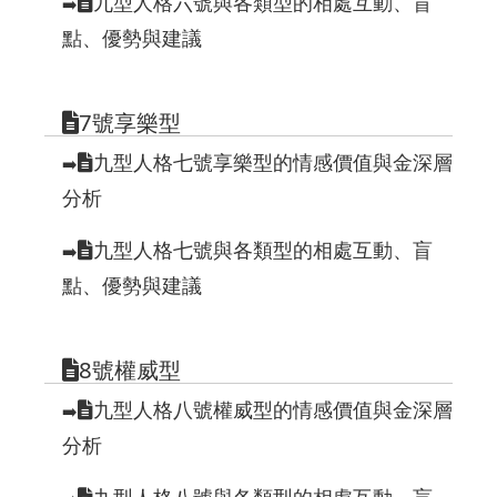
九型人格六號與各類型的相處互動、盲
➡️
點、優勢與建議
7號享樂型
九型人格七號享樂型的情感價值與金深層
➡️
分析
九型人格七號與各類型的相處互動、盲
➡️
點、優勢與建議
8號權威型
九型人格八號權威型的情感價值與金深層
➡️
分析