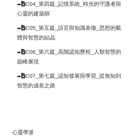
C04_第四篇_記憶系統_時光的守護者與
➡️
心靈的建築師
C05_第五篇_語言與知識表徵_思想的載
➡️
體與智慧的結晶
C06_第六篇_高階認知歷程_人類智慧的
➡️
巔峰展現
C07_第七篇_認知發展與學習_從無知到
➡️
智慧的成長之路
心靈學派