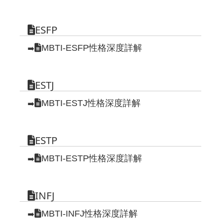
ESFP
MBTI-ESFP性格深度詳解
➡️
ESTJ
MBTI-ESTJ性格深度詳解
➡️
ESTP
MBTI-ESTP性格深度詳解
➡️
INFJ
MBTI-INFJ性格深度詳解
➡️