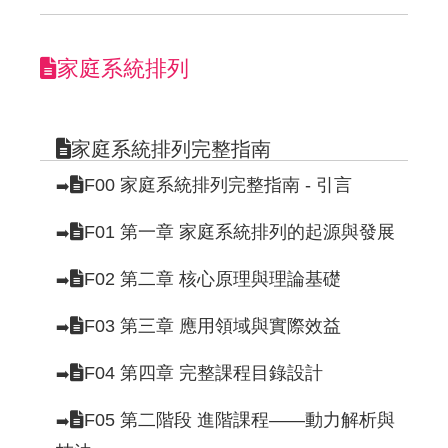
家庭系統排列
家庭系統排列完整指南
F00 家庭系統排列完整指南 - 引言
➡️
F01 第一章 家庭系統排列的起源與發展
➡️
F02 第二章 核心原理與理論基礎
➡️
F03 第三章 應用領域與實際效益
➡️
F04 第四章 完整課程目錄設計
➡️
F05 第二階段 進階課程——動力解析與
➡️