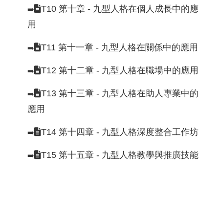
T10 第十章 - 九型人格在個人成長中的應
➡️
用
T11 第十一章 - 九型人格在關係中的應用
➡️
T12 第十二章 - 九型人格在職場中的應用
➡️
T13 第十三章 - 九型人格在助人專業中的
➡️
應用
T14 第十四章 - 九型人格深度整合工作坊
➡️
T15 第十五章 - 九型人格教學與推廣技能
➡️