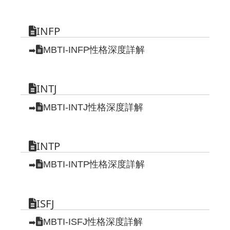
INFP
MBTI-INFP性格深度詳解
➡️
INTJ
MBTI-INTJ性格深度詳解
➡️
INTP
MBTI-INTP性格深度詳解
➡️
ISFJ
MBTI-ISFJ性格深度詳解
➡️