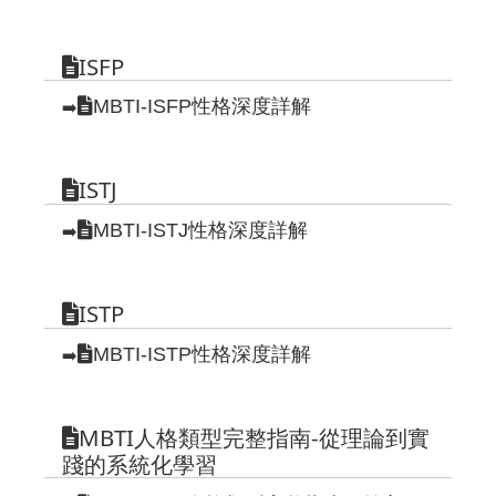
ISFP
MBTI-ISFP性格深度詳解
➡️
ISTJ
MBTI-ISTJ性格深度詳解
➡️
ISTP
MBTI-ISTP性格深度詳解
➡️
MBTI人格類型完整指南-從理論到實
踐的系統化學習