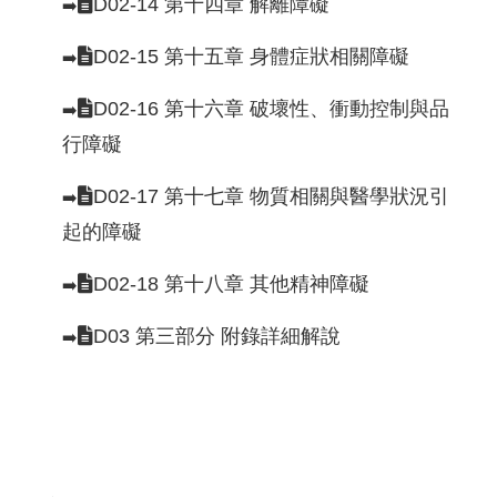
D02-14 第十四章 解離障礙
➡️
D02-15 第十五章 身體症狀相關障礙
➡️
D02-16 第十六章 破壞性、衝動控制與品
➡️
行障礙
D02-17 第十七章 物質相關與醫學狀況引
➡️
起的障礙
D02-18 第十八章 其他精神障礙
➡️
D03 第三部分 附錄詳細解說
➡️