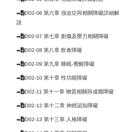
D02-06 第六章 強迫症與相關障礙詳細解
➡️
說
D02-07 第七章 創傷及壓力相關障礙
➡️
D02-08 第八章 飲食障礙
➡️
D02-09 第九章 睡眠-覺醒障礙
➡️
D02-10 第十章 性功能障礙
➡️
D02-11 第十一章 物質相關與成癮障礙
➡️
D02-12 第十二章 神經認知障礙
➡️
D02-13 第十三章 人格障礙
➡️