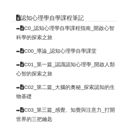
認知心理學自學課程筆記
C0_認知心理學自學課程指南_開啟心智
➡️
科學的探索之旅
C00_導論_認知心理學自學課堂
➡️
C01_第一篇_認識認知心理學_開啟人類
➡️
心智的探索之旅
C02_第二篇_大腦的奧秘_探索認知的生
➡️
物基礎
C03_第三篇_感覺、知覺與注意力_打開
➡️
世界的三把鑰匙