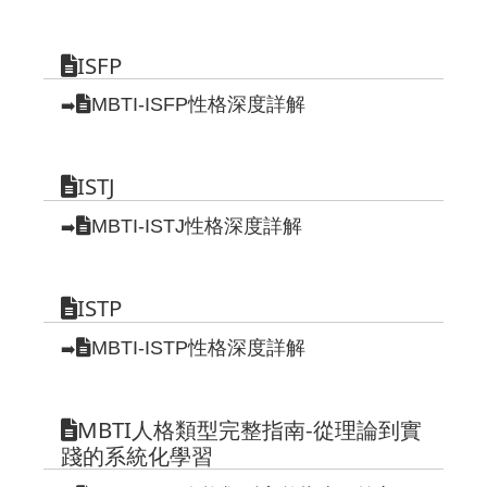
ISFP
MBTI-ISFP性格深度詳解
➡️
ISTJ
MBTI-ISTJ性格深度詳解
➡️
ISTP
MBTI-ISTP性格深度詳解
➡️
MBTI人格類型完整指南-從理論到實
踐的系統化學習