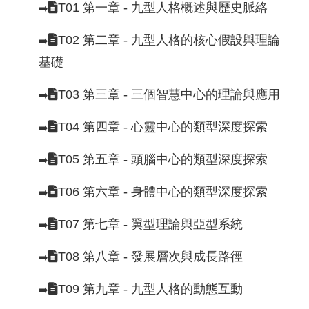
T01 第一章 - 九型人格概述與歷史脈絡
➡️
T02 第二章 - 九型人格的核心假設與理論
➡️
基礎
T03 第三章 - 三個智慧中心的理論與應用
➡️
T04 第四章 - 心靈中心的類型深度探索
➡️
T05 第五章 - 頭腦中心的類型深度探索
➡️
T06 第六章 - 身體中心的類型深度探索
➡️
T07 第七章 - 翼型理論與亞型系統
➡️
T08 第八章 - 發展層次與成長路徑
➡️
T09 第九章 - 九型人格的動態互動
➡️