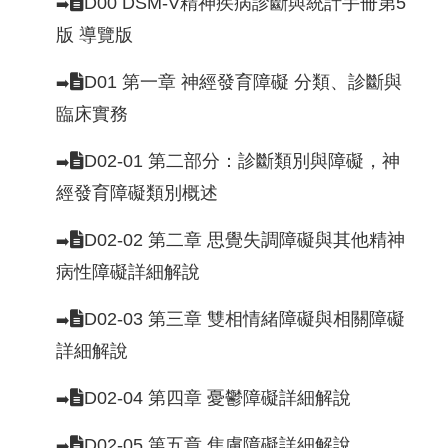
D00 DSM-V精神疾病診斷與統計手冊第5
➡️
版 導覽版
D01 第一章 神經發育障礙 分類、診斷與
➡️
臨床實務
D02-01 第二部分：診斷類別與障礙，神
➡️
經發育障礙類別概述
D02-02 第二章 思覺失調障礙與其他精神
➡️
病性障礙詳細解說
D02-03 第三章 雙相情緒障礙與相關障礙
➡️
詳細解說
D02-04 第四章 憂鬱障礙詳細解說
➡️
D02-05 第五章 焦慮障礙詳細解說
➡️