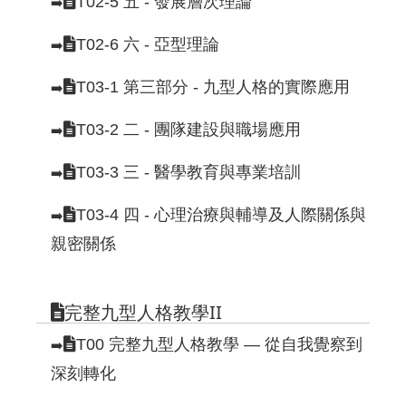
T02-5 五 - 發展層次理論
➡️
T02-6 六 - 亞型理論
➡️
T03-1 第三部分 - 九型人格的實際應用
➡️
T03-2 二 - 團隊建設與職場應用
➡️
T03-3 三 - 醫學教育與專業培訓
➡️
T03-4 四 - 心理治療與輔導及人際關係與
➡️
親密關係
完整九型人格教學II
T00 完整九型人格教學 — 從自我覺察到
➡️
深刻轉化