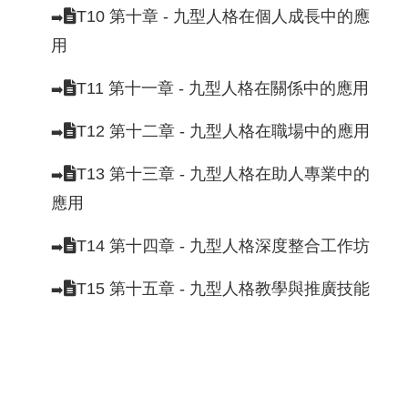
T10 第十章 - 九型人格在個人成長中的應
➡️
用
T11 第十一章 - 九型人格在關係中的應用
➡️
T12 第十二章 - 九型人格在職場中的應用
➡️
T13 第十三章 - 九型人格在助人專業中的
➡️
應用
T14 第十四章 - 九型人格深度整合工作坊
➡️
T15 第十五章 - 九型人格教學與推廣技能
➡️