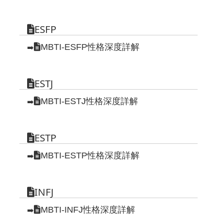
ESFP
MBTI-ESFP性格深度詳解
➡️
ESTJ
MBTI-ESTJ性格深度詳解
➡️
ESTP
MBTI-ESTP性格深度詳解
➡️
INFJ
MBTI-INFJ性格深度詳解
➡️