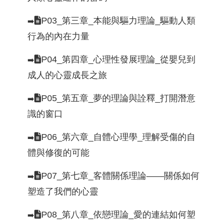
P03_第三章_本能與驅力理論_驅動人類
➡️
行為的內在力量
P04_第四章_心理性發展理論_從嬰兒到
➡️
成人的心靈成長之旅
P05_第五章_夢的理論與詮釋_打開潛意
➡️
識的窗口
P06_第六章_自體心理學_理解受傷的自
➡️
體與修復的可能
P07_第七章_客體關係理論——關係如何
➡️
塑造了我們的心靈
P08_第八章_依戀理論_愛的連結如何塑
➡️