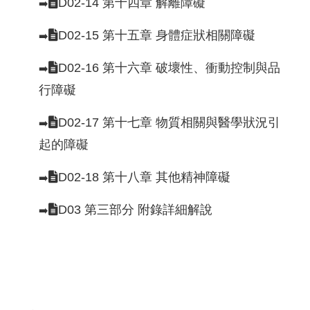
D02-14 第十四章 解離障礙
➡️
D02-15 第十五章 身體症狀相關障礙
➡️
D02-16 第十六章 破壞性、衝動控制與品
➡️
行障礙
D02-17 第十七章 物質相關與醫學狀況引
➡️
起的障礙
D02-18 第十八章 其他精神障礙
➡️
D03 第三部分 附錄詳細解說
➡️