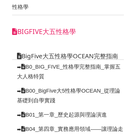
性格學
BIGFIVE大五性格學
BigFive大五性格學OCEAN完整指南
B0_BIG_FIVE_性格學完整指南_掌握五
➡️
大人格特質
B00_BigFive大5性格學OCEAN_從理論
➡️
基礎到自學實踐
B01_第一章_歷史起源與理論演進
➡️
B04_第四章_實務應用領域——讓理論走
➡️