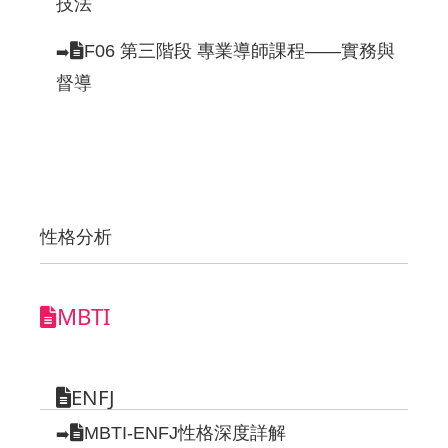
技法
F06 第三階段 專業導師課程——實務與
➡️
督導
性格分析
MBTI
ENFJ
MBTI-ENFJ性格深度詳解
➡️