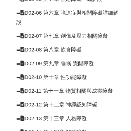
D02-06 第六章 強迫症與相關障礙詳細解
➡️
說
D02-07 第七章 創傷及壓力相關障礙
➡️
D02-08 第八章 飲食障礙
➡️
D02-09 第九章 睡眠-覺醒障礙
➡️
D02-10 第十章 性功能障礙
➡️
D02-11 第十一章 物質相關與成癮障礙
➡️
D02-12 第十二章 神經認知障礙
➡️
D02-13 第十三章 人格障礙
➡️