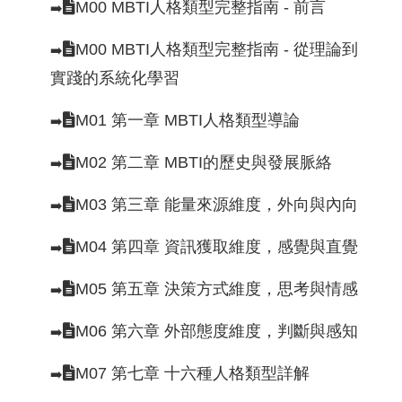
M00 MBTI人格類型完整指南 - 前言
➡️
M00 MBTI人格類型完整指南 - 從理論到
➡️
實踐的系統化學習
M01 第一章 MBTI人格類型導論
➡️
M02 第二章 MBTI的歷史與發展脈絡
➡️
M03 第三章 能量來源維度，外向與內向
➡️
M04 第四章 資訊獲取維度，感覺與直覺
➡️
M05 第五章 決策方式維度，思考與情感
➡️
M06 第六章 外部態度維度，判斷與感知
➡️
M07 第七章 十六種人格類型詳解
➡️