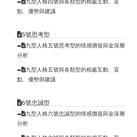
九型人格四號與各類型的相處互動、盲
➡️
點、優勢與建議
5號思考型
九型人格五號思考型的情感價值與金深層
➡️
分析
九型人格五號與各類型的相處互動、盲
➡️
點、優勢與建議
6號忠誠型
九型人格六號忠誠型的情感價值與金深層
➡️
分析