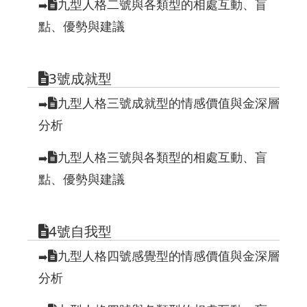
九型人格二號與各類型的相處互動、盲
➡️
點、優勢與建議
3號成就型
九型人格三號成就型的情感價值與金深層
➡️
分析
九型人格三號與各類型的相處互動、盲
➡️
點、優勢與建議
4號自我型
九型人格四號感覺型的情感價值與金深層
➡️
分析