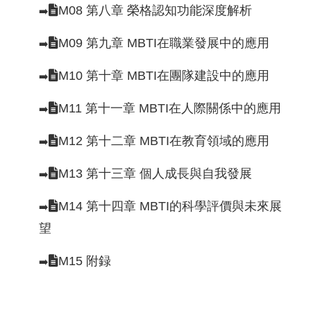
M08 第八章 榮格認知功能深度解析
➡️
M09 第九章 MBTI在職業發展中的應用
➡️
M10 第十章 MBTI在團隊建設中的應用
➡️
M11 第十一章 MBTI在人際關係中的應用
➡️
M12 第十二章 MBTI在教育領域的應用
➡️
M13 第十三章 個人成長與自我發展
➡️
M14 第十四章 MBTI的科學評價與未來展
➡️
望
M15 附録
➡️