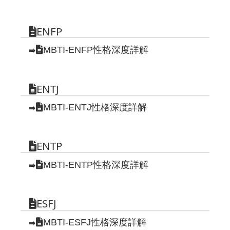
ENFP
MBTI-ENFP性格深度詳解
➡️
ENTJ
MBTI-ENTJ性格深度詳解
➡️
ENTP
MBTI-ENTP性格深度詳解
➡️
ESFJ
MBTI-ESFJ性格深度詳解
➡️