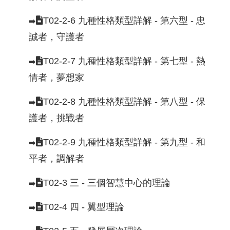
T02-2-6 九種性格類型詳解 - 第六型 - 忠
➡️
誠者，守護者
T02-2-7 九種性格類型詳解 - 第七型 - 熱
➡️
情者，夢想家
T02-2-8 九種性格類型詳解 - 第八型 - 保
➡️
護者，挑戰者
T02-2-9 九種性格類型詳解 - 第九型 - 和
➡️
平者，調解者
T02-3 三 - 三個智慧中心的理論
➡️
T02-4 四 - 翼型理論
➡️