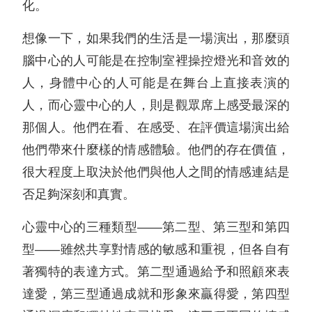
化。
想像一下，如果我們的生活是一場演出，那麼頭
腦中心的人可能是在控制室裡操控燈光和音效的
人，身體中心的人可能是在舞台上直接表演的
人，而心靈中心的人，則是觀眾席上感受最深的
那個人。他們在看、在感受、在評價這場演出給
他們帶來什麼樣的情感體驗。他們的存在價值，
很大程度上取決於他們與他人之間的情感連結是
否足夠深刻和真實。
心靈中心的三種類型——第二型、第三型和第四
型——雖然共享對情感的敏感和重視，但各自有
著獨特的表達方式。第二型通過給予和照顧來表
達愛，第三型通過成就和形象來贏得愛，第四型