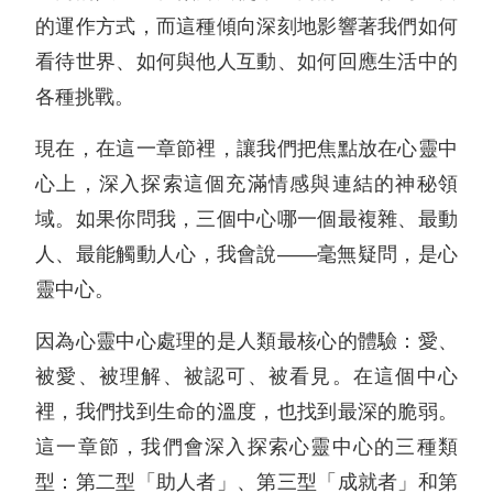
的運作方式，而這種傾向深刻地影響著我們如何
看待世界、如何與他人互動、如何回應生活中的
各種挑戰。
現在，在這一章節裡，讓我們把焦點放在心靈中
心上，深入探索這個充滿情感與連結的神秘領
域。如果你問我，三個中心哪一個最複雜、最動
人、最能觸動人心，我會說——毫無疑問，是心
靈中心。
因為心靈中心處理的是人類最核心的體驗：愛、
被愛、被理解、被認可、被看見。在這個中心
裡，我們找到生命的溫度，也找到最深的脆弱。
這一章節，我們會深入探索心靈中心的三種類
型：第二型「助人者」、第三型「成就者」和第