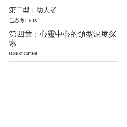
第二型：助人者
已思考1.84s
第四章：心靈中心的類型深度探
索
table of content