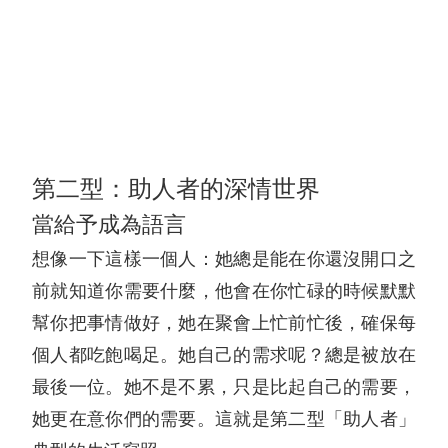
第二型：助人者的深情世界
當給予成為語言
想像一下這樣一個人：她總是能在你還沒開口之
前就知道你需要什麼，他會在你忙碌的時候默默
幫你把事情做好，她在聚會上忙前忙後，確保每
個人都吃飽喝足。她自己的需求呢？總是被放在
最後一位。她不是不累，只是比起自己的需要，
她更在意你們的需要。這就是第二型「助人者」