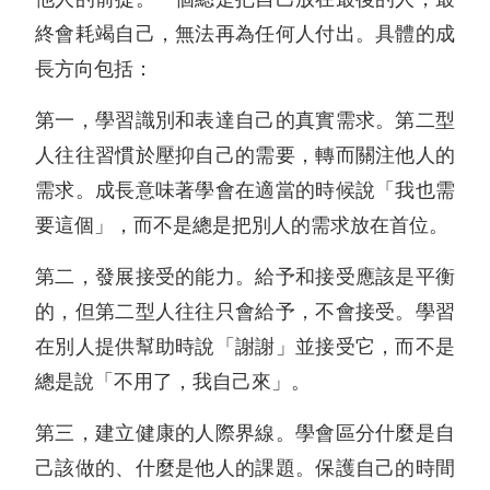
終會耗竭自己，無法再為任何人付出。具體的成
長方向包括：
第一，學習識別和表達自己的真實需求。第二型
人往往習慣於壓抑自己的需要，轉而關注他人的
需求。成長意味著學會在適當的時候說「我也需
要這個」，而不是總是把別人的需求放在首位。
第二，發展接受的能力。給予和接受應該是平衡
的，但第二型人往往只會給予，不會接受。學習
在別人提供幫助時說「謝謝」並接受它，而不是
總是說「不用了，我自己來」。
第三，建立健康的人際界線。學會區分什麼是自
己該做的、什麼是他人的課題。保護自己的時間