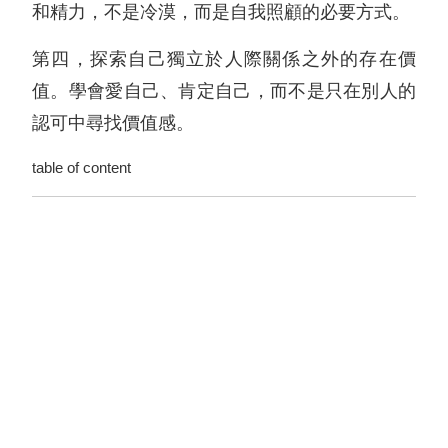
和精力，不是冷漠，而是自我照顧的必要方式。
第四，探索自己獨立於人際關係之外的存在價
值。學會愛自己、肯定自己，而不是只在別人的
認可中尋找價值感。
table of content