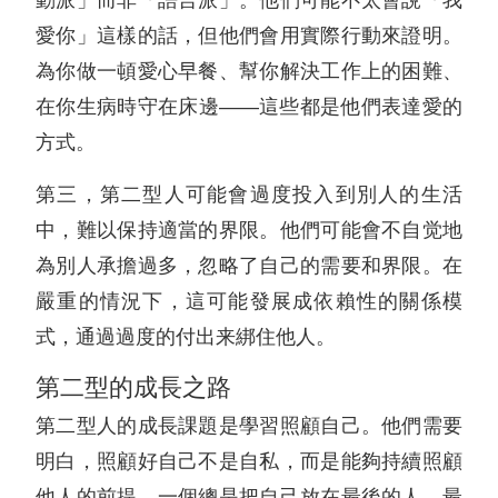
愛你」這樣的話，但他們會用實際行動來證明。
為你做一頓愛心早餐、幫你解決工作上的困難、
在你生病時守在床邊——這些都是他們表達愛的
方式。
第三，第二型人可能會過度投入到別人的生活
中，難以保持適當的界限。他們可能會不自觉地
為別人承擔過多，忽略了自己的需要和界限。在
嚴重的情況下，這可能發展成依賴性的關係模
式，通過過度的付出来綁住他人。
第二型的成長之路
第二型人的成長課題是學習照顧自己。他們需要
明白，照顧好自己不是自私，而是能夠持續照顧
他人的前提。一個總是把自己放在最後的人，最