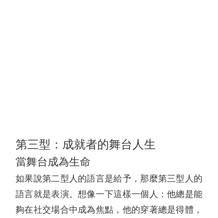
第三型：成就者的舞台人生
當舞台成為生命
如果說第二型人的語言是給予，那麼第三型人的
語言就是表演。想像一下這樣一個人：他總是能
夠在社交場合中成為焦點，他的穿著總是得體，