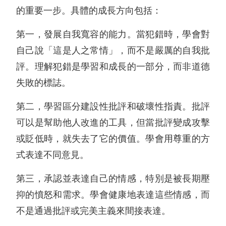
的重要一步。具體的成長方向包括：
第一，發展自我寬容的能力。當犯錯時，學會對
自己說「這是人之常情」，而不是嚴厲的自我批
評。理解犯錯是學習和成長的一部分，而非道德
失敗的標誌。
第二，學習區分建設性批評和破壞性指責。批評
可以是幫助他人改進的工具，但當批評變成攻擊
或貶低時，就失去了它的價值。學會用尊重的方
式表達不同意見。
第三，承認並表達自己的情感，特別是被長期壓
抑的憤怒和需求。學會健康地表達這些情感，而
不是通過批評或完美主義來間接表達。