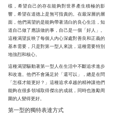
樣，希望自己的存在能夠對世界產生積極的影
響，希望在道德上是無可指責的。在最深層的層
面，他們渴望的是能夠帶著清白的良心生活，知
道自己做了應該做的事，自己是一個「好人」。
這種渴望反映了每個人內心深處對善良和正義的
基本需要，只是對第一型人來說，這種需要特別
地強烈和核心。
這種渴望驅動著第一型人在生活中不斷追求進步
和改進。他們不會滿足於「還可以」，總是在問
「怎樣才能更好？」這種追求卓越的精神讓他們
能夠在很多領域取得傑出的成就，同時也激勵周
圍的人變得更好。
第一型的獨特表達方式