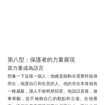
第八型：保護者的力量展現
當力量成為語言
想像一下這樣一個人：他總是能夠在需要時挺身
而出，保護自己和在意的人。他的存在本身就有
一種威嚴，讓人不敢輕易招惹。他說話直接，做
事果斷，從不掩飾自己的觀點和立場。在他看