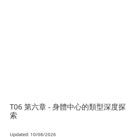
T06 第六章 - 身體中心的類型深度探
索
Updated: 10/08/2026