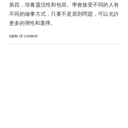
第四，培養靈活性和包容。學會接受不同的人有
不同的做事方式，只要不是原則問題，可以允許
更多的彈性和選擇。
table of content