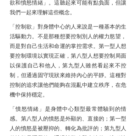
欲和憤怒情緒」。這聽起來可能有點負面，但讓
我們一起來理解這些概念。
「控制欲」對身體中心的人來說是一種基本的生
活驅動力。不是那種想要控制別人的權力慾望，
而是對自己生活和命運的掌控需求。第一型人想
要控制環境以實現正確，第八型人想要控制局面
以保護自己和他人，第九型人雖然看起來不控
制，但通過固守現狀來維持內心的平靜。這種對
控制的追求讓他們能夠在混亂中建立秩序，在危
機中保持穩定。
「憤怒情緒」是身體中心類型最常體驗到的情
感。第八型人的憤怒是外顯的、直接的；第一型
人的憤怒是被壓抑的、轉化為批評的；第九型人