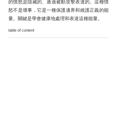
的憤怒是隱藏的、通過被動攻擊表達的。這種憤
怒不是壞事，它是一種保護邊界和維護正義的能
量。關鍵是學會健康地處理和表達這種能量。
table of content