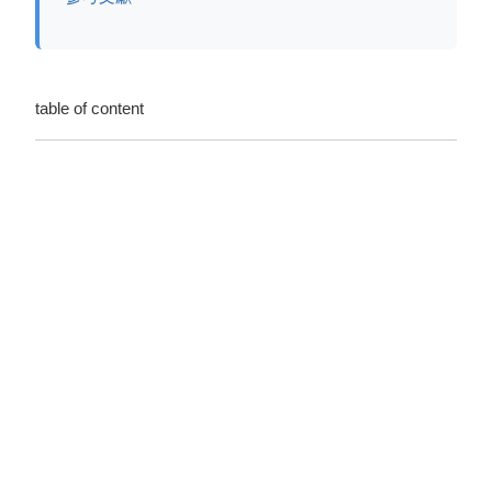
table of content