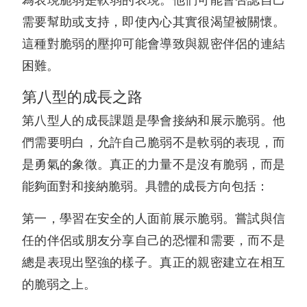
需要幫助或支持，即使內心其實很渴望被關懷。
這種對脆弱的壓抑可能會導致與親密伴侶的連結
困難。
第八型的成長之路
第八型人的成長課題是學會接納和展示脆弱。他
們需要明白，允許自己脆弱不是軟弱的表現，而
是勇氣的象徵。真正的力量不是沒有脆弱，而是
能夠面對和接納脆弱。具體的成長方向包括：
第一，學習在安全的人面前展示脆弱。嘗試與信
任的伴侶或朋友分享自己的恐懼和需要，而不是
總是表現出堅強的樣子。真正的親密建立在相互
的脆弱之上。