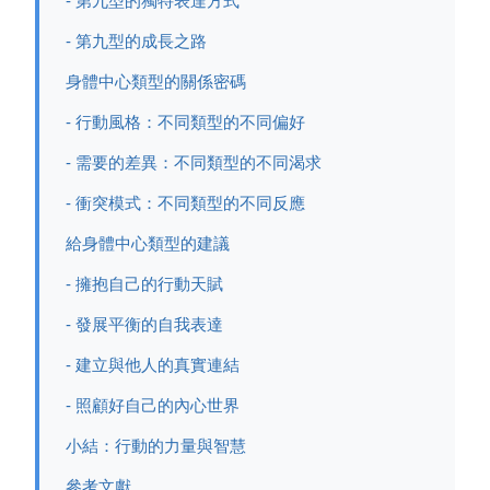
- 第九型的獨特表達方式
- 第九型的成長之路
身體中心類型的關係密碼
- 行動風格：不同類型的不同偏好
- 需要的差異：不同類型的不同渴求
- 衝突模式：不同類型的不同反應
給身體中心類型的建議
- 擁抱自己的行動天賦
- 發展平衡的自我表達
- 建立與他人的真實連結
- 照顧好自己的內心世界
小結：行動的力量與智慧
參考文獻