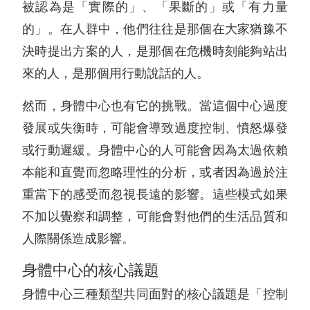
被認為是「實際的」、「果斷的」或「有力量
的」。在人群中，他們往往是那個在大家猶豫不
決時提出方案的人，是那個在危機時刻能夠站出
來的人，是那個用行動說話的人。
然而，身體中心也有它的挑戰。當這個中心過度
發展或失衡時，可能會導致過度控制、憤怒爆發
或行動遲緩。身體中心的人可能會因為太過依賴
本能和直覺而忽略理性的分析，或者因為過於注
重當下的感受而忽視長遠的影響。這些模式如果
不加以覺察和調整，可能會對他們的生活品質和
人際關係造成影響。
身體中心的核心議題
身體中心三種類型共同面對的核心議題是「控制