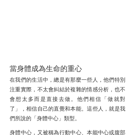
當身體成為生命的重心
在我們的生活中，總是有那麼一些人，他們特別
注重實際，不太會糾結於複雜的情感分析，也不
會想太多而是直接去做。他們相信「做就對
了」，相信自己的直覺和本能。這些人，就是我
們所說的「身體中心」類型。
身體中心，又被稱為行動中心、本能中心或腹部