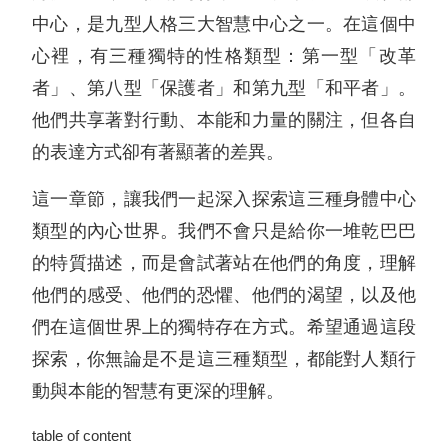
中心，是九型人格三大智慧中心之一。在這個中
心裡，有三種獨特的性格類型：第一型「改革
者」、第八型「保護者」和第九型「和平者」。
他們共享著對行動、本能和力量的關注，但各自
的表達方式卻有著顯著的差異。
這一章節，讓我們一起深入探索這三種身體中心
類型的內心世界。我們不會只是給你一堆乾巴巴
的特質描述，而是會試著站在他們的角度，理解
他們的感受、他們的恐懼、他們的渴望，以及他
們在這個世界上的獨特存在方式。希望通過這段
探索，你無論是不是這三種類型，都能對人類行
動與本能的智慧有更深的理解。
table of content