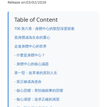
Release on:03/02/2026
Table of Content
T06 第六章 - 身體中心的類型深度探索
當身體成為生命的重心
走進身體中心的世界
- 什麼是身體中心？
- 身體中心的核心議題
第一型：改革者的原則人生
- 當正確成為使命
- 核心恐懼：害怕做錯事的恐懼
- 核心渴望：追求正確的渴望