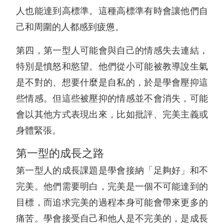
人也能達到高標準。這種高標準有時會讓他們自
己和周圍的人都感到疲憊。
第四，第一型人可能會與自己的情感失去連結，
特別是憤怒和慾望。他們從小可能被教導說生氣
是不對的、想要什麼是自私的，於是學會壓抑這
些情感。但這些被壓抑的情感並不會消失，可能
會以其他方式表現出來，比如批評、完美主義或
身體緊張。
第一型的成長之路
第一型人的成長課題是學會接納「足夠好」和不
完美。他們需要明白，完美是一個不可能達到的
目標，而追求完美的過程本身可能會帶來更多的
痛苦。學會接受自己和他人是不完美的，是成長