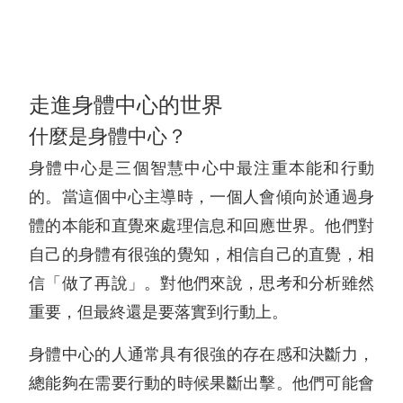
走進身體中心的世界
什麼是身體中心？
身體中心是三個智慧中心中最注重本能和行動
的。當這個中心主導時，一個人會傾向於通過身
體的本能和直覺來處理信息和回應世界。他們對
自己的身體有很強的覺知，相信自己的直覺，相
信「做了再說」。對他們來說，思考和分析雖然
重要，但最終還是要落實到行動上。
身體中心的人通常具有很強的存在感和決斷力，
總能夠在需要行動的時候果斷出擊。他們可能會