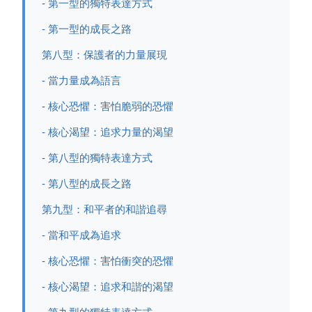
- 第一型的獨特表達方式
- 第一型的成長之路
第八型：保護者的力量展現
- 當力量成為語言
- 核心恐懼：害怕脆弱的恐懼
- 核心渴望：追求力量的渴望
- 第八型的獨特表達方式
- 第八型的成長之路
第九型：和平者的和諧追尋
- 當和平成為追求
- 核心恐懼：害怕衝突的恐懼
- 核心渴望：追求和諧的渴望