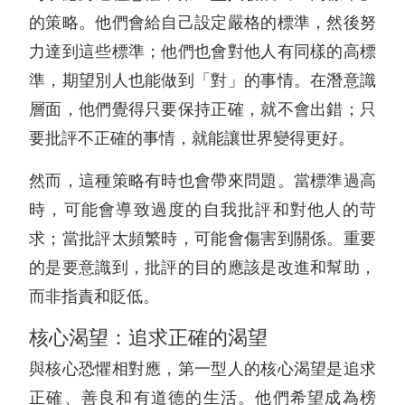
的策略。他們會給自己設定嚴格的標準，然後努
力達到這些標準；他們也會對他人有同樣的高標
準，期望別人也能做到「對」的事情。在潛意識
層面，他們覺得只要保持正確，就不會出錯；只
要批評不正確的事情，就能讓世界變得更好。
然而，這種策略有時也會帶來問題。當標準過高
時，可能會導致過度的自我批評和對他人的苛
求；當批評太頻繁時，可能會傷害到關係。重要
的是要意識到，批評的目的應該是改進和幫助，
而非指責和貶低。
核心渴望：追求正確的渴望
與核心恐懼相對應，第一型人的核心渴望是追求
正確、善良和有道德的生活。他們希望成為榜