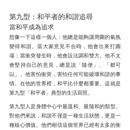
第九型：和平者的和諧追尋
當和平成為追求
想像一下這樣一個人：他總是能夠讓周圍的氣氛
變得和諧。當大家意見不合時，他會出來打圓
場；當衝突發生時，他會設法調和雙方。他不太
會堅持自己的意見，總是說「隨便」、「都可
以」。他害怕衝突，害怕任何可能破壞和諧的事
情。在他的世界裡，和平比什麼都重要。這就是
第九型「和平者」典型的生活寫照。
第九型人是身體中心中最溫和、最隨和的類型。
對他們來說，和諧不僅是一種生活狀態，更是一
種核心價值。他們相信這個世界已經有太多的衝