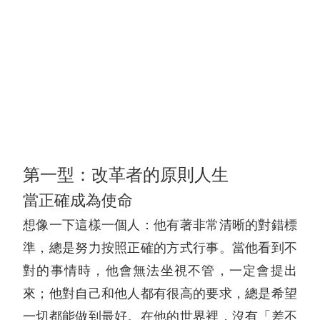
第一型：改革者的原則人生
當正確成為使命
想像一下這樣一個人：他有著非常清晰的對錯標
準，總是努力按照正確的方式行事。當他看到不
對的事情時，他會無法坐視不管，一定會提出
來；他對自己和他人都有很高的要求，總是希望
一切都能做到最好。在他的世界裡，沒有「差不