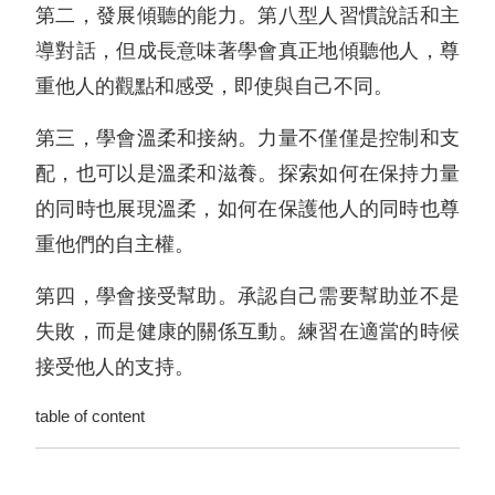
第二，發展傾聽的能力。第八型人習慣說話和主
導對話，但成長意味著學會真正地傾聽他人，尊
重他人的觀點和感受，即使與自己不同。
第三，學會溫柔和接納。力量不僅僅是控制和支
配，也可以是溫柔和滋養。探索如何在保持力量
的同時也展現溫柔，如何在保護他人的同時也尊
重他們的自主權。
第四，學會接受幫助。承認自己需要幫助並不是
失敗，而是健康的關係互動。練習在適當的時候
接受他人的支持。
table of content