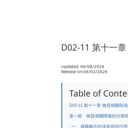
D02-11 第十
Updated: 06/08/2026
Release on:04/02/2026
Table of Conte
D02-11 第十一章 物質相關與
第一節 物質相關障礙的分類
- 一、成癮概念的演進與現代理