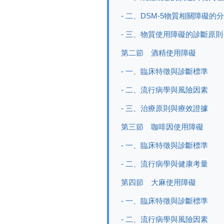
- 二、DSM-5物質相關障礙的
- 三、物質使用障礙的診斷原則
第二節 酒精使用障礙
- 一、臨床特徵與診斷標準
- 二、流行病學與風險因素
- 三、治療原則與療效證據
第三節 咖啡因使用障礙
- 一、臨床特徵與診斷標準
- 二、流行病學與健康考量
第四節 大麻使用障礙
- 一、臨床特徵與診斷標準
- 二、流行病學與風險因素