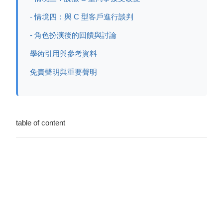
- 情境四：與 C 型客戶進行談判
- 角色扮演後的回饋與討論
學術引用與參考資料
免責聲明與重要聲明
table of content