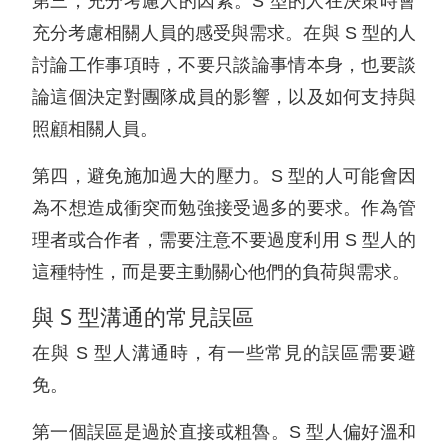
第三，充分考慮人的因素。S 型的人在決策時會
充分考慮相關人員的感受與需求。在與 S 型的人
討論工作事項時，不要只談論事情本身，也要談
論這個決定對團隊成員的影響，以及如何支持與
照顧相關人員。
第四，避免施加過大的壓力。S 型的人可能會因
為不想造成衝突而勉強接受過多的要求。作為管
理者或合作者，需要注意不要過度利用 S 型人的
這種特性，而是要主動關心他們的負荷與需求。
與 S 型溝通的常見誤區
在與 S 型人溝通時，有一些常見的誤區需要避
免。
第一個誤區是過於直接或粗魯。S 型人偏好溫和