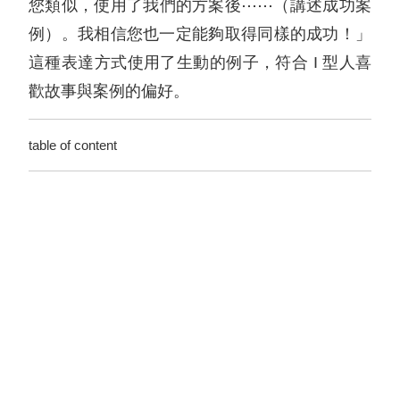
您類似，使用了我們的方案後⋯⋯（講述成功案
例）。我相信您也一定能夠取得同樣的成功！」
這種表達方式使用了生動的例子，符合 I 型人喜
歡故事與案例的偏好。
table of content