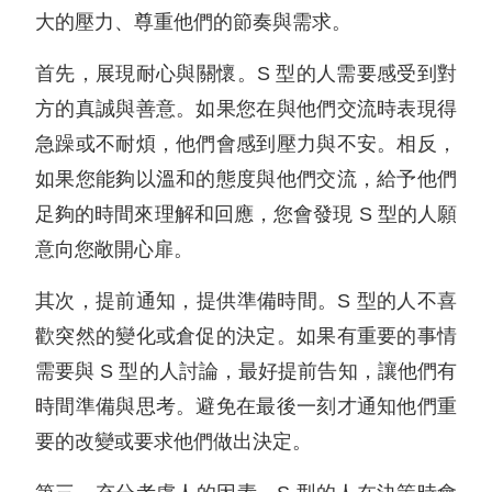
大的壓力、尊重他們的節奏與需求。
首先，展現耐心與關懷。S 型的人需要感受到對
方的真誠與善意。如果您在與他們交流時表現得
急躁或不耐煩，他們會感到壓力與不安。相反，
如果您能夠以溫和的態度與他們交流，給予他們
足夠的時間來理解和回應，您會發現 S 型的人願
意向您敞開心扉。
其次，提前通知，提供準備時間。S 型的人不喜
歡突然的變化或倉促的決定。如果有重要的事情
需要與 S 型的人討論，最好提前告知，讓他們有
時間準備與思考。避免在最後一刻才通知他們重
要的改變或要求他們做出決定。