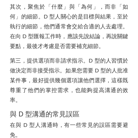
其次，聚焦於「什麼」與「為何」，而非「如
何」的細節。D 型人關心的是目標與結果，至於
執行的細節，他們通常會交給合適的人去處理。
在向 D 型匯報工作時，應該先說結論，再說關鍵
要點，最後才考慮是否需要補充細節。
第三，提供選項而非請求指示。D 型的人習慣於
做決定而非接受指示。如果您需要 D 型的人批准
某件事，最好提供幾個選項讓他們選擇，這樣既
尊重了他們的掌控需求，也能夠提高溝通的效
率。
與 D 型溝通的常見誤區
在與 D 型人溝通時，有一些常見的誤區需要避
免。