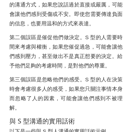
的溝通方式，如果您說話過於直接或嚴厲，可能
會讓他們感到受傷或不安。即使您需要傳達負面
的信息，也要用温和的方式來表達。
第二個誤區是催促他們做決定。S 型的人需要時
間來考慮與權衡，如果您催促過急，可能會讓他
們感到壓力，甚至做出不是真正想要的決定。給
予他們足夠的考慮時間，是對他們的尊重。
第三個誤區是忽略他們的感受。S 型的人在決策
時會考慮很多人的感受，如果您只關注事情本身
而忽略了人的因素，可能會讓他們感到不被理
解。
與 S 型溝通的實用話術
以下是一些與 S 型人溝通的實用話術示例。