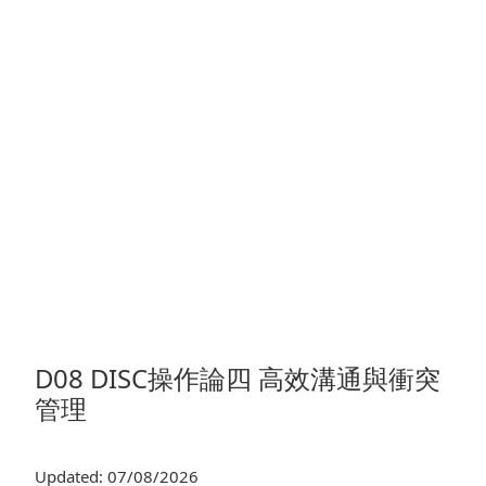
D08 DISC操作論四 高效溝通與衝突
管理
Updated: 07/08/2026