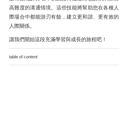
高難度的溝通情境。這些技能將幫助您在各種人
際場合中都能游刃有餘，建立更和諧、更有效的
人際關係。
讓我們開始這段充滿學習與成長的旅程吧！
table of content