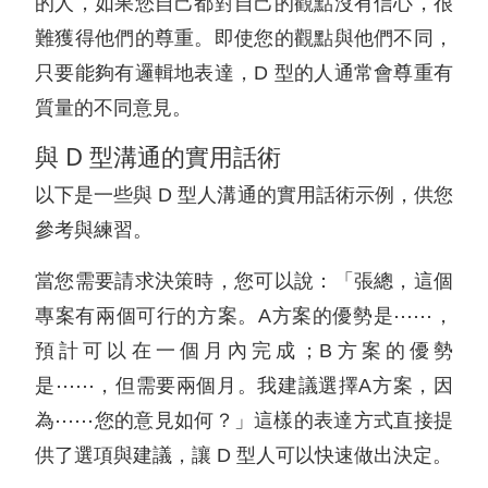
的人，如果您自己都對自己的觀點沒有信心，很
難獲得他們的尊重。即使您的觀點與他們不同，
只要能夠有邏輯地表達，D 型的人通常會尊重有
質量的不同意見。
與 D 型溝通的實用話術
以下是一些與 D 型人溝通的實用話術示例，供您
參考與練習。
當您需要請求決策時，您可以說：「張總，這個
專案有兩個可行的方案。A方案的優勢是⋯⋯，
預計可以在一個月內完成；B方案的優勢
是⋯⋯，但需要兩個月。我建議選擇A方案，因
為⋯⋯您的意見如何？」這樣的表達方式直接提
供了選項與建議，讓 D 型人可以快速做出決定。