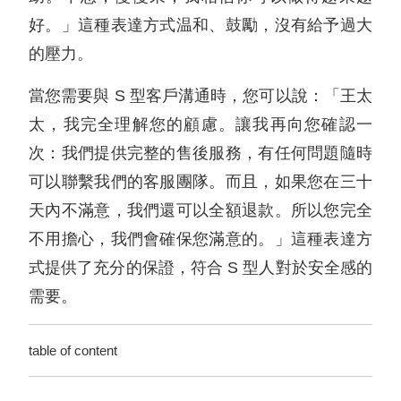
好。」這種表達方式温和、鼓勵，沒有給予過大
的壓力。
當您需要與 S 型客戶溝通時，您可以說：「王太
太，我完全理解您的顧慮。讓我再向您確認一
次：我們提供完整的售後服務，有任何問題隨時
可以聯繫我們的客服團隊。而且，如果您在三十
天內不滿意，我們還可以全額退款。所以您完全
不用擔心，我們會確保您滿意的。」這種表達方
式提供了充分的保證，符合 S 型人對於安全感的
需要。
table of content