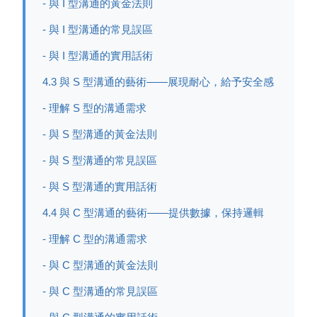
- 與 I 型溝通的黃金法則
- 與 I 型溝通的常見誤區
- 與 I 型溝通的實用話術
4.3 與 S 型溝通的藝術——展現耐心，給予安全感
- 理解 S 型的溝通需求
- 與 S 型溝通的黃金法則
- 與 S 型溝通的常見誤區
- 與 S 型溝通的實用話術
4.4 與 C 型溝通的藝術——提供數據，保持邏輯
- 理解 C 型的溝通需求
- 與 C 型溝通的黃金法則
- 與 C 型溝通的常見誤區