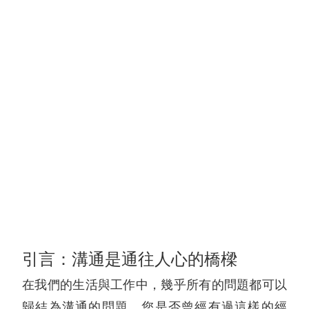
引言：溝通是通往人心的橋樑
在我們的生活與工作中，幾乎所有的問題都可以
歸結為溝通的問題。您是否曾經有過這樣的經