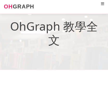
OH
GRAPH
OhGraph 教學全
文