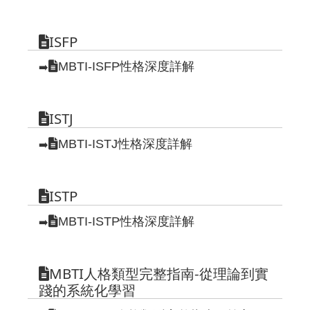
ISFP
MBTI-ISFP性格深度詳解
➡️
ISTJ
MBTI-ISTJ性格深度詳解
➡️
ISTP
MBTI-ISTP性格深度詳解
➡️
MBTI人格類型完整指南-從理論到實
踐的系統化學習