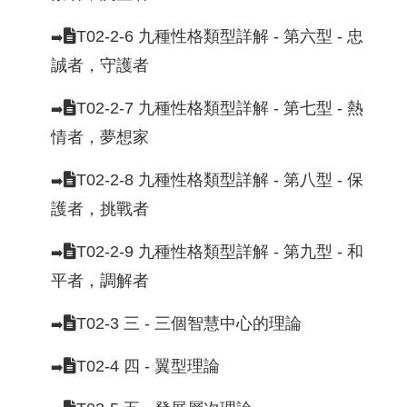
T02-2-6 九種性格類型詳解 - 第六型 - 忠
➡️
誠者，守護者
T02-2-7 九種性格類型詳解 - 第七型 - 熱
➡️
情者，夢想家
T02-2-8 九種性格類型詳解 - 第八型 - 保
➡️
護者，挑戰者
T02-2-9 九種性格類型詳解 - 第九型 - 和
➡️
平者，調解者
T02-3 三 - 三個智慧中心的理論
➡️
T02-4 四 - 翼型理論
➡️