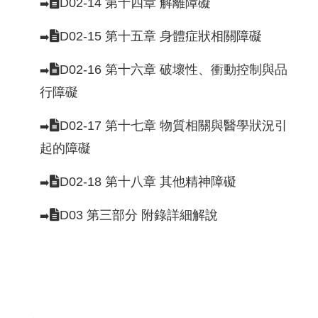
D02-14 第十四章 解離障礙
➡️
D02-15 第十五章 身體症狀相關障礙
➡️
D02-16 第十六章 破壞性、衝動控制與品
➡️
行障礙
D02-17 第十七章 物質相關與醫學狀況引
➡️
起的障礙
D02-18 第十八章 其他精神障礙
➡️
D03 第三部分 附錄詳細解說
➡️