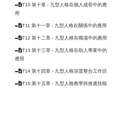
T10 第十章 - 九型人格在個人成長中的應
➡️
用
T11 第十一章 - 九型人格在關係中的應用
➡️
T12 第十二章 - 九型人格在職場中的應用
➡️
T13 第十三章 - 九型人格在助人專業中的
➡️
應用
T14 第十四章 - 九型人格深度整合工作坊
➡️
T15 第十五章 - 九型人格教學與推廣技能
➡️