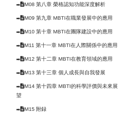
M08 第八章 榮格認知功能深度解析
➡️
M09 第九章 MBTI在職業發展中的應用
➡️
M10 第十章 MBTI在團隊建設中的應用
➡️
M11 第十一章 MBTI在人際關係中的應用
➡️
M12 第十二章 MBTI在教育領域的應用
➡️
M13 第十三章 個人成長與自我發展
➡️
M14 第十四章 MBTI的科學評價與未來展
➡️
望
M15 附録
➡️