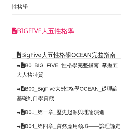
性格學
BIGFIVE大五性格學
BigFive大五性格學OCEAN完整指南
B0_BIG_FIVE_性格學完整指南_掌握五
➡️
大人格特質
B00_BigFive大5性格學OCEAN_從理論
➡️
基礎到自學實踐
B01_第一章_歷史起源與理論演進
➡️
B04_第四章_實務應用領域——讓理論走
➡️