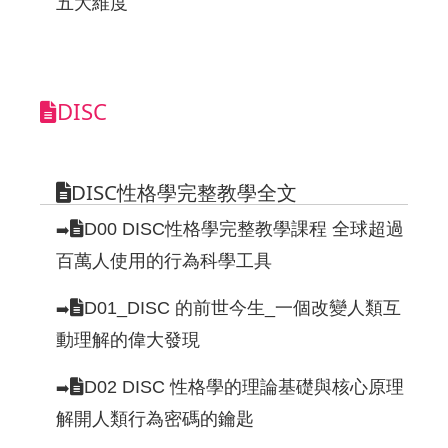
五大維度
DISC
DISC性格學完整教學全文
D00 DISC性格學完整教學課程 全球超過
➡️
百萬人使用的行為科學工具
D01_DISC 的前世今生_一個改變人類互
➡️
動理解的偉大發現
D02 DISC 性格學的理論基礎與核心原理
➡️
解開人類行為密碼的鑰匙