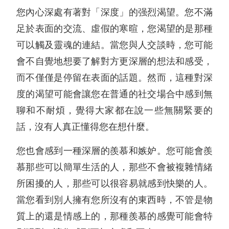
您內心深處有著對「深度」的强烈渴望。您不滿
足於表面的交流、虛假的寒暄，您渴望的是那種
可以觸及靈魂的連結。當您與人交談時，您可能
會不自覺地想要了解對方更深層的想法和感受，
而不僅僅是停留在表面的話題。然而，這種對深
度的渴望可能會讓您在普通的社交場合中感到無
聊和不耐煩，覺得大家都在說一些無關緊要的
話，沒有人真正懂得您在想什麼。
您也會感到一種深層的羨慕和嫉妒。您可能會羨
慕那些可以簡單生活的人，那些不會被複雜情緒
所困擾的人，那些可以很容易就感到快樂的人。
當您看到別人擁有您所沒有的東西時，不管是物
質上的還是情感上的，那種羨慕的感覺可能會特