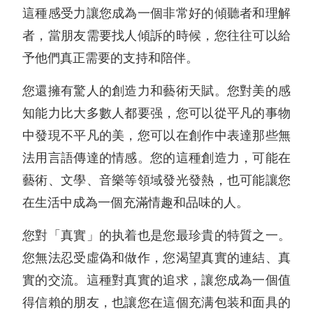
這種感受力讓您成為一個非常好的傾聽者和理解
者，當朋友需要找人傾訴的時候，您往往可以給
予他們真正需要的支持和陪伴。
您還擁有驚人的創造力和藝術天賦。您對美的感
知能力比大多數人都要强，您可以從平凡的事物
中發現不平凡的美，您可以在創作中表達那些無
法用言語傳達的情感。您的這種創造力，可能在
藝術、文學、音樂等領域發光發熱，也可能讓您
在生活中成為一個充滿情趣和品味的人。
您對「真實」的执着也是您最珍貴的特質之一。
您無法忍受虛偽和做作，您渴望真實的連結、真
實的交流。這種對真實的追求，讓您成為一個值
得信賴的朋友，也讓您在這個充满包装和面具的