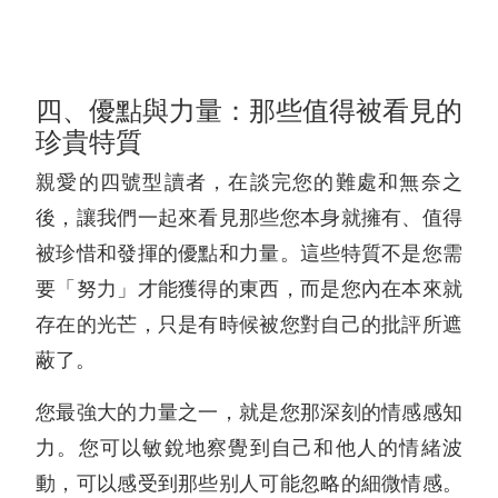
四、優點與力量：那些值得被看見的
珍貴特質
親愛的四號型讀者，在談完您的難處和無奈之
後，讓我們一起來看見那些您本身就擁有、值得
被珍惜和發揮的優點和力量。這些特質不是您需
要「努力」才能獲得的東西，而是您內在本來就
存在的光芒，只是有時候被您對自己的批評所遮
蔽了。
您最強大的力量之一，就是您那深刻的情感感知
力。您可以敏銳地察覺到自己和他人的情緒波
動，可以感受到那些别人可能忽略的細微情感。