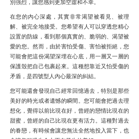
別强烈，讓您感到更加空虛和不幸。
在您的內心深處，其實非常渴望被看見、被理
解、被完全地接受。您希望有人可以穿透您精心
設置的防線，看到那個真實的、脆弱的、渴望被
愛的您。然而，由於害怕受傷、害怕被拒絕，您
可能會把這份渴望深埋在心底，用一層又一層的
保護殼把自己包裹起來。這種想靠近又怕受傷的
矛盾，是四號型人內心最深的糾結。
您可能還會發現自己經常回憶過去，特別是那些
美好的時光或者遺憾的瞬間。您可能會把過去理
想化，覺得以前比現在好，曾經的戀情比現在的
甜蜜，曾經的自己比現在更有活力。這種對過去
的眷戀，有時候會讓您無法全然地投入當下，也