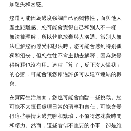
加迷失和困惑。
您還可能因為過度強調自己的獨特性，而與他人
產生距離感。您可能會覺得自己和別人不一樣，
無法被理解，所以乾脆放棄與人溝通。當別人無
法理解您的感受和想法時，您可能會感到特别孤
獨和沮丧，但您往往不會主動去解釋，因為您覺
得解釋也沒有用。這種「算了，反正沒人懂我」
的心態，可能會讓您錯過許多可以建立連結的機
會。
在實際生活層面，您也可能會面臨一些挑戰。您
可能不太擅長處理日常的瑣事和責任，可能會覺
得這些事情太過無聊和繁瑣，不值得您花費時間
和精力。然而，這些看似不重要的小事，卻是維