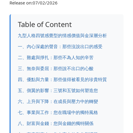
Release on:07/02/2026
Table of Content
九型人格四號感覺型的情感價值與金深層分析
一、內心深處的聲音：那些沒說出口的感受
二、難處與掙扎：那些不為人知的辛苦
三、無奈與委屈：那些說不出口的心酸
四、優點與力量：那些值得被看見的珍貴特質
五、側翼的影響：三號和五號如何塑造您
六、上升與下降：在成長與壓力中的轉變
七、事業與工作：您在職場中的獨特風格
八、財富與金錢：您與金錢的獨特關係