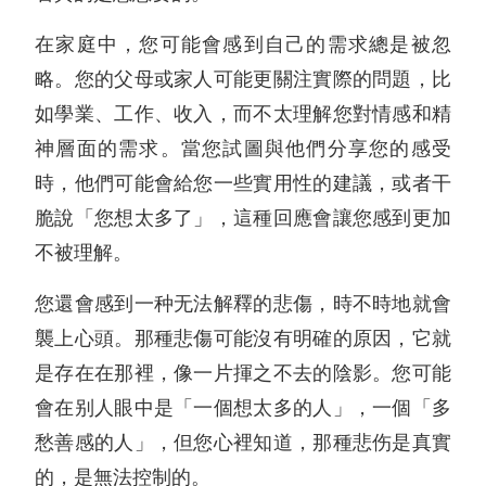
在家庭中，您可能會感到自己的需求總是被忽
略。您的父母或家人可能更關注實際的問題，比
如學業、工作、收入，而不太理解您對情感和精
神層面的需求。當您試圖與他們分享您的感受
時，他們可能會給您一些實用性的建議，或者干
脆說「您想太多了」，這種回應會讓您感到更加
不被理解。
您還會感到一种无法解釋的悲傷，時不時地就會
襲上心頭。那種悲傷可能沒有明確的原因，它就
是存在在那裡，像一片揮之不去的陰影。您可能
會在别人眼中是「一個想太多的人」，一個「多
愁善感的人」，但您心裡知道，那種悲伤是真實
的，是無法控制的。