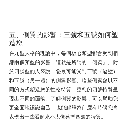
五、側翼的影響：三號和五號如何塑
造您
在九型人格的理論中，每個核心類型都會受到相
鄰兩個類型的影響，這就是所謂的「側翼」。對
於四號型的人來說，您最可能受到三號（隔壁）
和五號（另一邊）的側翼影響。這些側翼會以不
同的方式塑造您的性格特質，讓您的四號特質呈
現出不同的面貌。了解側翼的影響，可以幫助您
更全面地認識自己，也能解釋為什麼有時候您會
表現出一些看起來不太像典型四號的特質。