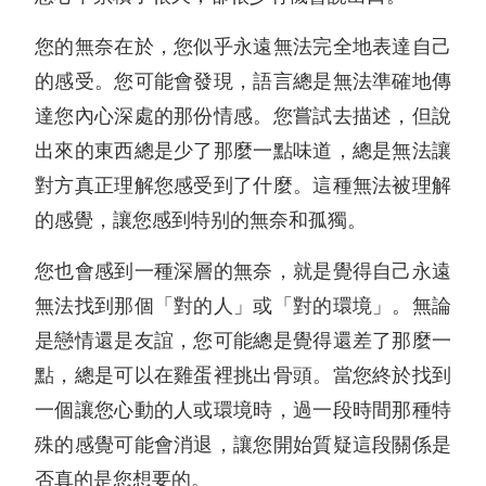
您的無奈在於，您似乎永遠無法完全地表達自己
的感受。您可能會發現，語言總是無法準確地傳
達您內心深處的那份情感。您嘗試去描述，但說
出來的東西總是少了那麼一點味道，總是無法讓
對方真正理解您感受到了什麼。這種無法被理解
的感覺，讓您感到特别的無奈和孤獨。
您也會感到一種深層的無奈，就是覺得自己永遠
無法找到那個「對的人」或「對的環境」。無論
是戀情還是友誼，您可能總是覺得還差了那麼一
點，總是可以在雞蛋裡挑出骨頭。當您終於找到
一個讓您心動的人或環境時，過一段時間那種特
殊的感覺可能會消退，讓您開始質疑這段關係是
否真的是您想要的。