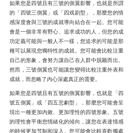
如果您是四號且有三號的側翼影響，也就是所謂
的「四號三側翼」或「四戏剧型」，那麼您的情
感深度會與三號的成就導向結合在一起。您可能
會是一個非常有野心、追求成功的人，但您的成
功定義可能與一般人不一樣，您追求的可能是那
種可以展現您獨特性的成就。您可能會比較注重
自己的形象，會努力讓自己在人群中脱颖而出。
然而，三號側翼也可能讓您變得比較注重外表和
成就，而忽略了內心深處真正的需要。
如果您是四號且有五號的側翼影響，也就是「四
號五側翼」或「四五悲劇型」，那麼您可能會呈
現出一種更加內斂、更加理性的四號形象。五號
的理性會平衡您情緒化的傾向，讓您在表達情感
的時候更加节制和深入。您可能會比較喜歡獨處