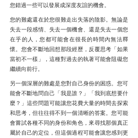
您錯過一些可以發展成深度友誼的機會。
您的難處還在於您很難走出失落的陰影。無論是
失去一段感情、失去一個機會、還是失去一個您
在乎的人，您都可能會在很長的時間內無法釋
懷。您會不斷地回想那段經歷，反覆思考「如果
當初不一樣」，這種對過去的執著可能會阻礙您
繼續向前行。
另一個深層的難處是您對自己身份的困惑。您可
能會不斷地問自己「我是誰？」「我到底想要什
麼？」這些問題可能讓您花費大量的時間去探索
和思考，但往往得不到一個清晰的答案。您可能
會嘗試各種不同的身份和角色，來尋找那個真正
屬於自己的定位，但這個過程可能會讓您感到更