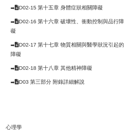
D02-15 第十五章 身體症狀相關障礙
➡️
D02-16 第十六章 破壞性、衝動控制與品行障
➡️
礙
D02-17 第十七章 物質相關與醫學狀況引起的
➡️
障礙
D02-18 第十八章 其他精神障礙
➡️
D03 第三部分 附錄詳細解說
➡️
心理學