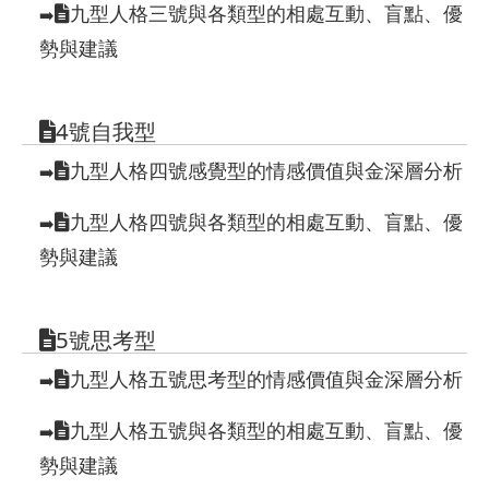
九型人格三號與各類型的相處互動、盲點、優
➡️
勢與建議
4號自我型
九型人格四號感覺型的情感價值與金深層分析
➡️
九型人格四號與各類型的相處互動、盲點、優
➡️
勢與建議
5號思考型
九型人格五號思考型的情感價值與金深層分析
➡️
九型人格五號與各類型的相處互動、盲點、優
➡️
勢與建議