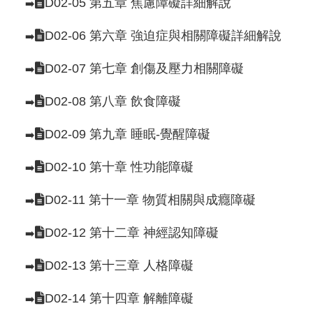
D02-05 第五章 焦慮障礙詳細解說
➡️
D02-06 第六章 強迫症與相關障礙詳細解說
➡️
D02-07 第七章 創傷及壓力相關障礙
➡️
D02-08 第八章 飲食障礙
➡️
D02-09 第九章 睡眠-覺醒障礙
➡️
D02-10 第十章 性功能障礙
➡️
D02-11 第十一章 物質相關與成癮障礙
➡️
D02-12 第十二章 神經認知障礙
➡️
D02-13 第十三章 人格障礙
➡️
D02-14 第十四章 解離障礙
➡️