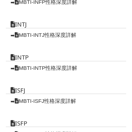
MBTI-INFP性格深度詳解
➡️
INTJ
MBTI-INTJ性格深度詳解
➡️
INTP
MBTI-INTP性格深度詳解
➡️
ISFJ
MBTI-ISFJ性格深度詳解
➡️
ISFP