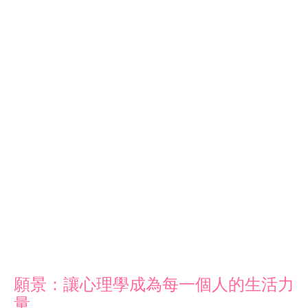
願景：讓心理學成為每一個人的生活力
量