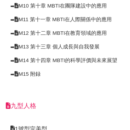
M10 第十章 MBTI在團隊建設中的應用
➡️
M11 第十一章 MBTI在人際關係中的應用
➡️
M12 第十二章 MBTI在教育領域的應用
➡️
M13 第十三章 個人成長與自我發展
➡️
M14 第十四章 MBTI的科學評價與未來展望
➡️
M15 附録
➡️
九型人格
1號型完美型