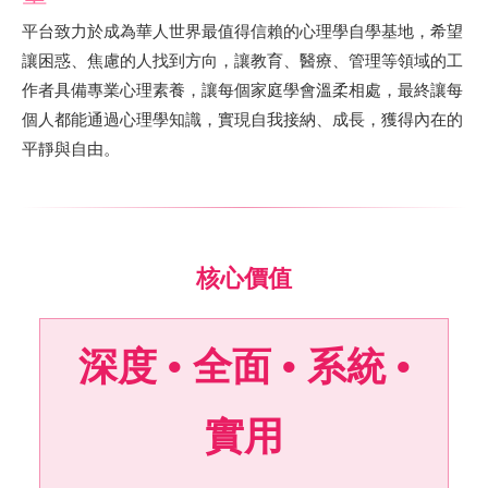
平台致力於成為華人世界最值得信賴的心理學自學基地，希望
讓困惑、焦慮的人找到方向，讓教育、醫療、管理等領域的工
作者具備專業心理素養，讓每個家庭學會溫柔相處，最終讓每
個人都能通過心理學知識，實現自我接納、成長，獲得內在的
平靜與自由。
核心價值
深度 • 全面 • 系統 •
實用