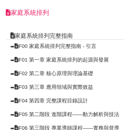
家庭系統排列
家庭系統排列完整指南
F00 家庭系統排列完整指南 - 引言
➡️
F01 第一章 家庭系統排列的起源與發展
➡️
F02 第二章 核心原理與理論基礎
➡️
F03 第三章 應用領域與實際效益
➡️
F04 第四章 完整課程目錄設計
➡️
F05 第二階段 進階課程——動力解析與技法
➡️
F06 第三階段 專業導師課程——實務與督導
➡️