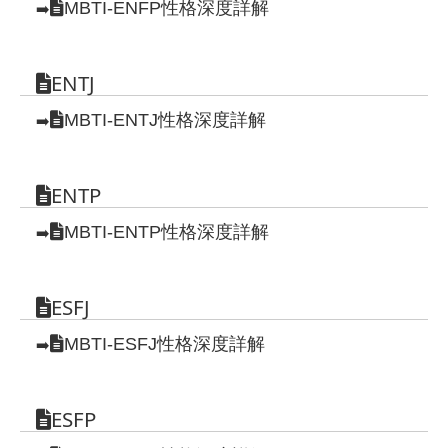
MBTI-ENFP性格深度詳解
➡️
ENTJ
MBTI-ENTJ性格深度詳解
➡️
ENTP
MBTI-ENTP性格深度詳解
➡️
ESFJ
MBTI-ESFJ性格深度詳解
➡️
ESFP