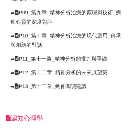
P09_第九章_精神分析治療的原理與技術_療
➡️
癒心靈的深度對話
P10_第十章_精神分析治療的現代應用_傳承
➡️
與創新的對話
P11_第十一章_精神分析的批判與爭議
➡️
P12_第十二章_精神分析的未來展望第
➡️
P13_第十三章_延伸閱讀建議
➡️
認知心理學