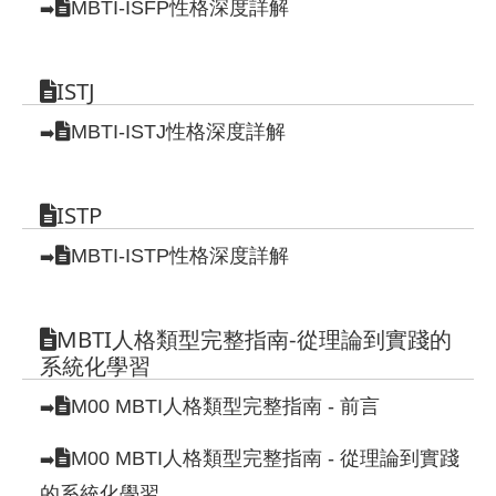
MBTI-ISFP性格深度詳解
➡️
ISTJ
MBTI-ISTJ性格深度詳解
➡️
ISTP
MBTI-ISTP性格深度詳解
➡️
MBTI人格類型完整指南-從理論到實踐的
系統化學習
M00 MBTI人格類型完整指南 - 前言
➡️
M00 MBTI人格類型完整指南 - 從理論到實踐
➡️
的系統化學習