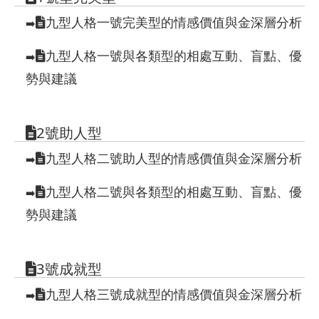
九型人格一號完美型的情感價值與金深層分析
➡️
九型人格一號與各類型的相處互動、盲點、優
➡️
勢與建議
2號助人型
九型人格二號助人型的情感價值與金深層分析
➡️
九型人格二號與各類型的相處互動、盲點、優
➡️
勢與建議
3號成就型
九型人格三號成就型的情感價值與金深層分析
➡️