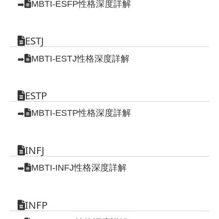
MBTI-ESFP性格深度詳解
➡️
ESTJ
MBTI-ESTJ性格深度詳解
➡️
ESTP
MBTI-ESTP性格深度詳解
➡️
INFJ
MBTI-INFJ性格深度詳解
➡️
INFP