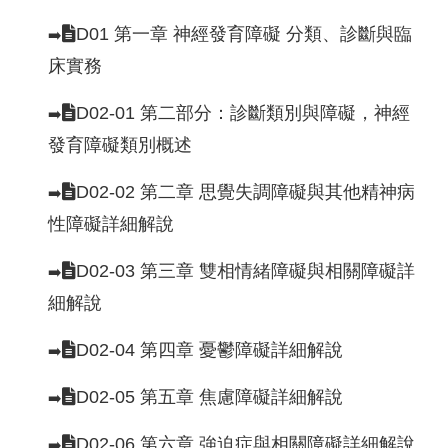
D01 第一章 神經發育障礙 分類、診斷與臨
➡️
床實務
D02-01 第二部分：診斷類別與障礙，神經
➡️
發育障礙類別概述
D02-02 第二章 思覺失調障礙與其他精神病
➡️
性障礙詳細解說
D02-03 第三章 雙相情緒障礙與相關障礙詳
➡️
細解說
D02-04 第四章 憂鬱障礙詳細解說
➡️
D02-05 第五章 焦慮障礙詳細解說
➡️
D02-06 第六章 強迫症與相關障礙詳細解說
➡️