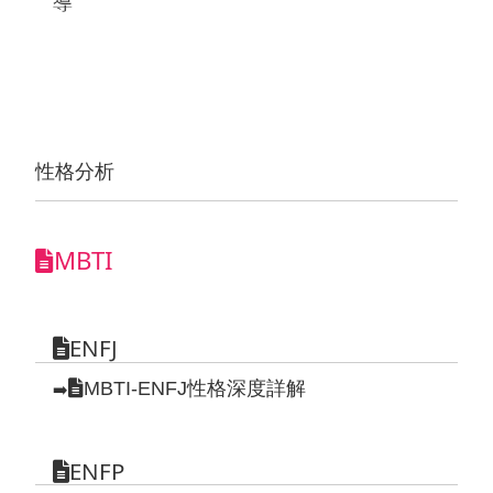
導
性格分析
MBTI
ENFJ
MBTI-ENFJ性格深度詳解
➡️
ENFP