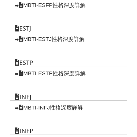
MBTI-ESFP性格深度詳解
➡️
ESTJ
MBTI-ESTJ性格深度詳解
➡️
ESTP
MBTI-ESTP性格深度詳解
➡️
INFJ
MBTI-INFJ性格深度詳解
➡️
INFP