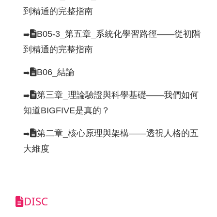
到精通的完整指南
B05-3_第五章_系統化學習路徑——從初階
➡️
到精通的完整指南
B06_結論
➡️
第三章_理論驗證與科學基礎——我們如何
➡️
知道BIGFIVE是真的？
第二章_核心原理與架構——透視人格的五
➡️
大維度
DISC