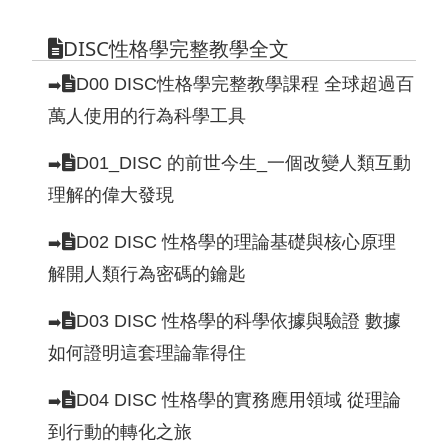
DISC性格學完整教學全文
D00 DISC性格學完整教學課程 全球超過百
➡️
萬人使用的行為科學工具
D01_DISC 的前世今生_一個改變人類互動
➡️
理解的偉大發現
D02 DISC 性格學的理論基礎與核心原理
➡️
解開人類行為密碼的鑰匙
D03 DISC 性格學的科學依據與驗證 數據
➡️
如何證明這套理論靠得住
D04 DISC 性格學的實務應用領域 從理論
➡️
到行動的轉化之旅