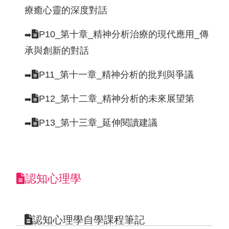
療癒心靈的深度對話
P10_第十章_精神分析治療的現代應用_傳
➡️
承與創新的對話
P11_第十一章_精神分析的批判與爭議
➡️
P12_第十二章_精神分析的未來展望第
➡️
P13_第十三章_延伸閱讀建議
➡️
認知心理學
認知心理學自學課程筆記