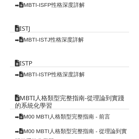
MBTI-ISFP性格深度詳解
➡️
ISTJ
MBTI-ISTJ性格深度詳解
➡️
ISTP
MBTI-ISTP性格深度詳解
➡️
MBTI人格類型完整指南-從理論到實踐
的系統化學習
M00 MBTI人格類型完整指南 - 前言
➡️
M00 MBTI人格類型完整指南 - 從理論到實
➡️