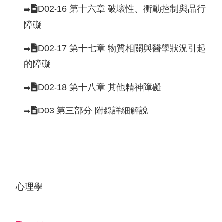
D02-16 第十六章 破壞性、衝動控制與品行
➡️
障礙
D02-17 第十七章 物質相關與醫學狀況引起
➡️
的障礙
D02-18 第十八章 其他精神障礙
➡️
D03 第三部分 附錄詳細解說
➡️
心理學