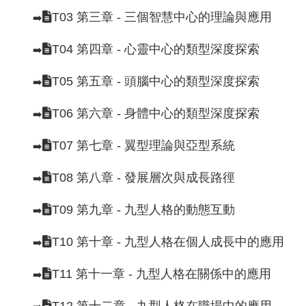
T03 第三章 - 三個智慧中心的理論與應用
➡️
T04 第四章 - 心靈中心的類型深度探索
➡️
T05 第五章 - 頭腦中心的類型深度探索
➡️
T06 第六章 - 身體中心的類型深度探索
➡️
T07 第七章 - 翼型理論與亞型系統
➡️
T08 第八章 - 發展層次與成長路徑
➡️
T09 第九章 - 九型人格的動態互動
➡️
T10 第十章 - 九型人格在個人成長中的應用
➡️
T11 第十一章 - 九型人格在關係中的應用
➡️