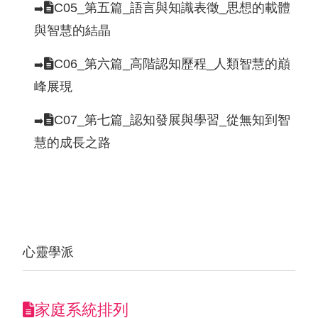
C05_第五篇_語言與知識表徵_思想的載體
➡️
與智慧的結晶
C06_第六篇_高階認知歷程_人類智慧的巔
➡️
峰展現
C07_第七篇_認知發展與學習_從無知到智
➡️
慧的成長之路
心靈學派
家庭系統排列