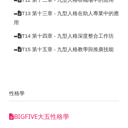
T12 第十二章 - 九型人格在職場中的應用
➡️
T13 第十三章 - 九型人格在助人專業中的應
➡️
用
T14 第十四章 - 九型人格深度整合工作坊
➡️
T15 第十五章 - 九型人格教學與推廣技能
➡️
性格學
BIGFIVE大五性格學