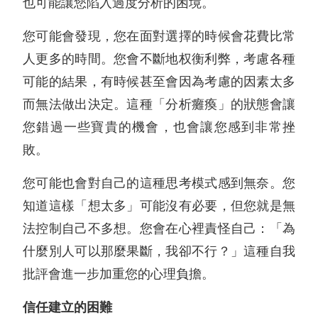
也可能讓您陷入過度分析的困境。
您可能會發現，您在面對選擇的時候會花費比常
人更多的時間。您會不斷地权衡利弊，考慮各種
可能的結果，有時候甚至會因為考慮的因素太多
而無法做出決定。這種「分析癱瘓」的狀態會讓
您錯過一些寶貴的機會，也會讓您感到非常挫
敗。
您可能也會對自己的這種思考模式感到無奈。您
知道這樣「想太多」可能沒有必要，但您就是無
法控制自己不多想。您會在心裡責怪自己：「為
什麼別人可以那麼果斷，我卻不行？」這種自我
批評會進一步加重您的心理負擔。
信任建立的困難