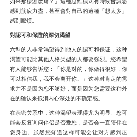
如果那樣怎麼辦？」這種思維模式有時候會讓您
感到筋疲力盡，甚至會對自己的這種「想太多」
感到厭煩。
對認可和保證的深切渴望
六型的人非常渴望得到他人的認可和保证，这种
渴望可能比其他人格类型的人都要强烈。您希望
有人能够告诉您：「你是对的，你做得很好，你
可以相信我，我不会离开你。」这种对肯定的需
求并不是因为您不够好，而是因为您需要这种外
在的确认来抵消内心深处的不确定感。
在亲密关系中，这种渴望表现得尤为明显。您可
能会反复询问伴侣是否爱您，是否会一直陪伴在
您身边。虽然您知道这样可能会让对方感到压