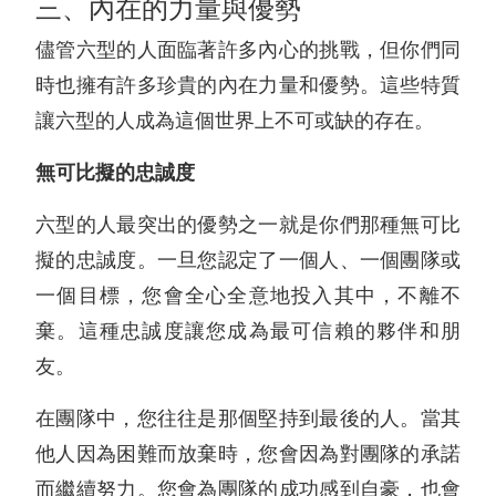
三、內在的力量與優勢
儘管六型的人面臨著許多內心的挑戰，但你們同
時也擁有許多珍貴的內在力量和優勢。這些特質
讓六型的人成為這個世界上不可或缺的存在。
無可比擬的忠誠度
六型的人最突出的優勢之一就是你們那種無可比
擬的忠誠度。一旦您認定了一個人、一個團隊或
一個目標，您會全心全意地投入其中，不離不
棄。這種忠誠度讓您成為最可信賴的夥伴和朋
友。
在團隊中，您往往是那個堅持到最後的人。當其
他人因為困難而放棄時，您會因為對團隊的承諾
而繼續努力。您會為團隊的成功感到自豪，也會