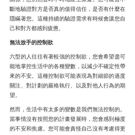
斷地驗證對方是否真的值得信任，是否有什麼在
隱瞞著您。這種持續的驗證需求有時候會讓您自
己和對方都感到疲憊。
無法放手的控制欲
六型的人往往有著較強的控制欲，您會希望盡可
能地掌控生活中的各種變數，以減少不確定性帶
來的不安。這種控制欲可能表現為對細節的過度
關注、對計劃的嚴格執行、以及對他人行為的期
望。
然而，生活中有太多的變數是我們無法控制的。
當事情沒有按照您的計畫發展時，您會感到極度
的不安和焦慮。您可能會責怪自己沒有考慮得更