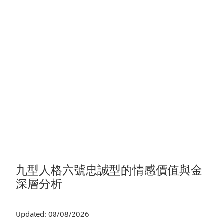
九型人格六號忠誠型的情感價值與金
深層分析
Updated: 08/08/2026