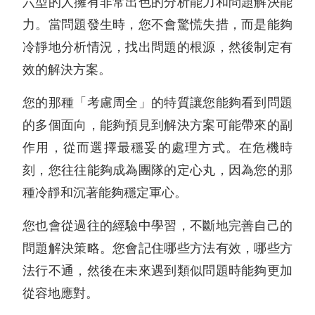
六型的人擁有非常出色的分析能力和問題解決能
力。當問題發生時，您不會驚慌失措，而是能夠
冷靜地分析情況，找出問題的根源，然後制定有
效的解決方案。
您的那種「考慮周全」的特質讓您能夠看到問題
的多個面向，能夠預見到解決方案可能帶來的副
作用，從而選擇最穩妥的處理方式。在危機時
刻，您往往能夠成為團隊的定心丸，因為您的那
種冷靜和沉著能夠穩定軍心。
您也會從過往的經驗中學習，不斷地完善自己的
問題解決策略。您會記住哪些方法有效，哪些方
法行不通，然後在未來遇到類似問題時能夠更加
從容地應對。