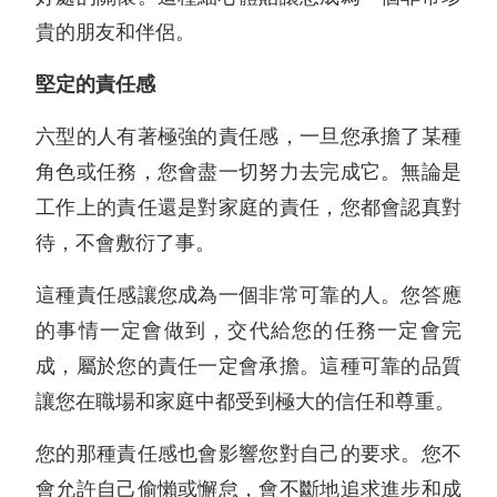
貴的朋友和伴侶。
堅定的責任感
六型的人有著極強的責任感，一旦您承擔了某種
角色或任務，您會盡一切努力去完成它。無論是
工作上的責任還是對家庭的責任，您都會認真對
待，不會敷衍了事。
這種責任感讓您成為一個非常可靠的人。您答應
的事情一定會做到，交代給您的任務一定會完
成，屬於您的責任一定會承擔。這種可靠的品質
讓您在職場和家庭中都受到極大的信任和尊重。
您的那種責任感也會影響您對自己的要求。您不
會允許自己偷懶或懈怠，會不斷地追求進步和成