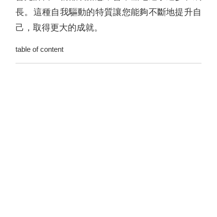
長。這種自我驅動的特質讓您能夠不斷地提升自
己，取得更大的成就。
table of content