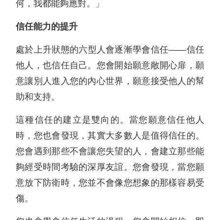
何，我都能夠應對。」
信任能力的提升
處於上升狀態的六型人會逐漸學會信任——信任
他人，也信任自己。您會開始願意敞開心扉，願
意讓別人進入您的內心世界，願意接受他人的幫
助和支持。
這種信任的建立是雙向的。當您願意信任他人
時，您也會發現，其實大多數人是值得信任的。
您會遇到那些不會讓您失望的人，會建立那些能
夠經受時間考驗的深厚友誼。您會發現，當您願
意放下防衛時，您並不會像您想象的那樣容易受
傷。