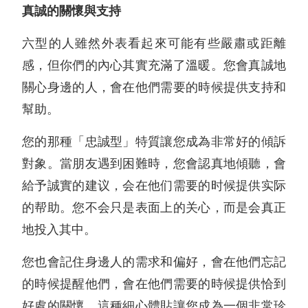
真誠的關懷與支持
六型的人雖然外表看起來可能有些嚴肅或距離
感，但你們的內心其實充滿了溫暖。您會真誠地
關心身邊的人，會在他們需要的時候提供支持和
幫助。
您的那種「忠誠型」特質讓您成為非常好的傾訴
對象。當朋友遇到困難時，您會認真地傾聽，會
給予誠實的建议，会在他们需要的时候提供实际
的帮助。您不会只是表面上的关心，而是会真正
地投入其中。
您也會記住身邊人的需求和偏好，會在他們忘記
的時候提醒他們，會在他們需要的時候提供恰到
好處的關懷。這種細心體貼讓您成為一個非常珍