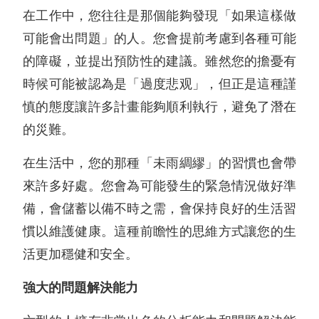
在工作中，您往往是那個能夠發現「如果這樣做
可能會出問題」的人。您會提前考慮到各種可能
的障礙，並提出預防性的建議。雖然您的擔憂有
時候可能被認為是「過度悲观」，但正是這種謹
慎的態度讓許多計畫能夠順利執行，避免了潛在
的災難。
在生活中，您的那種「未雨綢繆」的習慣也會帶
來許多好處。您會為可能發生的緊急情況做好準
備，會儲蓄以備不時之需，會保持良好的生活習
慣以維護健康。這種前瞻性的思維方式讓您的生
活更加穩健和安全。
強大的問題解決能力