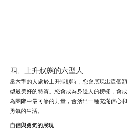
四、上升狀態的六型人
當六型的人處於上升狀態時，您會展現出這個類
型最美好的特質。您會成為身邊人的榜樣，會成
為團隊中最可靠的力量，會活出一種充滿信心和
勇氣的生活。
自信與勇氣的展現