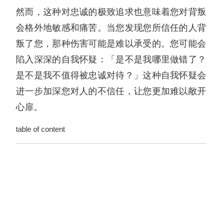
然而，这种对忠诚的极致追求也意味着您对背叛
会格外地敏感和痛苦。当您发现您所信任的人背
叛了您，那种伤害可能是难以承受的。您可能会
陷入深深的自我怀疑：「是不是我哪里做错了？
是不是我不值得被忠诚对待？」这种自我怀疑会
进一步加深您对人的不信任，让您更加难以敞开
心扉。
table of content