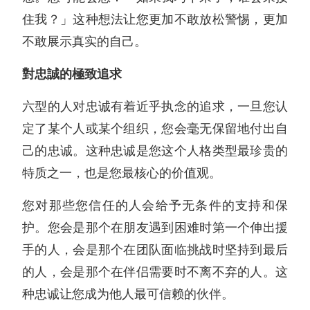
住我？」这种想法让您更加不敢放松警惕，更加
不敢展示真实的自己。
對忠誠的極致追求
六型的人对忠诚有着近乎执念的追求，一旦您认
定了某个人或某个组织，您会毫无保留地付出自
己的忠诚。这种忠诚是您这个人格类型最珍贵的
特质之一，也是您最核心的价值观。
您对那些您信任的人会给予无条件的支持和保
护。您会是那个在朋友遇到困难时第一个伸出援
手的人，会是那个在团队面临挑战时坚持到最后
的人，会是那个在伴侣需要时不离不弃的人。这
种忠诚让您成为他人最可信赖的伙伴。