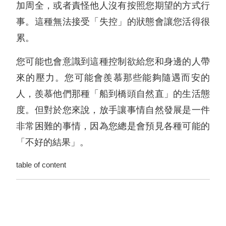
加周全，或者責怪他人沒有按照您期望的方式行
事。這種無法接受「失控」的狀態會讓您活得很
累。
您可能也會意識到這種控制欲給您和身邊的人帶
來的壓力。您可能會羨慕那些能夠隨遇而安的
人，羨慕他們那種「船到橋頭自然直」的生活態
度。但對於您來說，放手讓事情自然發展是一件
非常困難的事情，因為您總是會預見各種可能的
「不好的結果」。
table of content