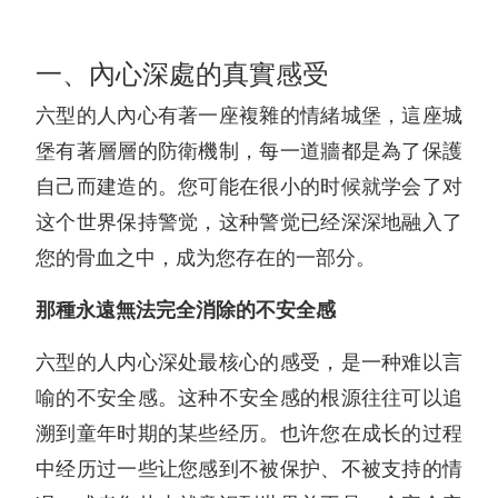
一、內心深處的真實感受
六型的人內心有著一座複雜的情緒城堡，這座城
堡有著層層的防衛機制，每一道牆都是為了保護
自己而建造的。您可能在很小的时候就学会了对
这个世界保持警觉，这种警觉已经深深地融入了
您的骨血之中，成为您存在的一部分。
那種永遠無法完全消除的不安全感
六型的人内心深处最核心的感受，是一种难以言
喻的不安全感。这种不安全感的根源往往可以追
溯到童年时期的某些经历。也许您在成长的过程
中经历过一些让您感到不被保护、不被支持的情