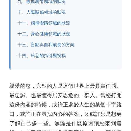
九、家庭親情領域的狀況
十、人際關係領域的狀況
十一、感情愛情領域的狀況
十二、身心健康領域的狀況
十三、盲點與自我成長的方向
十四、給您的指引與祝福
親愛的您，六型的人是這個世界上最具責任感、
最忠誠、也最懂得居安思危的一群人。當您打開
這份內容的時候，或許正處於人生的某個十字路
口，或許正在尋找內心的答案，又或許只是想更
了解自己多一些。無論是什麼原因讓您來到這