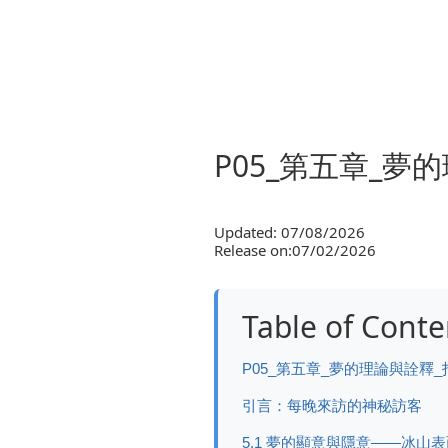
P05_第五章_
Updated: 07/08/2026
Release on:07/02/2026
Table of Conte
P05_第五章_夢的理論與詮釋
引言：每晚來訪的神秘訪客
5.1 夢的顯意與隱意——冰山