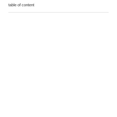
table of content