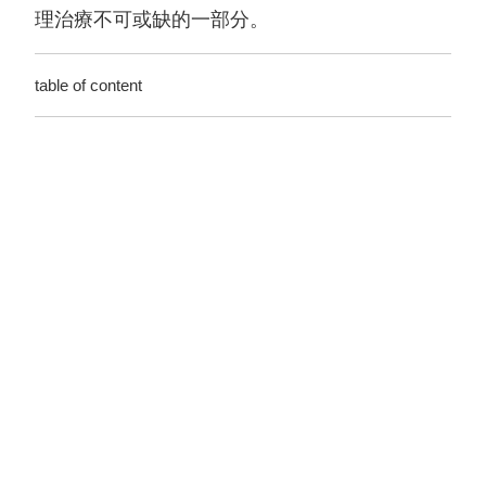
理治療不可或缺的一部分。
table of content