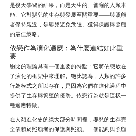
是後天學習的結果，而是天生的、普遍的人類本
能。它對嬰兒的生存與發展至關重要——與照顧
者保持親近，是嬰兒避免危險、獲得保護與照顧
的最佳策略。
依戀作為演化適應：為什麼連結如此重
要
鮑比的理論具有一個重要的特點：它將依戀放在
了演化的框架中來理解。鮑比認為，人類的許多
行為模式之所以存在，是因為它們在進化過程中
提供了生存與繁殖的優勢。依戀行為就是這樣一
種適應特徵。
在人類進化史的絕大部分時間裡，嬰兒的生存完
全依賴於照顧者的保護與照顧。一個能夠與照顧