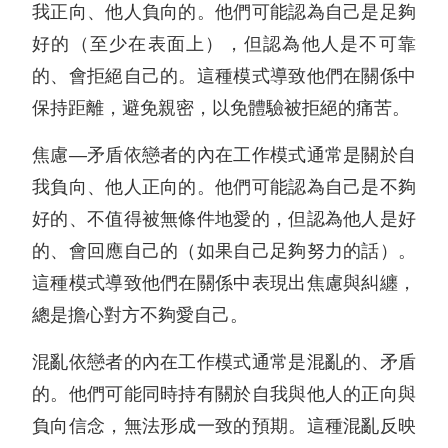
我正向、他人負向的。他們可能認為自己是足夠
好的（至少在表面上），但認為他人是不可靠
的、會拒絕自己的。這種模式導致他們在關係中
保持距離，避免親密，以免體驗被拒絕的痛苦。
焦慮—矛盾依戀者的內在工作模式通常是關於自
我負向、他人正向的。他們可能認為自己是不夠
好的、不值得被無條件地愛的，但認為他人是好
的、會回應自己的（如果自己足夠努力的話）。
這種模式導致他們在關係中表現出焦慮與糾纏，
總是擔心對方不夠愛自己。
混亂依戀者的內在工作模式通常是混亂的、矛盾
的。他們可能同時持有關於自我與他人的正向與
負向信念，無法形成一致的預期。這種混亂反映