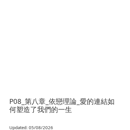
P08_第八章_依戀理論_愛的連結如
何塑造了我們的一生
Updated: 05/08/2026