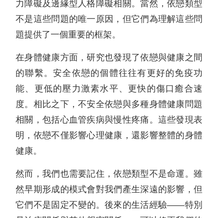
力障礙及邊緣型人格障礙相關。當然，依戀類型
不是這些問題的唯一原因，但它們為理解這些問
題提供了一個重要的框架。
在身體健康方面，研究也發現了依戀與健康之間
的聯繫。安全依戀的個體往往有更好的免疫功
能、更低的壓力激素水平、更快的傷口癒合速
度。相比之下，不安全依戀與多種身體健康問題
相關，包括心血管疾病與慢性疼痛。這些發現表
明，依戀不僅影響心理健康，還影響整體的身體
健康。
然而，我們也需要記住，依戀類型不是命運。雖
然早期形成的模式會對我們產生深遠的影響，但
它們不是固定不變的。後來的生活經驗——特別