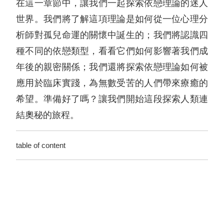
在這一章節中，讓我們一起探索依戀理論的迷人
世界。我們將了解這項理論是如何從一位心理分
析師對孤兒命運的關懷中誕生的；我們將認識四
種不同的依戀類型，看看它們如何影響著我們成
年後的親密關係；我們還將探索依戀理論如何被
應用於臨床實踐，為無數受苦的人們帶來療癒的
希望。準備好了嗎？讓我們開始這段探索人類連
結奧秘的旅程。
table of content