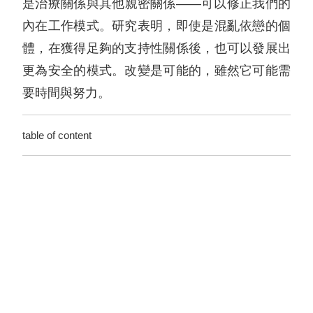
是治療關係與其他親密關係——可以修正我們的
內在工作模式。研究表明，即使是混亂依戀的個
體，在獲得足夠的支持性關係後，也可以發展出
更為安全的模式。改變是可能的，雖然它可能需
要時間與努力。
table of content