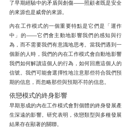
了早期經驗中的矛盾與創傷——照顧者既是安全
的來源也是威脅的來源。
內在工作模式的一個重要特點是它們是「運作
中」的——它們會主動地影響我們的感知與行
為，而不需要我們有意識地思考。當我們遇到一
個新的人時，我們的內在工作模式會自動地影響
我們如何解讀這個人的行為，如何回應這個人的
信號。我們可能會選擇性地注意那些符合我們預
期的信息，而忽略那些與預期不符的信息。
依戀模式的終身影響
早期形成的內在工作模式會對個體的終身發展產
生深遠的影響。研究表明，依戀類型與多種發展
結果存在顯著的關聯。