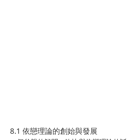
8.1 依戀理論的創始與發展