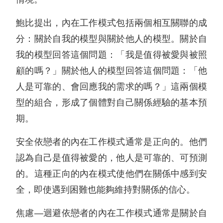
鮑比提出，內在工作模式包括兩個相互關聯的成
分：關於自我的模型與關於他人的模型。關於自
我的模型回答這個問題：「我是值得被愛與被照
顧的嗎？」關於他人的模型回答這個問題：「他
人是可靠的、會回應我的需求的嗎？」這兩個模
型的組合，形成了個體對自己關係經驗的基本預
期。
安全依戀者的內在工作模式通常是正向的。他們
認為自己是值得被愛的，他人是可靠的、可預測
的。這種正向的內在模式使他們在關係中感到安
全，即使遇到困難也能夠維持對關係的信心。
焦慮—迴避依戀者的內在工作模式通常是關於自