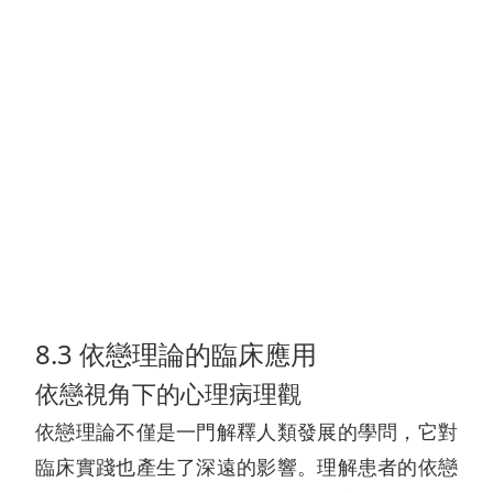
8.3 依戀理論的臨床應用
依戀視角下的心理病理觀
依戀理論不僅是一門解釋人類發展的學問，它對
臨床實踐也產生了深遠的影響。理解患者的依戀