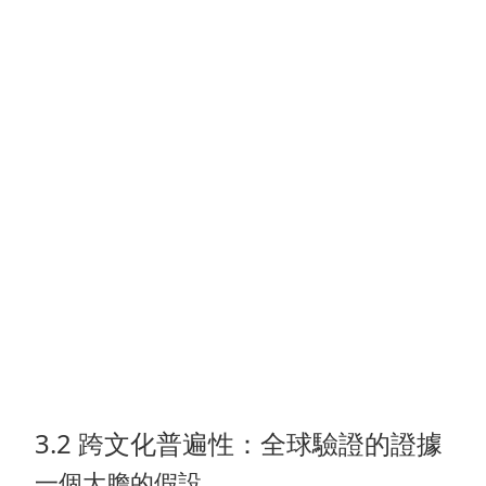
3.2 跨文化普遍性：全球驗證的證據
一個大膽的假設