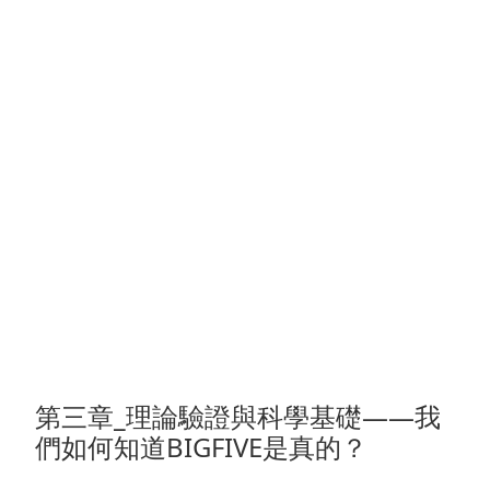
第三章_理論驗證與科學基礎——我
們如何知道BIGFIVE是真的？