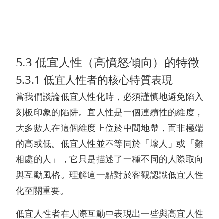
5.3 低宜人性（高憤怒傾向）的特徵
5.3.1 低宜人性者的核心特質表現
當我們談論低宜人性化時，必須謹慎地避免陷入
刻板印象的陷阱。宜人性是一個連續性的維度，
大多數人在這個維度上位於中間地帶，而非極端
的高或低。低宜人性並不等同於「壞人」或「難
相處的人」，它只是描述了一種不同的人際取向
與互動風格。理解這一點對於客觀認識低宜人性
化至關重要。
低宜人性者在人際互動中表現出一些與高宜人性