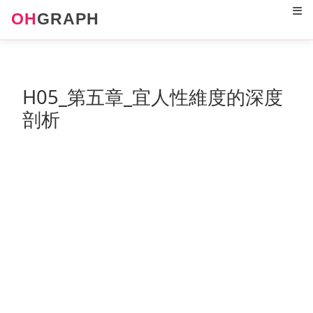
12
OH
GRAPH
H05_第五章_宜人性維度的深度
剖析