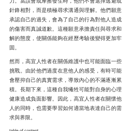
力。當誤會或摩擦發生時，他們不會選擇逃避或
針鋒相對，而是積極尋求溝通與理解。他們願意
承認自己的過失，會為了自己的行為對他人造成
的傷害而真誠道歉。這種願意承擔責任與尋求和
解的態度，使關係能夠在經歷考驗後變得更加牢
固。
然而，高宜人性者在關係維護中也可能面臨一些
挑戰。由於他們過度在意他人的感受，有時可能
會壓抑自己的真實需求，導致內心的不滿逐漸累
積。長期下來，這種自我犧牲可能對自身的心理
健康造成負面影響。因此，高宜人性者在關懷他
人的同時，也需要學習如何適當地表達自己的需
求與界限。
table of content