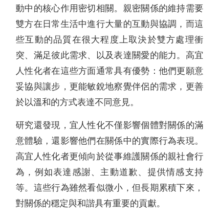
動中的核心作用密切相關。親密關係的維持需要
雙方在日常生活中進行大量的互動與協調，而這
些互動的品質在很大程度上取決於雙方處理衝
突、滿足彼此需求、以及表達關愛的能力。高宜
人性化者在這些方面通常具有優勢：他們更願意
妥協與讓步，更能敏銳地察覺伴侶的需求，更善
於以溫和的方式表達不同意見。
研究還發現，宜人性化不僅影響個體對關係的滿
意體驗，還影響他們在關係中的實際行為表現。
高宜人性化者更傾向於從事維護關係的親社會行
為，例如表達感謝、主動道歉、提供情感支持
等。這些行為雖然看似微小，但長期累積下來，
對關係的穩定與和諧具有重要的貢獻。