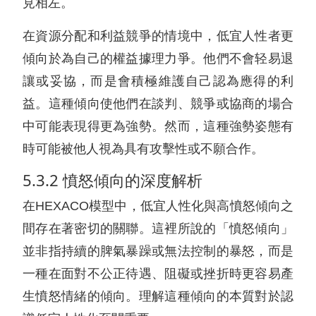
見相左。
在資源分配和利益競爭的情境中，低宜人性者更
傾向於為自己的權益據理力爭。他們不會轻易退
讓或妥協，而是會積極維護自己認為應得的利
益。這種傾向使他們在談判、競爭或協商的場合
中可能表現得更為強勢。然而，這種強勢姿態有
時可能被他人視為具有攻擊性或不願合作。
5.3.2 憤怒傾向的深度解析
在HEXACO模型中，低宜人性化與高憤怒傾向之
間存在著密切的關聯。這裡所說的「憤怒傾向」
並非指持續的脾氣暴躁或無法控制的暴怒，而是
一種在面對不公正待遇、阻礙或挫折時更容易產
生憤怒情緒的傾向。理解這種傾向的本質對於認