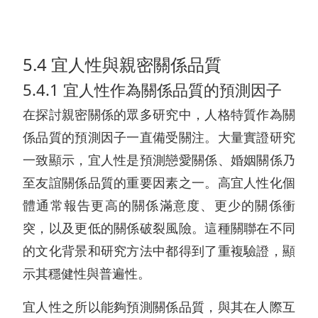
5.4 宜人性與親密關係品質
5.4.1 宜人性作為關係品質的預測因子
在探討親密關係的眾多研究中，人格特質作為關
係品質的預測因子一直備受關注。大量實證研究
一致顯示，宜人性是預測戀愛關係、婚姻關係乃
至友誼關係品質的重要因素之一。高宜人性化個
體通常報告更高的關係滿意度、更少的關係衝
突，以及更低的關係破裂風險。這種關聯在不同
的文化背景和研究方法中都得到了重複驗證，顯
示其穩健性與普遍性。
宜人性之所以能夠預測關係品質，與其在人際互