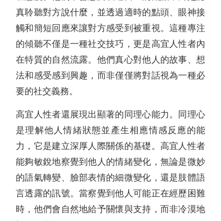
真聆聽對方說什麼，並透過適時的點頭、眼神接
觸和簡短回應來讓對方感受到被重視。這種專注
的傾聽不僅是一種社交技巧，更是高宜人性者內
在特質的自然流露。他們真心對他人的故事、想
法和感受感到興趣，而非僅僅將對話視為一種必
要的社交義務。
高宜人性者還展現出顯著的同理心能力。同理心
是理解他人情緒狀態並產生相應情感反應的能
力，它是建立深厚人際關係的基礎。高宜人性者
能夠敏銳地察覺到他人的情緒變化，無論是微妙
的語氣轉變、臉部表情的細微變化，還是肢體語
言透露的訊號。當察覺到他人可能正在經歷困難
時，他們會自然地給予關懷與支持，而非冷漠地