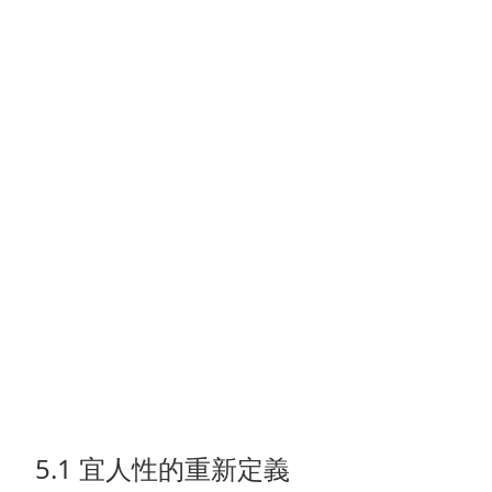
5.1 宜人性的重新定義