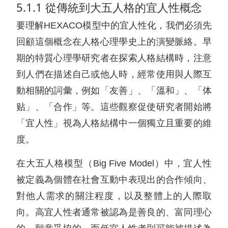
5.1.1 從傳統到大五人格的宜人性概念
要理解HEXACO模型中的宜人性化，我們必須先
回顧這個概念在人格心理學史上的演變脈絡。早
期的特質心理學研究者在探索人格結構時，注意
到人們在描述自己或他人時，經常使用與人際互
動相關的詞彙，例如「友善」、「溫和」、「体
贴」、「合作」等。這些觀察促使研究者開始將
「宜人性」視為人格結構中一個獨立且重要的維
度。
在大五人格模型（Big Five Model）中，宜人性
被定義為個體在社會互動中表現出的合作傾向、
對他人需求的關注程度，以及整體上的人際取
向。高宜人性者通常被認為是善良的、富同理心