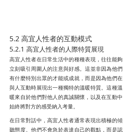
5.2 高宜人性者的互動模式
5.2.1 高宜人性者的人際特質展現
高宜人性者在日常生活中的種種表現，往往能夠
立刻吸引周圍人的注意與好感。這並非因為他們
有什麼特別出眾的才能或成就，而是因為他們在
與人互動時展現出一種獨特的溫暖特質。這種溫
暖來自於他們對他人的真誠關懷，以及在互動中
始終將對方的感受納入考量。
在日常對話中，高宜人性者通常表現出積極的傾
聽態度。他們不會急於表達自己的觀點，而是認