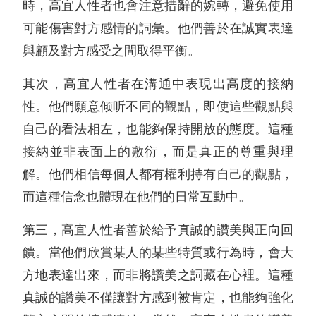
時，高宜人性者也會注意措辭的婉轉，避免使用
可能傷害對方感情的詞彙。他們善於在誠實表達
與顧及對方感受之間取得平衡。
其次，高宜人性者在溝通中表現出高度的接納
性。他們願意倾听不同的觀點，即使這些觀點與
自己的看法相左，也能夠保持開放的態度。這種
接納並非表面上的敷衍，而是真正的尊重與理
解。他們相信每個人都有權利持有自己的觀點，
而這種信念也體現在他們的日常互動中。
第三，高宜人性者善於給予真誠的讚美與正向回
饋。當他們欣賞某人的某些特質或行為時，會大
方地表達出來，而非將讚美之詞藏在心裡。這種
真誠的讚美不僅讓對方感到被肯定，也能夠強化