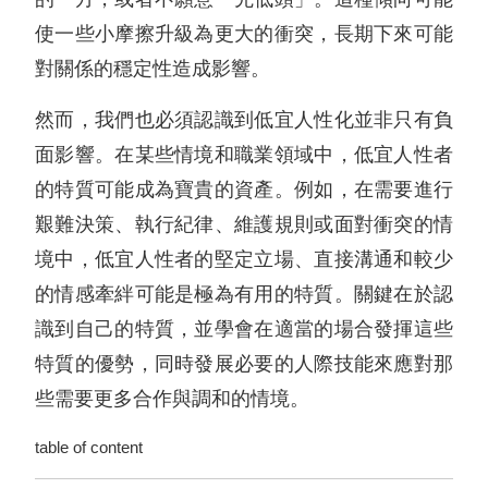
使一些小摩擦升級為更大的衝突，長期下來可能
對關係的穩定性造成影響。
然而，我們也必須認識到低宜人性化並非只有負
面影響。在某些情境和職業領域中，低宜人性者
的特質可能成為寶貴的資產。例如，在需要進行
艱難決策、執行紀律、維護規則或面對衝突的情
境中，低宜人性者的堅定立場、直接溝通和較少
的情感牽絆可能是極為有用的特質。關鍵在於認
識到自己的特質，並學會在適當的場合發揮這些
特質的優勢，同時發展必要的人際技能來應對那
些需要更多合作與調和的情境。
table of content