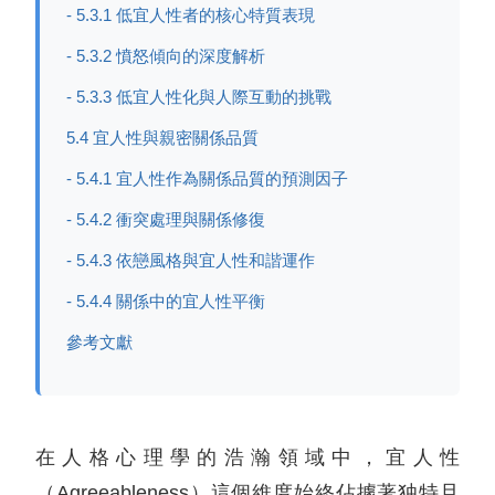
- 5.3.1 低宜人性者的核心特質表現
- 5.3.2 憤怒傾向的深度解析
- 5.3.3 低宜人性化與人際互動的挑戰
5.4 宜人性與親密關係品質
- 5.4.1 宜人性作為關係品質的預測因子
- 5.4.2 衝突處理與關係修復
- 5.4.3 依戀風格與宜人性和諧運作
- 5.4.4 關係中的宜人性平衡
參考文獻
在人格心理學的浩瀚領域中，宜人性
（Agreeableness）這個維度始終佔據著独特且