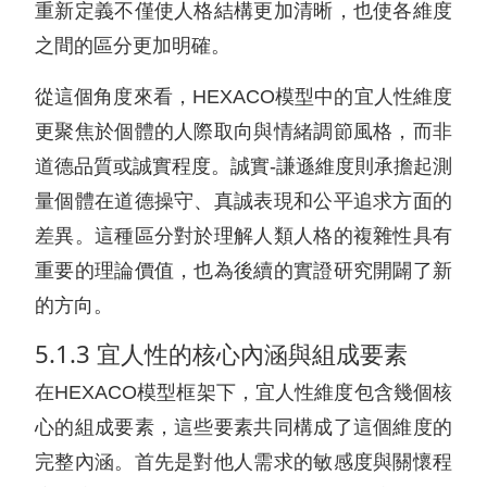
重新定義不僅使人格結構更加清晰，也使各維度
之間的區分更加明確。
從這個角度來看，HEXACO模型中的宜人性維度
更聚焦於個體的人際取向與情緒調節風格，而非
道德品質或誠實程度。誠實-謙遜維度則承擔起測
量個體在道德操守、真誠表現和公平追求方面的
差異。這種區分對於理解人類人格的複雜性具有
重要的理論價值，也為後續的實證研究開闢了新
的方向。
5.1.3 宜人性的核心內涵與組成要素
在HEXACO模型框架下，宜人性維度包含幾個核
心的組成要素，這些要素共同構成了這個維度的
完整內涵。首先是對他人需求的敏感度與關懷程