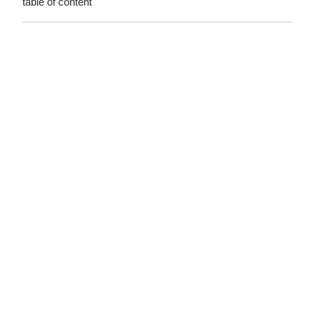
table of content