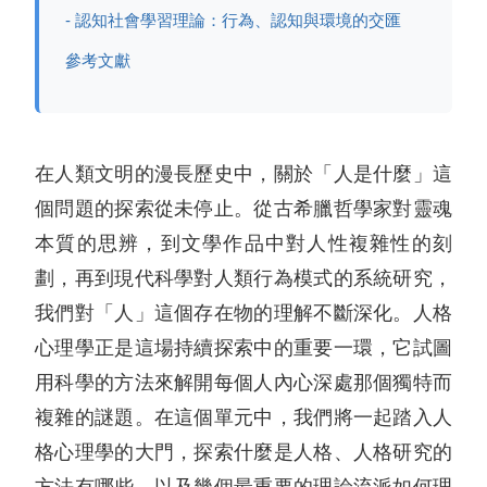
- 認知社會學習理論：行為、認知與環境的交匯
參考文獻
在人類文明的漫長歷史中，關於「人是什麼」這
個問題的探索從未停止。從古希臘哲學家對靈魂
本質的思辨，到文學作品中對人性複雜性的刻
劃，再到現代科學對人類行為模式的系統研究，
我們對「人」這個存在物的理解不斷深化。人格
心理學正是這場持續探索中的重要一環，它試圖
用科學的方法來解開每個人內心深處那個獨特而
複雜的謎題。在這個單元中，我們將一起踏入人
格心理學的大門，探索什麼是人格、人格研究的