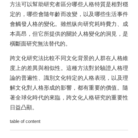
方法可以幫助研究者區分哪些人格特質是相對穩
定的，哪些會隨年齡而改變，以及哪些生活事件
會觸發人格的變化。雖然纵向研究耗時費力、成
本高昂，但它所提供的關於人格變化的洞見，是
橫斷面研究無法替代的。
跨文化研究法比較不同文化背景的人群在人格維
度上的差異與相似性。這種方法對於驗證人格理
論的普遍性、識別文化特定的人格表現，以及理
解文化對人格形成的影響，都有重要的價值。隨
著全球化時代的來臨，跨文化人格研究的重要性
日益凸顯。
table of content