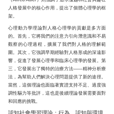
人格發展中的核心作用，提出了個體心理學的框
架。
心理動力學理論對人格心理學的貢獻是多方面
的。首先，它將我們的注意力引向潛意識和不易
觀察的心理過程，擴展了我們對人格的理解範
圍。其次，它強調早期經驗對人格形成的深遠影
響，促進了發展心理學和臨床心理學的發展。第
三，它發展出了獨特的治療方法——精神分析療
法，為幫助人們解決心理問題提供了新的途徑。
當然，這個理論也面臨著實證支持不足、過度強
調性驅力等批評，這也是後續理論發展需要面對
和回應的挑戰。
認知社會學習理論：行為、認知與環境