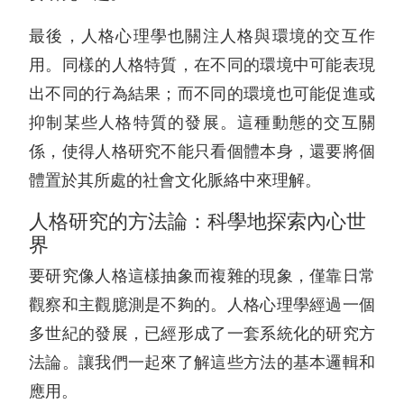
最後，人格心理學也關注人格與環境的交互作
用。同樣的人格特質，在不同的環境中可能表現
出不同的行為結果；而不同的環境也可能促進或
抑制某些人格特質的發展。這種動態的交互關
係，使得人格研究不能只看個體本身，還要將個
體置於其所處的社會文化脈絡中來理解。
人格研究的方法論：科學地探索內心世
界
要研究像人格這樣抽象而複雜的現象，僅靠日常
觀察和主觀臆測是不夠的。人格心理學經過一個
多世紀的發展，已經形成了一套系統化的研究方
法論。讓我們一起來了解這些方法的基本邏輯和
應用。