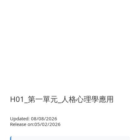
H01_第一單元_人格心理學應用
Updated: 08/08/2026
Release on:05/02/2026