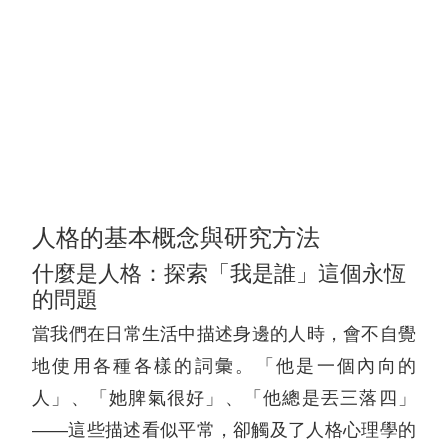
人格的基本概念與研究方法
什麼是人格：探索「我是誰」這個永恆
的問題
當我們在日常生活中描述身邊的人時，會不自覺
地使用各種各樣的詞彙。「他是一個內向的
人」、「她脾氣很好」、「他總是丟三落四」
——這些描述看似平常，卻觸及了人格心理學的