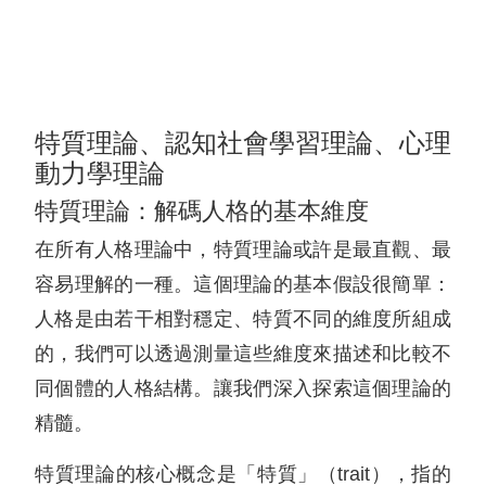
特質理論、認知社會學習理論、心理
動力學理論
特質理論：解碼人格的基本維度
在所有人格理論中，特質理論或許是最直觀、最
容易理解的一種。這個理論的基本假設很簡單：
人格是由若干相對穩定、特質不同的維度所組成
的，我們可以透過測量這些維度來描述和比較不
同個體的人格結構。讓我們深入探索這個理論的
精髓。
特質理論的核心概念是「特質」（trait），指的