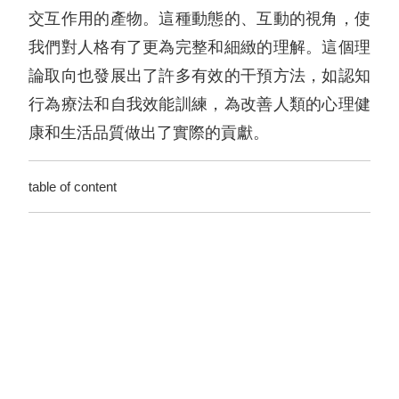
交互作用的產物。這種動態的、互動的視角，使
我們對人格有了更為完整和細緻的理解。這個理
論取向也發展出了許多有效的干預方法，如認知
行為療法和自我效能訓練，為改善人類的心理健
康和生活品質做出了實際的貢獻。
table of content