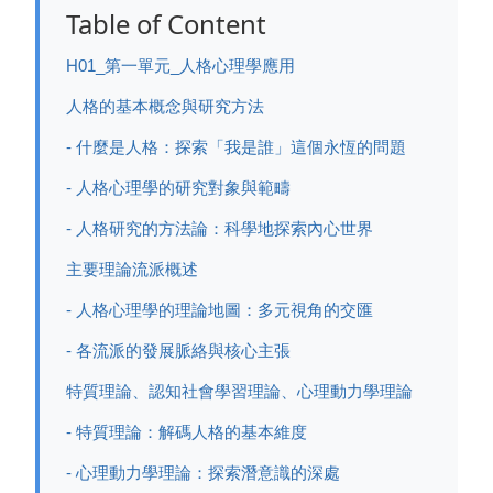
Table of Content
H01_第一單元_人格心理學應用
人格的基本概念與研究方法
- 什麼是人格：探索「我是誰」這個永恆的問題
- 人格心理學的研究對象與範疇
- 人格研究的方法論：科學地探索內心世界
主要理論流派概述
- 人格心理學的理論地圖：多元視角的交匯
- 各流派的發展脈絡與核心主張
特質理論、認知社會學習理論、心理動力學理論
- 特質理論：解碼人格的基本維度
- 心理動力學理論：探索潛意識的深處