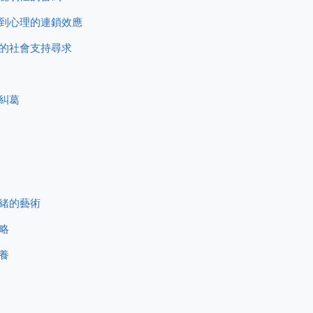
理到心理的連鎖效應
者的社會支持尋求
度糾葛
情緒的藝術
略
養