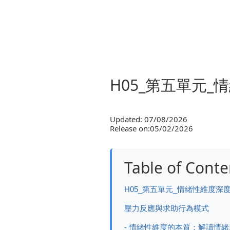
H05_第五單元
Updated: 07/08/2026
Release on:05/02/2026
Table of Conte
H05_第五單元_情緒性維度深
壓力反應與求助行為模式
- 情緒性維度的本質：解讀情