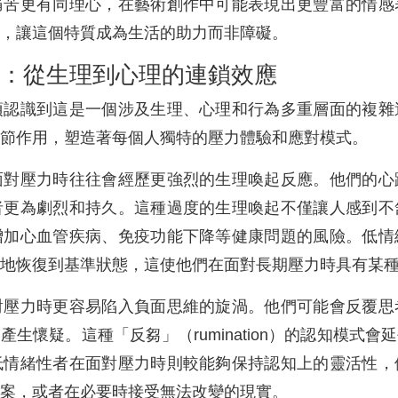
痛苦更有同理心，在藝術創作中可能表現出更豐富的情感
，讓這個特質成為生活的助力而非障礙。
：從生理到心理的連鎖效應
須認識到這是一個涉及生理、心理和行為多重層面的複雜
節作用，塑造著每個人獨特的壓力體驗和應對模式。
面對壓力時往往會經歷更強烈的生理喚起反應。他們的心
者更為劇烈和持久。這種過度的生理喚起不僅讓人感到不
增加心血管疾病、免疫功能下降等健康問題的風險。低情
快地恢復到基準狀態，這使他們在面對長期壓力時具有某
對壓力時更容易陷入負面思維的旋渦。他們可能會反覆思
生懷疑。這種「反芻」（rumination）的認知模式
低情緒性者在面對壓力時則較能夠保持認知上的靈活性，
案，或者在必要時接受無法改變的現實。