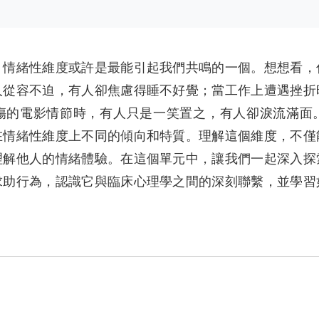
，情緒性維度或許是最能引起我們共鳴的一個。想想看，
人從容不迫，有人卻焦慮得睡不好覺；當工作上遭遇挫折
傷的電影情節時，有人只是一笑置之，有人卻淚流滿面
在情緒性維度上不同的傾向和特質。理解這個維度，不僅
理解他人的情緒體驗。在這個單元中，讓我們一起深入探
求助行為，認識它與臨床心理學之間的深刻聯繫，並學習