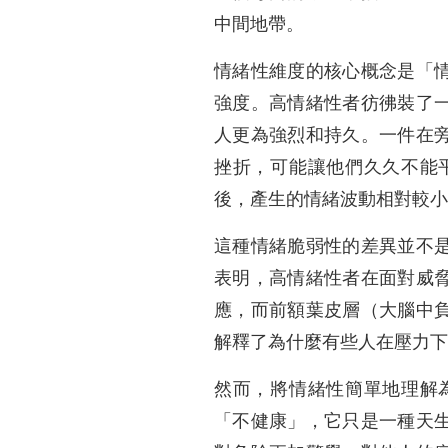
中間地帶。
情緒性維度的核心概念是「
強度。高情緒性者彷彿裝了
人更為強烈和持久。一件在
挫折，可能讓他們久久不能
後，產生的情緒波動相對較小
這種情緒脆弱性的差異並不
表明，高情緒性者在面對威
應，而前額葉皮層（大腦中
解釋了為什麼有些人在壓力下
然而，將情緒性簡單地理解
「不健康」，它只是一種天