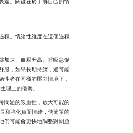
表達。關鍵在於了解自己的情
過程。情緒性維度在這個過程
跳加速、血壓升高、呼吸急促
舒服，如果長期持續，還可能
緒性者在同樣的壓力情境下，
種生理上的優勢。
考問題的嚴重性，放大可能的
會延長和強化負面情緒，使簡單的
他們可能會更快地調整對問題