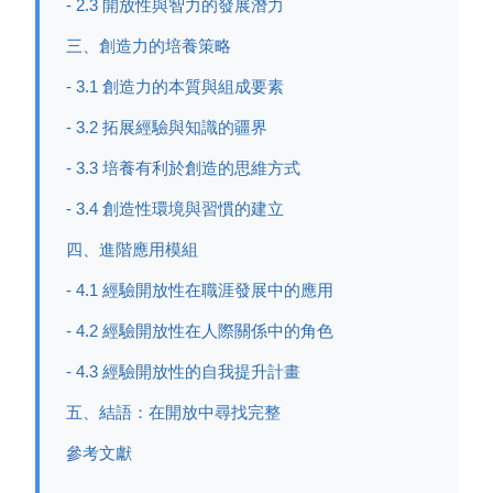
- 2.3 開放性與智力的發展潛力
三、創造力的培養策略
- 3.1 創造力的本質與組成要素
- 3.2 拓展經驗與知識的疆界
- 3.3 培養有利於創造的思維方式
- 3.4 創造性環境與習慣的建立
四、進階應用模組
- 4.1 經驗開放性在職涯發展中的應用
- 4.2 經驗開放性在人際關係中的角色
- 4.3 經驗開放性的自我提升計畫
五、結語：在開放中尋找完整
參考文獻