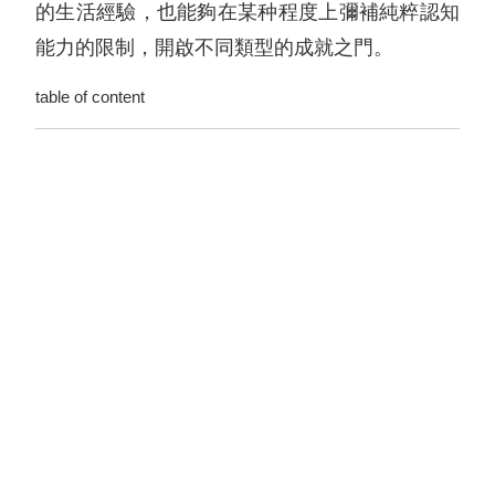
的生活經驗，也能夠在某种程度上彌補純粹認知
能力的限制，開啟不同類型的成就之門。
table of content