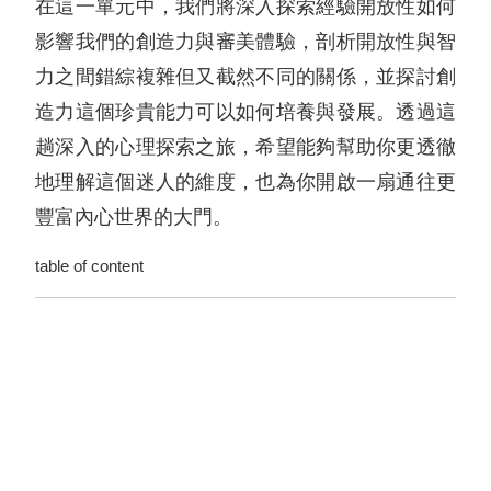
在這一單元中，我們將深入探索經驗開放性如何
影響我們的創造力與審美體驗，剖析開放性與智
力之間錯綜複雜但又截然不同的關係，並探討創
造力這個珍貴能力可以如何培養與發展。透過這
趟深入的心理探索之旅，希望能夠幫助你更透徹
地理解這個迷人的維度，也為你開啟一扇通往更
豐富內心世界的大門。
table of content