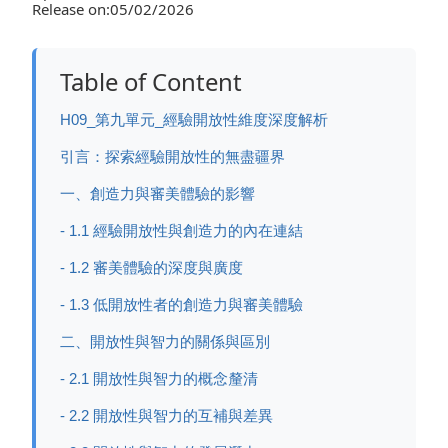
Release on:05/02/2026
Table of Content
H09_第九單元_經驗開放性維度深度解析
引言：探索經驗開放性的無盡疆界
一、創造力與審美體驗的影響
- 1.1 經驗開放性與創造力的內在連結
- 1.2 審美體驗的深度與廣度
- 1.3 低開放性者的創造力與審美體驗
二、開放性與智力的關係與區別
- 2.1 開放性與智力的概念釐清
- 2.2 開放性與智力的互補與差異