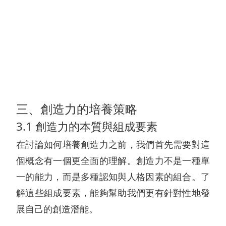
三、創造力的培養策略
3.1 創造力的本質與組成要素
在討論如何培養創造力之前，我們首先需要對這
個概念有一個更全面的理解。創造力不是一種單
一的能力，而是多種認知與人格因素的組合。了
解這些組成要素，能夠幫助我們更有針對性地發
展自己的創造潛能。