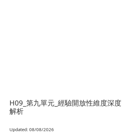
H09_第九單元_經驗開放性維度深度
解析
Updated: 08/08/2026