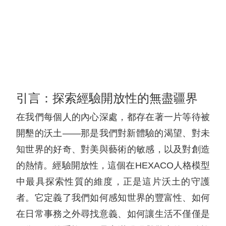
引言：探索經驗開放性的無盡疆界
在我們每個人的內心深處，都存在著一片等待被
開墾的沃土——那是我們對新體驗的渴望、對未
知世界的好奇、對美與藝術的敏感，以及對創造
的熱情。經驗開放性，這個在HEXACO人格模型
中最具探索性質的維度，正是這片沃土的守護
者。它定義了我們如何感知世界的豐富性、如何
在日常事務之外尋找意義、如何讓生活不僅僅是