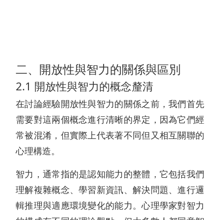
二、開放性與智力的關係與區別
2.1 開放性與智力的概念釐清
在討論經驗開放性與智力的關係之前，我們首先
需要對這兩個概念進行清晰的界定，因為它們經
常被混淆，但實際上代表著不同但又相互關聯的
心理構造。
智力，通常指的是認知能力的整體，它包括我們
理解複雜概念、學習新資訊、解決問題、進行邏
輯推理與適應環境變化的能力。心理學家對智力