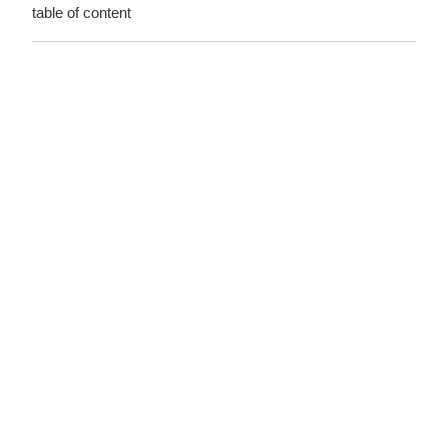
table of content