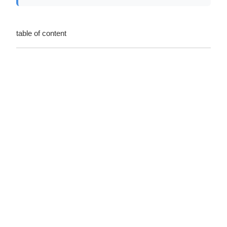
table of content