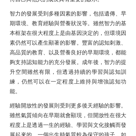
智力的發展受到多種因素的影響，包括遺傳、早
期環境、教育經驗與營養狀況等。雖然智力的基
本框架在很大程度上是由基因決定的，但環境因
素仍然可以產生顯著的影響。豐富的認知刺激、
高品質的教育、以及營養良好的早期環境，都能
夠支持認知能力的充分發展。成年後，智力的提
升空間雖然有限，但透過持續的學習與認知訓
練，仍然可以在一定程度上維持與增強認知功
能。
經驗開放性的發展則受到更多後天經驗的影響。
雖然氣質傾向在早期就會顯現，但開放性在很大
程度上是透過一生的經驗、學習與文化接觸而發
展起來的。一個出生時氣質較為保守的孩子，如