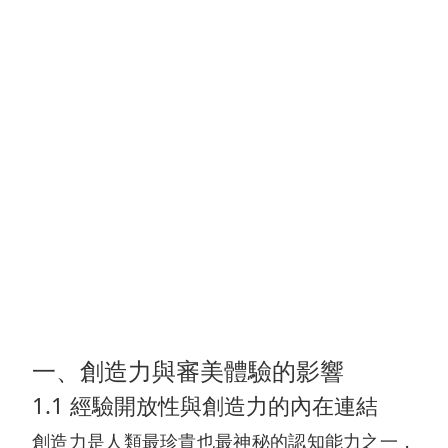
一、創造力與審美體驗的影響
1.1 經驗開放性與創造力的內在連結
創造力是人類最珍貴也最神秘的認知能力之一，