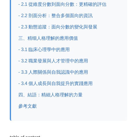
- 2.1 從維度分數到面向分數：更精確的評估
- 2.2 剖面分析：整合多個面向的資訊
- 2.3 動態追蹤：面向分數的變化與發展
三、精细人格理解的應用價值
- 3.1 臨床心理學中的應用
- 3.2 職業發展與人才管理中的應用
- 3.3 人際關係與自我認識中的應用
- 3.4 個人成長與自我提升的實踐應用
四、結語：精細人格理解的力量
參考文獻