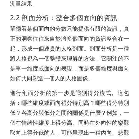
測量結果。
2.2 剖面分析：整合多個面向的資訊
單獨看某個面向的分數只能提供有限的資訊，真
正的洞察往往來自於將多個面向的資訊整合在一
起，形成一個連貫的人格剖面。剖面分析是一種
將人格視為一個整體來理解的方法，它關注的不
是單一維度或面向的表現，而是多個維度與面向
如何共同塑造一個人的人格圖像。
進行剖面分析的第一步是識別得分模式。這包
括：哪些維度或面向得分特別高？哪些得分特別
低？各高分與低分之間的關係是什麼？例如，一
個在情緒性維度上得分高、同時在外向性的樂觀
取向上得分低的人，可能呈現出一種內向、悲觀