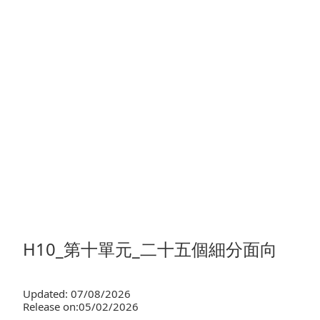
H10_第十單元_二十五個細分面向
Updated: 07/08/2026
Release on:05/02/2026