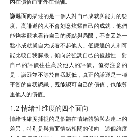
內在價值而非外在報酬。
謙遜面向
描述的是一個人對自己成就與能力的態
度。高謙遜的人不會刻意炫耀自己的成就，他們
能夠客觀地看待自己的優點與局限，不會因為一
點小成就就自大或看不起他人。低謙遜的人則可
能比較自我膨脹，傾向於強調自己的優越性，對
自己的評價往往高於他人的評價。值得注意的
是，謙遜並不等於自我貶低，真正的謙遜是一種
平衡的自我認識，既能認可自己的價值，也能尊
重他人的價值。
1.2 情绪性维度的四个面向
情緒性維度捕捉的是個體在情緒體驗與表達上的
差異，特別是與負面情緒相關的傾向。這個維度