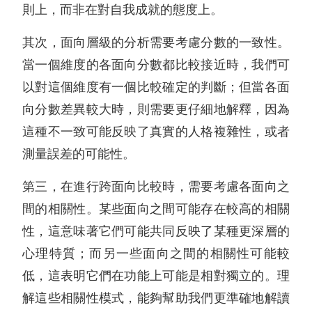
則上，而非在對自我成就的態度上。
其次，面向層級的分析需要考慮分數的一致性。
當一個維度的各面向分數都比較接近時，我們可
以對這個維度有一個比較確定的判斷；但當各面
向分數差異較大時，則需要更仔細地解釋，因為
這種不一致可能反映了真實的人格複雜性，或者
測量誤差的可能性。
第三，在進行跨面向比較時，需要考慮各面向之
間的相關性。某些面向之間可能存在較高的相關
性，這意味著它們可能共同反映了某種更深層的
心理特質；而另一些面向之間的相關性可能較
低，這表明它們在功能上可能是相對獨立的。理
解這些相關性模式，能夠幫助我們更準確地解讀