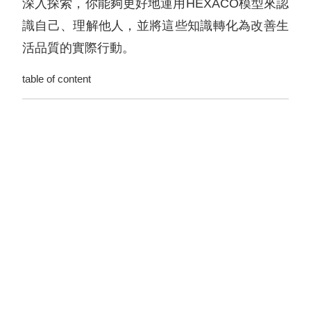
深入探索，你能夠更好地運用HEXACO模型來認
識自己、理解他人，並將這些知識轉化為改善生
活品質的實際行動。
table of content