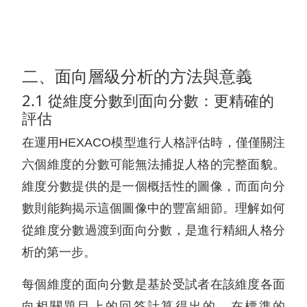
二、面向層級分析的方法與意義
2.1 從維度分數到面向分數：更精確的
評估
在運用HEXACO模型進行人格評估時，僅僅關注
六個維度的分數可能無法捕捉人格的完整面貌。
維度分數提供的是一個概括性的圖像，而面向分
數則能夠揭示這個圖像中的豐富細節。理解如何
從維度分數過渡到面向分數，是進行精細人格分
析的第一步。
每個維度的面向分數是基於受試者在該維度各面
向相關題目上的回答計算得出的。在標準的