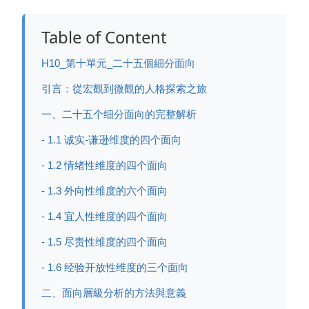
Table of Content
H10_第十單元_二十五個細分面向
引言：從宏觀到微觀的人格探索之旅
一、二十五个细分面向的完整解析
- 1.1 诚实-谦逊维度的四个面向
- 1.2 情绪性维度的四个面向
- 1.3 外向性维度的六个面向
- 1.4 宜人性维度的四个面向
- 1.5 尽责性维度的四个面向
- 1.6 经验开放性维度的三个面向
二、面向層級分析的方法與意義