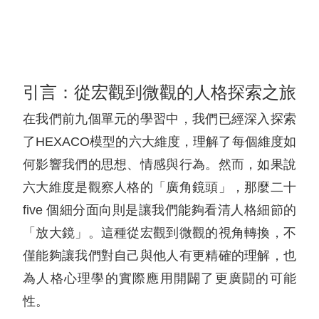
引言：從宏觀到微觀的人格探索之旅
在我們前九個單元的學習中，我們已經深入探索
了HEXACO模型的六大維度，理解了每個維度如
何影響我們的思想、情感與行為。然而，如果說
六大維度是觀察人格的「廣角鏡頭」，那麼二十
five 個細分面向則是讓我們能夠看清人格細節的
「放大鏡」。這種從宏觀到微觀的視角轉換，不
僅能夠讓我們對自己與他人有更精確的理解，也
為人格心理學的實際應用開闢了更廣闘的可能
性。