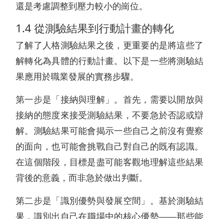
還是考慮調整到壓力較小的崗位。
1.4 從測驗結果到行動計畫的轉化
了解了人格測驗結果之後，更重要的是將這些了
解轉化為具體的行動計畫。以下是一些將測驗結
果應用於職業發展的實務步驟。
第一步是「接納與理解」。首先，需要以開放與
接納的態度來接受測驗結果，不要急於否認或辯
解。測驗結果可能會揭示一些自己之前沒有覺察
的面向，也可能會挑戰自己對自己的既有認識。
在這個階段，目標是盡可能客觀地理解這些結果
背後的意義，而非急於做出判斷。
第二步是「識別優勢與發展空間」。基於測驗結
果，識別出自己在職場中的核心優勢——那些能