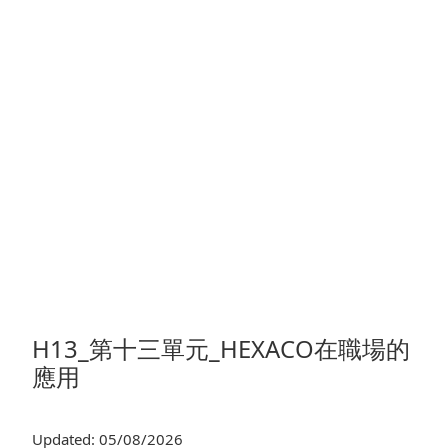
H13_第十三單元_HEXACO在職場的
應用
Updated: 05/08/2026