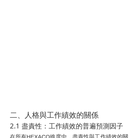
二、人格與工作績效的關係
2.1 盡責性：工作績效的普遍預測因子
在所有HEXACO維度中，盡責性與工作績效的關