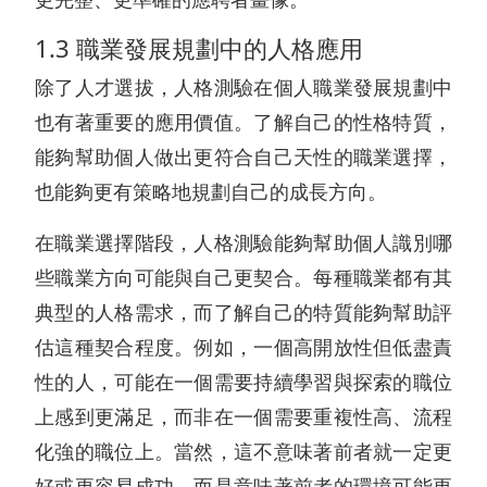
更完整、更準確的應聘者畫像。
1.3 職業發展規劃中的人格應用
除了人才選拔，人格測驗在個人職業發展規劃中
也有著重要的應用價值。了解自己的性格特質，
能夠幫助個人做出更符合自己天性的職業選擇，
也能夠更有策略地規劃自己的成長方向。
在職業選擇階段，人格測驗能夠幫助個人識別哪
些職業方向可能與自己更契合。每種職業都有其
典型的人格需求，而了解自己的特質能夠幫助評
估這種契合程度。例如，一個高開放性但低盡責
性的人，可能在一個需要持續學習與探索的職位
上感到更滿足，而非在一個需要重複性高、流程
化強的職位上。當然，這不意味著前者就一定更
好或更容易成功，而是意味著前者的環境可能更