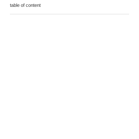
table of content