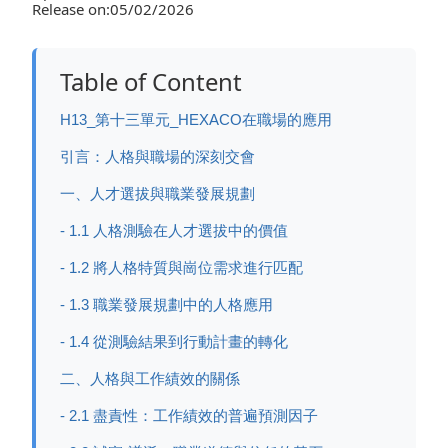
Release on:05/02/2026
Table of Content
H13_第十三單元_HEXACO在職場的應用
引言：人格與職場的深刻交會
一、人才選拔與職業發展規劃
- 1.1 人格測驗在人才選拔中的價值
- 1.2 將人格特質與崗位需求進行匹配
- 1.3 職業發展規劃中的人格應用
- 1.4 從測驗結果到行動計畫的轉化
二、人格與工作績效的關係
- 2.1 盡責性：工作績效的普遍預測因子