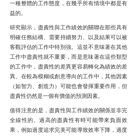
一種整體的工作態度，在幾乎所有情境中都是有
益的。
研究顯示，盡責性與工作績效的關聯在那些具有
明確任務結構、需要持續努力、以及結果可以被
客觀評估的工作中特別強。這並不意味著在其他
工作中盡責性就不重要，而是意味著在這些類型
的工作中，盡責性的差異更容易轉化為績效的差
異。在較為模糊或創意導向的工作中，其他因素
（如智力、創造力）可能也會發揮重要作用，但
盡責性仍然是一個有價值的預測因素。
值得注意的是，盡責性與工作績效的關係並非完
全線性的。過高的盡責性有時可能帶來負面效
果，例如過度追求完美可能導致效率下降，過度