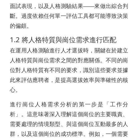
面試表現，以及人格測驗結果——來做出綜合判
斷。過度依賴任何單一評估工具都可能導致決策
的偏頗。
1.2 將人格特質與崗位需求進行匹配
在運用人格測驗進行人才選拔時，關鍵在於建立
人格特質與崗位需求之間的對應關係。不同的崗
位對人格特質有不同的要求，識別這些要求並據
此來評估應聘者，是提高選拔效率與準確性的核
心。
進行崗位人格需求分析的第一步是「工作分
析」。這意味著深入理解這個崗位的主要職責、
需要處理的情境類型、與這個崗位互動最多的人
群，以及這個崗位的成功標準。例如，一個需要