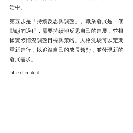
活中。
第五步是「持續反思與調整」。職業發展是一個
動態的過程，需要持續地反思自己的進展，並根
據實際情況調整目標與策略。人格測驗可以定期
重新進行，以追蹤自己的成長趨勢，並發現新的
發展需求。
table of content