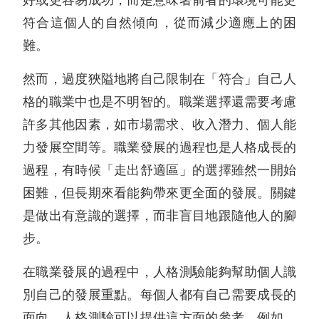
符合這個人的自然傾向，從而減少適應上的困
難。
然而，過度狹隘地將自己限制在「符合」自己人
格的職業中也是不明智的。職業選擇還需要考慮
許多其他因素，如市場需求、收入潛力、個人能
力發展空間等。職業發展的過程也是人格成長的
過程，有時候「走出舒適區」的選擇雖然一開始
困難，但長期來看能夠帶來更全面的發展。關鍵
是做出有意識的選擇，而非盲目地跟隨他人的腳
步。
在職業發展的過程中，人格測驗能夠幫助個人識
別自己的發展重點。每個人都有自己需要成長的
面向，人格測驗可以提供這方面的參考。例如，