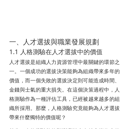
一、人才選拔與職業發展規劃
1.1 人格測驗在人才選拔中的價值
人才選拔是組織人力資源管理中最關鍵的環節之
一。一個成功的選拔決策能夠為組織帶來多年的
價值，而一個失敗的選拔決定則可能造成時間、
金錢與士氣的重大損失。在這個決策過程中，人
格測驗作為一種評估工具，已經被越來越多的組
織所採用。那麼，人格測驗究竟能夠為人才選拔
帶來什麼獨特的價值呢？