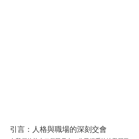
引言：人格與職場的深刻交會