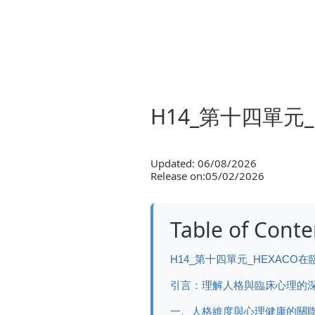
H14_第十四單元
Updated: 06/08/2026
Release on:05/02/2026
Table of Conte
H14_第十四單元_HEXACO
引言：理解人格與臨床心理的
一、人格維度與心理健康的關