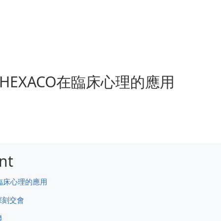
_HEXACO在臨床心理的應用
nt
在臨床心理的應用
深刻交會
聯