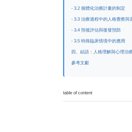
- 3.2 個體化治療計畫的制定
- 3.3 治療過程中的人格覺察與
- 3.4 預後評估與復發預防
- 3.5 特殊臨床情境中的應用
四、結語：人格理解與心理治
參考文獻
table of content