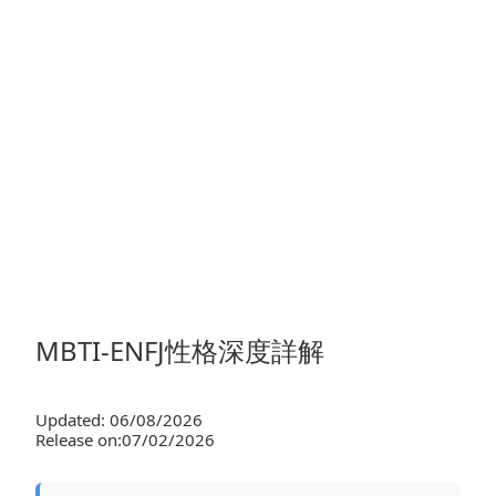
MBTI-ENFJ性格深度詳解
Updated: 06/08/2026
Release on:07/02/2026