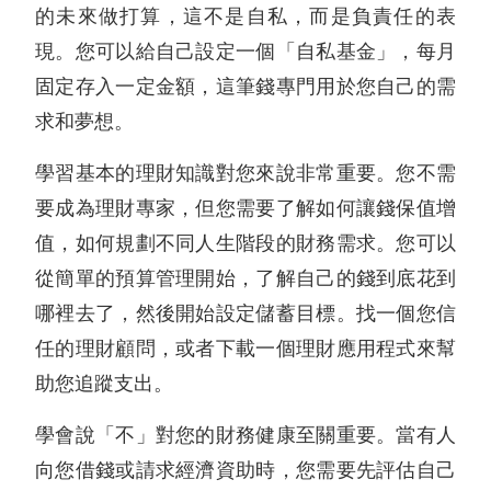
的未來做打算，這不是自私，而是負責任的表
現。您可以給自己設定一個「自私基金」，每月
固定存入一定金額，這筆錢專門用於您自己的需
求和夢想。
學習基本的理財知識對您來說非常重要。您不需
要成為理財專家，但您需要了解如何讓錢保值增
值，如何規劃不同人生階段的財務需求。您可以
從簡單的預算管理開始，了解自己的錢到底花到
哪裡去了，然後開始設定儲蓄目標。找一個您信
任的理財顧問，或者下載一個理財應用程式來幫
助您追蹤支出。
學會說「不」對您的財務健康至關重要。當有人
向您借錢或請求經濟資助時，您需要先評估自己