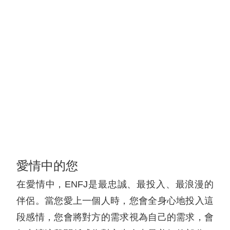
愛情中的您
在愛情中，ENFJ是最忠誠、最投入、最浪漫的
伴侶。當您愛上一個人時，您會全身心地投入這
段感情，您會將對方的需求視為自己的需求，會