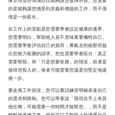
隊管理這些領域往往能夠讓您發揮所長。您需要
的是能夠讓您感受到意義和價值的工作，而不僅
僅是一份薪水。
在工作上的盲點是您需要學會設定健康的邊界。
您需要明白，幫助他人並不意味著要犧牲自己。
您需要學會評估自己的負荷，勇氣去拒絕那些超
出您能力範圍的請求。您也需要學會區分「真正
需要幫助」和「只是想要依賴」的情況，前者是
值得您投入的，後者可能需要您溫柔但堅定地退
後一步。
要改善工作狀況，您可以嘗試練習明確表達自己
的需求和限制。您可以學著說「我現在手上有其
他任務，可能需要一些時間才能幫您」，而不是