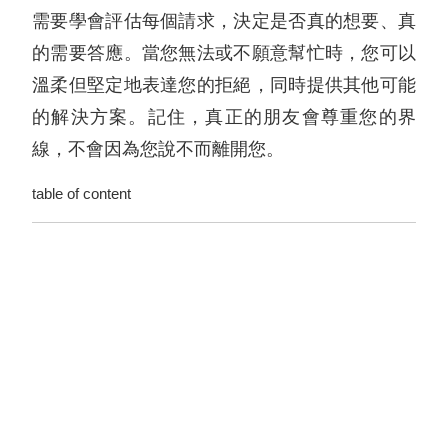
需要學會評估每個請求，決定是否真的想要、真
的需要答應。當您無法或不願意幫忙時，您可以
溫柔但堅定地表達您的拒絕，同時提供其他可能
的解決方案。記住，真正的朋友會尊重您的界
線，不會因為您說不而離開您。
table of content