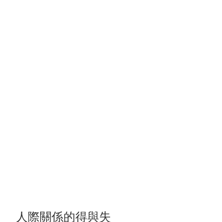
人際關係的得與失