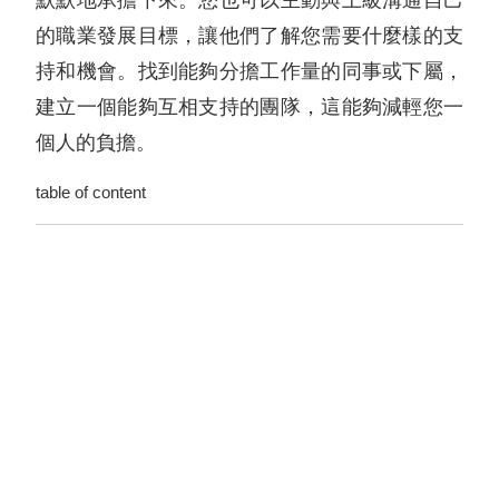
默默地承擔下來。您也可以主動與上級溝通自己
的職業發展目標，讓他們了解您需要什麼樣的支
持和機會。找到能夠分擔工作量的同事或下屬，
建立一個能夠互相支持的團隊，這能夠減輕您一
個人的負擔。
table of content