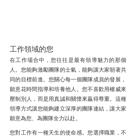
工作領域的您
在工作場合中，您往往是最有領導魅力的那個
人。您能夠激勵團隊的士氣，能夠讓大家朝著共
同的目標前進。您關心每一個團隊成員的發展，
願意花時間指導和培養他人。您不喜歡用權威來
壓制別人，而是用真誠和關懷來贏得尊重。這種
領導方式讓您能夠建立深厚的團隊連結，讓大家
願意為您、為團隊全力以赴。
您對工作有一種天生的使命感。您選擇職業，不