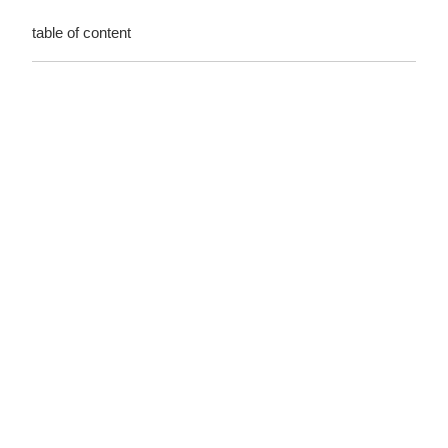
table of content