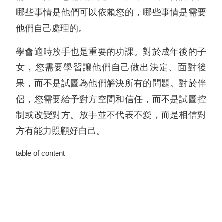
哪些事情是他們可以依賴您的，哪些事情是需要
他們自己處理的。
學會適時放手也是重要的功課。對於成年後的子
女，您需要學習讓他們自己做出決定、面對後
果，而不是試圖為他們解決所有的問題。對於伴
侶，您需要給予對方空間和信任，而不是試圖控
制或改變對方。放手並不代表不愛，而是相信對
方有能力照顧好自己。
table of content