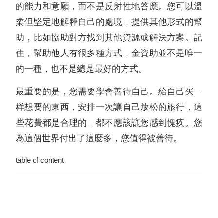
的能力和意願，而不是反射性地答應。您可以溫
柔但堅定地解釋自己的處境，提供其他形式的幫
助，比如協助對方找到其他資源或解決方案。記
住，幫助他人有很多種方式，金資助並不是唯一
的一種，也不是總是最好的方式。
最重要的是，您需要學會善待自己。給自己买一
样想要的東西，安排一次讓自己放松的旅行，這
些花費都是合理的，都不應該讓您感到愧疚。您
為這個世界付出了這麼多，您值得被善待。
table of content