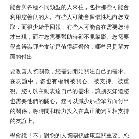
能會與各種不同類型的人來往，包括那些可能會
利用您善良的人。有些人可能會習慣性地向您索
取，而很少給予回報；有些人可能會在需要您時
才出現，而在您需要幫助時卻不見蹤影。您需要
學會辨識哪些友誼是值得經營的，哪些只是單方
面的付出。
要改善人際關係，您需要開始關注自己的需求。
在友誼中，您也有權利被關心、被支持、被重
視。您可以主動表達自己的需求，讓朋友知道您
也需要他們的關心。您可以減少那些單方面付出
的關係，將時間和精力投入在真正能夠互相支持
的友誼上。
學會說「不」對您的人際關係健康至關重要。您