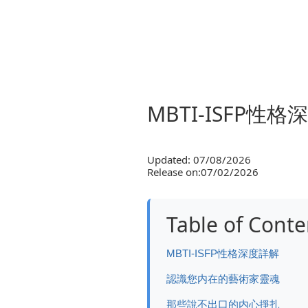
MBTI-ISFP性
Updated: 07/08/2026
Release on:07/02/2026
Table of Conte
MBTI-ISFP性格深度詳解
認識您内在的藝術家靈魂
那些說不出口的内心掙扎