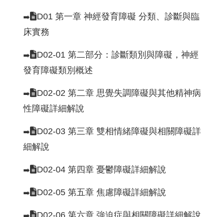
D01 第一章 神經發育障礙 分類、診斷與臨
➡️
床實務
D02-01 第二部分：診斷類別與障礙，神經
➡️
發育障礙類別概述
D02-02 第二章 思覺失調障礙與其他精神病
➡️
性障礙詳細解說
D02-03 第三章 雙相情緒障礙與相關障礙詳
➡️
細解說
D02-04 第四章 憂鬱障礙詳細解說
➡️
D02-05 第五章 焦慮障礙詳細解說
➡️
D02-06 第六章 強迫症與相關障礙詳細解說
➡️