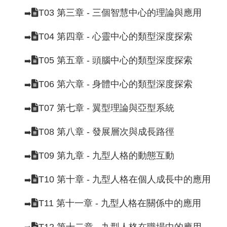
T03 第三章 - 三個智慧中心的理論與應用
➡️
T04 第四章 - 心靈中心的類型深度探索
➡️
T05 第五章 - 頭腦中心的類型深度探索
➡️
T06 第六章 - 身體中心的類型深度探索
➡️
T07 第七章 - 翼型理論與亞型系統
➡️
T08 第八章 - 發展層次與成長路徑
➡️
T09 第九章 - 九型人格的動態互動
➡️
T10 第十章 - 九型人格在個人成長中的應用
➡️
T11 第十一章 - 九型人格在關係中的應用
➡️