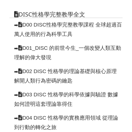
DISC性格學完整教學全文
D00 DISC性格學完整教學課程 全球超過百
➡️
萬人使用的行為科學工具
D01_DISC 的前世今生_一個改變人類互動
➡️
理解的偉大發現
D02 DISC 性格學的理論基礎與核心原理
➡️
解開人類行為密碼的鑰匙
D03 DISC 性格學的科學依據與驗證 數據
➡️
如何證明這套理論靠得住
D04 DISC 性格學的實務應用領域 從理論
➡️
到行動的轉化之旅