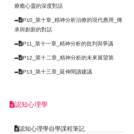
療癒心靈的深度對話
P10_第十章_精神分析治療的現代應用_傳
➡️
承與創新的對話
P11_第十一章_精神分析的批判與爭議
➡️
P12_第十二章_精神分析的未來展望第
➡️
P13_第十三章_延伸閱讀建議
➡️
認知心理學
認知心理學自學課程筆記