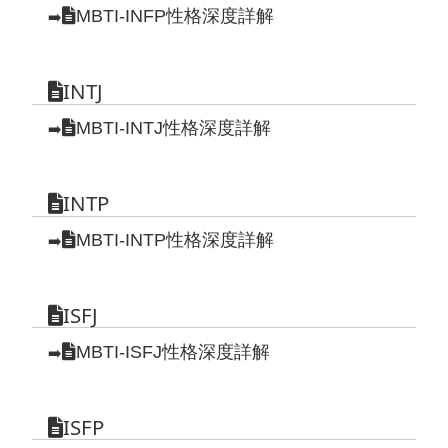
MBTI-INFP性格深度詳解
➡️
INTJ
MBTI-INTJ性格深度詳解
➡️
INTP
MBTI-INTP性格深度詳解
➡️
ISFJ
MBTI-ISFJ性格深度詳解
➡️
ISFP