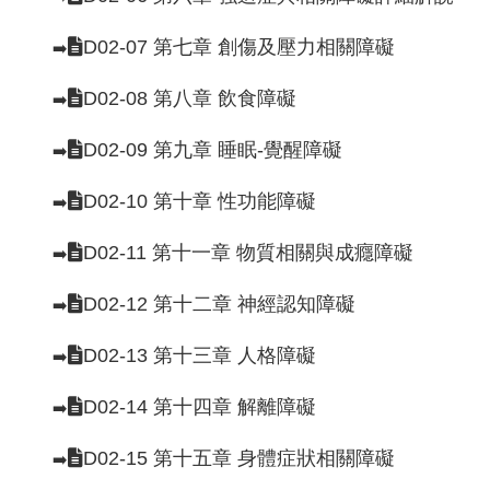
D02-07 第七章 創傷及壓力相關障礙
➡️
D02-08 第八章 飲食障礙
➡️
D02-09 第九章 睡眠-覺醒障礙
➡️
D02-10 第十章 性功能障礙
➡️
D02-11 第十一章 物質相關與成癮障礙
➡️
D02-12 第十二章 神經認知障礙
➡️
D02-13 第十三章 人格障礙
➡️
D02-14 第十四章 解離障礙
➡️
D02-15 第十五章 身體症狀相關障礙
➡️