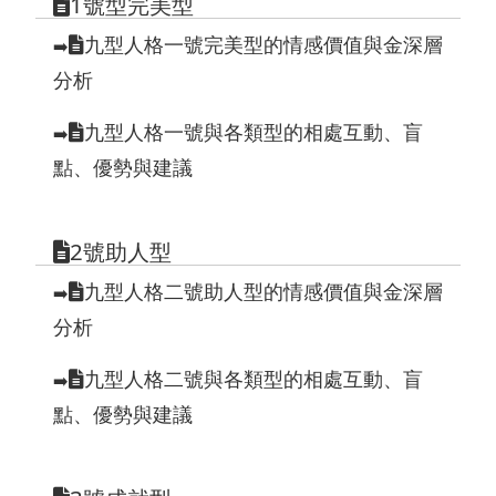
1號型完美型
九型人格一號完美型的情感價值與金深層
➡️
分析
九型人格一號與各類型的相處互動、盲
➡️
點、優勢與建議
2號助人型
九型人格二號助人型的情感價值與金深層
➡️
分析
九型人格二號與各類型的相處互動、盲
➡️
點、優勢與建議