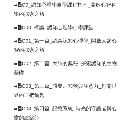
C0_認知心理學自學課程指南_開啟心智科
➡️
學的探索之旅
C00_導論_認知心理學自學課堂
➡️
C01_第一篇_認識認知心理學_開啟人類心
➡️
智的探索之旅
C02_第二篇_大腦的奧秘_探索認知的生物
➡️
基礎
C03_第三篇_感覺、知覺與注意力_打開世
➡️
界的三把鑰匙
C04_第四篇_記憶系統_時光的守護者與心
➡️
靈的建築師