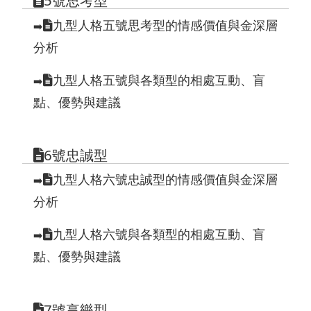
九型人格五號思考型的情感價值與金深層
➡️
分析
九型人格五號與各類型的相處互動、盲
➡️
點、優勢與建議
6號忠誠型
九型人格六號忠誠型的情感價值與金深層
➡️
分析
九型人格六號與各類型的相處互動、盲
➡️
點、優勢與建議
7號享樂型