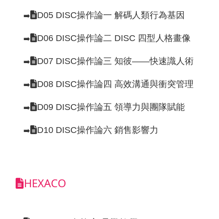
D05 DISC操作論一 解碼人類行為基因
➡️
D06 DISC操作論二 DISC 四型人格畫像
➡️
D07 DISC操作論三 知彼——快速識人術
➡️
D08 DISC操作論四 高效溝通與衝突管理
➡️
D09 DISC操作論五 領導力與團隊賦能
➡️
D10 DISC操作論六 銷售影響力
➡️
HEXACO