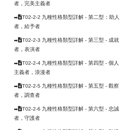
者，完美主義者
T02-2-2 九種性格類型詳解 - 第二型：助人
➡️
者，給予者
T02-2-3 九種性格類型詳解 - 第三型 - 成就
➡️
者，表演者
T02-2-4 九種性格類型詳解 - 第四型 - 個人
➡️
主義者，浪漫者
T02-2-5 九種性格類型詳解 - 第五型 - 觀察
➡️
者，調查者
T02-2-6 九種性格類型詳解 - 第六型 - 忠誠
➡️
者，守護者