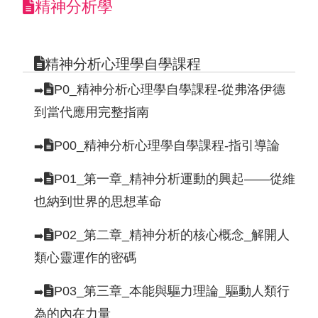
精神分析學
精神分析心理學自學課程
P0_精神分析心理學自學課程-從弗洛伊德
➡️
到當代應用完整指南
P00_精神分析心理學自學課程-指引導論
➡️
P01_第一章_精神分析運動的興起——從維
➡️
也納到世界的思想革命
P02_第二章_精神分析的核心概念_解開人
➡️
類心靈運作的密碼
P03_第三章_本能與驅力理論_驅動人類行
➡️
為的內在力量