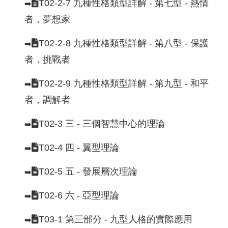
T02-2-7 九種性格類型詳解 - 第七型 - 熱情
➡️
者，夢想家
T02-2-8 九種性格類型詳解 - 第八型 - 保護
➡️
者，挑戰者
T02-2-9 九種性格類型詳解 - 第九型 - 和平
➡️
者，調解者
T02-3 三 - 三個智慧中心的理論
➡️
T02-4 四 - 翼型理論
➡️
T02-5 五 - 發展層次理論
➡️
T02-6 六 - 亞型理論
➡️
T03-1 第三部分 - 九型人格的實際應用
➡️