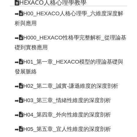
HEXACO人格心理學教學
H00_HEXACO人格心理學_六維度深度解
➡️
析與應用
H000_HEXACO性格學完整解析_從理論基
➡️
礎到實務應用
H01_第一章_HEXACO模型的理論基礎與
➡️
發展脈絡
H02_第二章_誠實-謙遜維度的深度剖析
➡️
H03_第三章_情緒性維度的深度剖析
➡️
H04_第四章_外向性維度的深度剖析
➡️
H05_第五章_宜人性維度的深度剖析
➡️