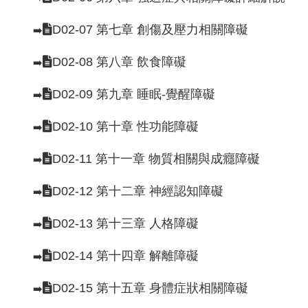
D02-07 第七章 創傷及壓力相關障礙
➡️
D02-08 第八章 飲食障礙
➡️
D02-09 第九章 睡眠-覺醒障礙
➡️
D02-10 第十章 性功能障礙
➡️
D02-11 第十一章 物質相關與成癮障礙
➡️
D02-12 第十二章 神經認知障礙
➡️
D02-13 第十三章 人格障礙
➡️
D02-14 第十四章 解離障礙
➡️
D02-15 第十五章 身體症狀相關障礙
➡️