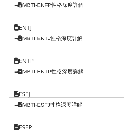
MBTI-ENFP性格深度詳解
➡️
ENTJ
MBTI-ENTJ性格深度詳解
➡️
ENTP
MBTI-ENTP性格深度詳解
➡️
ESFJ
MBTI-ESFJ性格深度詳解
➡️
ESFP