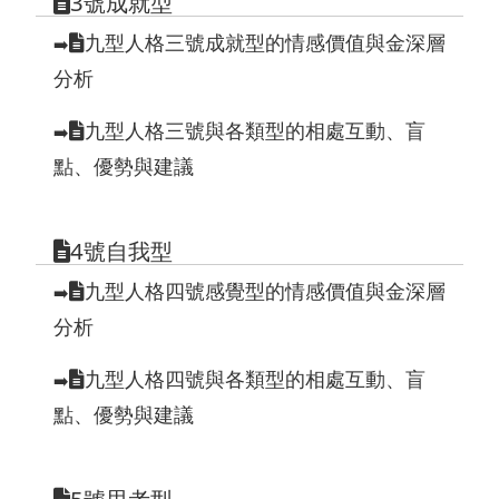
3號成就型
九型人格三號成就型的情感價值與金深層
➡️
分析
九型人格三號與各類型的相處互動、盲
➡️
點、優勢與建議
4號自我型
九型人格四號感覺型的情感價值與金深層
➡️
分析
九型人格四號與各類型的相處互動、盲
➡️
點、優勢與建議
5號思考型