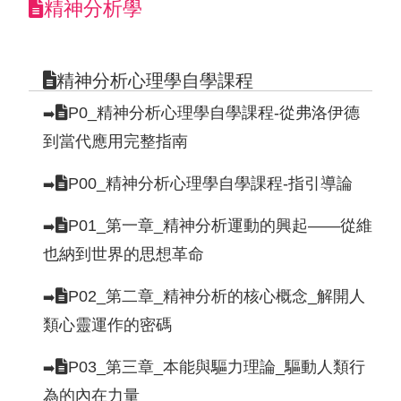
精神分析學
精神分析心理學自學課程
P0_精神分析心理學自學課程-從弗洛伊德
➡️
到當代應用完整指南
P00_精神分析心理學自學課程-指引導論
➡️
P01_第一章_精神分析運動的興起——從維
➡️
也納到世界的思想革命
P02_第二章_精神分析的核心概念_解開人
➡️
類心靈運作的密碼
P03_第三章_本能與驅力理論_驅動人類行
➡️
為的內在力量