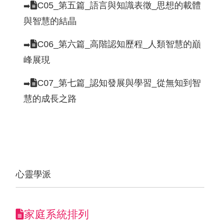
C05_第五篇_語言與知識表徵_思想的載體
➡️
與智慧的結晶
C06_第六篇_高階認知歷程_人類智慧的巔
➡️
峰展現
C07_第七篇_認知發展與學習_從無知到智
➡️
慧的成長之路
心靈學派
家庭系統排列