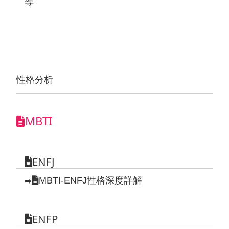
導
性格分析
MBTI
ENFJ
MBTI-ENFJ性格深度詳解
➡️
ENFP