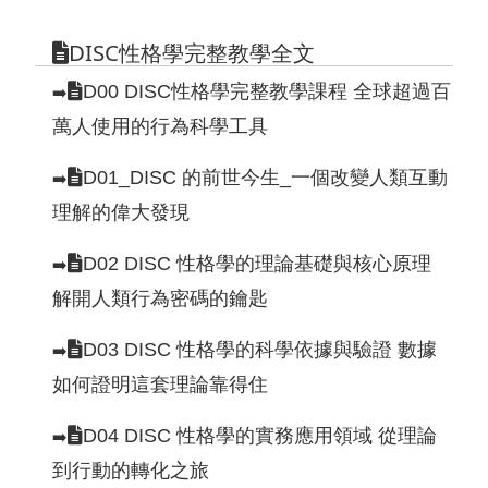
DISC性格學完整教學全文
D00 DISC性格學完整教學課程 全球超過百
➡️
萬人使用的行為科學工具
D01_DISC 的前世今生_一個改變人類互動
➡️
理解的偉大發現
D02 DISC 性格學的理論基礎與核心原理
➡️
解開人類行為密碼的鑰匙
D03 DISC 性格學的科學依據與驗證 數據
➡️
如何證明這套理論靠得住
D04 DISC 性格學的實務應用領域 從理論
➡️
到行動的轉化之旅